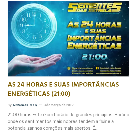
AS 24 HORAS E SUAS IMPORTÂNCIAS
ENERGÉTICAS (21:00)
By
3 de março de 2019
NEVA (GABRIEL RL)
21:00 horas Este é um horário de grandes princípios. Horário
onde os sentimentos mais nobres tendem a fluir e a
potencializar nos corações mais abertos. É…