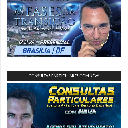
CONSULTAS PARTICULARES COM NEVA