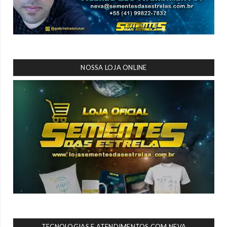
NOSSA LOJA ONLINE
TECNOLOGIAS E ATENDIMENTOS COM NEVA