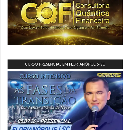
CURSO PRESENCIAL EM FLORIANÓPOLIS-SC