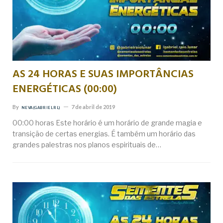
AS 24 HORAS E SUAS IMPORTÂNCIAS
ENERGÉTICAS (00:00)
By
7 de abril de 2019
NEVA (GABRIEL RL)
00:00 horas Este horário é um horário de grande magia e
transição de certas energias. É também um horário das
grandes palestras nos planos espirituais de…