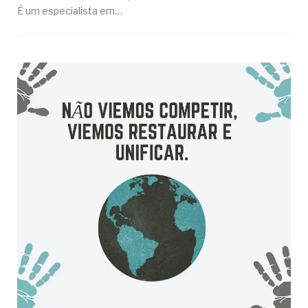
É um especialista em…