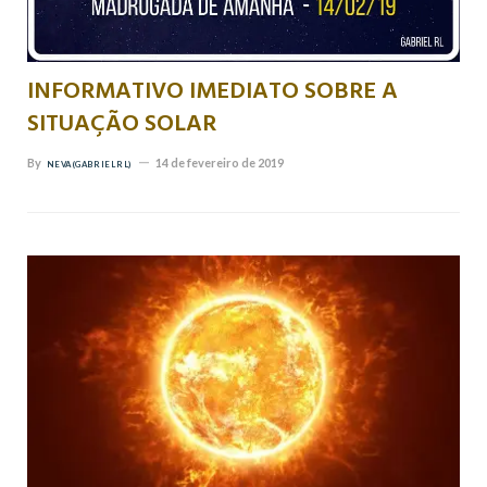
INFORMATIVO IMEDIATO SOBRE A
SITUAÇÃO SOLAR
By
14 de fevereiro de 2019
NEVA (GABRIEL RL)