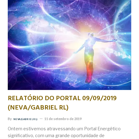
RELATÓRIO DO PORTAL 09/09/2019
(NEVA/GABRIEL RL)
By
11 de setembro de 2019
NEVA (GABRIEL RL)
Ontem estivemos atravessando um Portal Energético
significativo, com uma grande oportunidade de