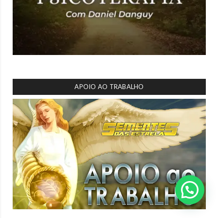
APOIO AO TRABALHO