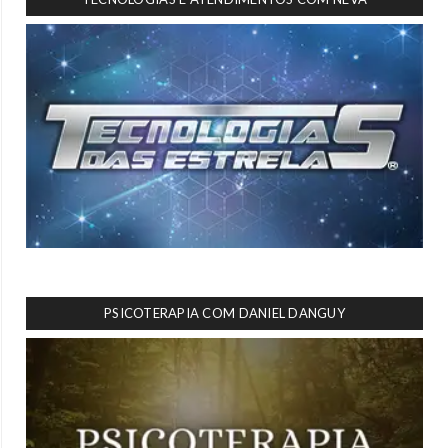
PSICOTERAPIA COM DANIEL DANGUY