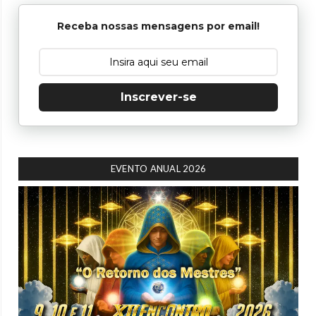
Receba nossas mensagens por email!
Inscrever-se
EVENTO ANUAL 2026