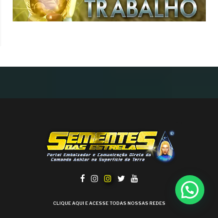
CLIQUE AQUI E ACESSE TODAS NOSSAS REDES