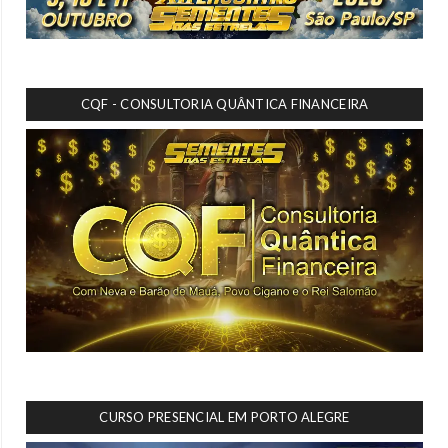
CQF - CONSULTORIA QUÂNTICA FINANCEIRA
CURSO PRESENCIAL EM PORTO ALEGRE