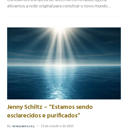
ativamos a rede original para construir o novo mundo…
Jenny Schiltz – “Estamos sendo
esclarecidos e purificados”
By
15 de outubro de 2025
NEVA (GABRIEL RL)