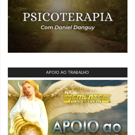
APOIO AO TRABALHO