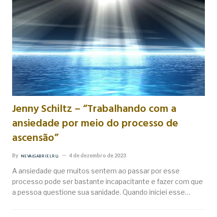
Jenny Schiltz – “Trabalhando com a
ansiedade por meio do processo de
ascensão”
By
4 de dezembro de 2023
NEVA (GABRIEL RL)
A ansiedade que muitos sentem ao passar por esse
processo pode ser bastante incapacitante e fazer com que
a pessoa questione sua sanidade. Quando iniciei esse…