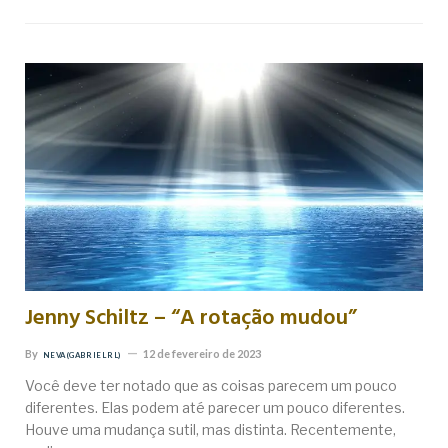
Jenny Schiltz – “A rotação mudou”
By
12 de fevereiro de 2023
NEVA (GABRIEL RL)
Você deve ter notado que as coisas parecem um pouco
diferentes. Elas podem até parecer um pouco diferentes.
Houve uma mudança sutil, mas distinta. Recentemente,