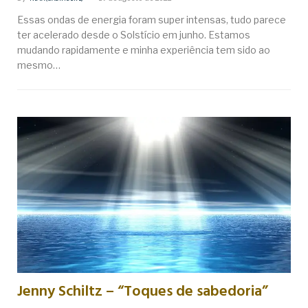
Essas ondas de energia foram super intensas, tudo parece
ter acelerado desde o Solstício em junho. Estamos
mudando rapidamente e minha experiência tem sido ao
mesmo…
Jenny Schiltz – “Toques de sabedoria”