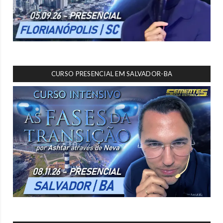
CURSO PRESENCIAL EM SALVADOR-BA