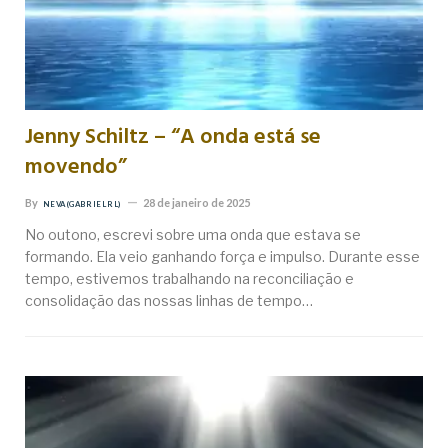
Jenny Schiltz – “A onda está se
movendo”
By
28 de janeiro de 2025
NEVA (GABRIEL RL)
No outono, escrevi sobre uma onda que estava se
formando. Ela veio ganhando força e impulso. Durante esse
tempo, estivemos trabalhando na reconciliação e
consolidação das nossas linhas de tempo…