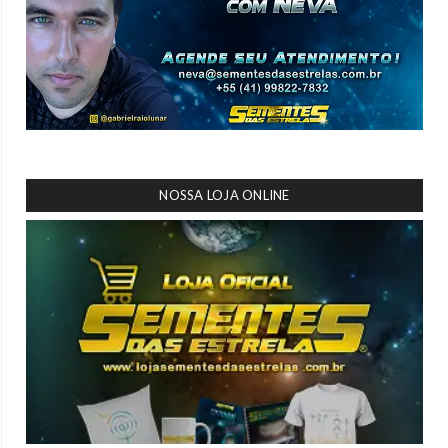
NOSSA LOJA ONLINE