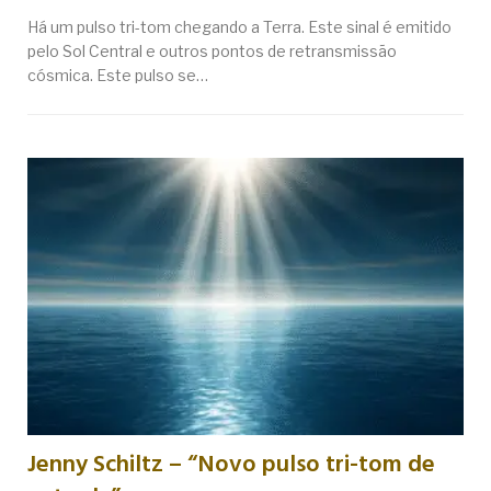
Há um pulso tri-tom chegando a Terra. Este sinal é emitido
pelo Sol Central e outros pontos de retransmissão
cósmica. Este pulso se…
Jenny Schiltz – “Novo pulso tri-tom de