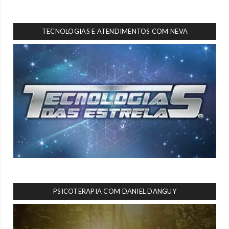
TECNOLOGIAS E ATENDIMENTOS COM NEVA
PSICOTERAPIA COM DANIEL DANGUY