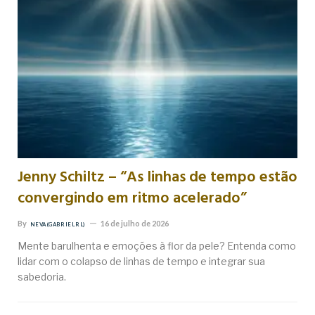
Jenny Schiltz – “As linhas de tempo estão
convergindo em ritmo acelerado”
By
16 de julho de 2026
NEVA (GABRIEL RL)
Mente barulhenta e emoções à flor da pele? Entenda como
lidar com o colapso de linhas de tempo e integrar sua
sabedoria.