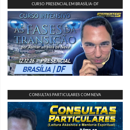
CURSO PRESENCIAL EM BRASÍLIA-DF
CONSULTAS PARTICULARES COM NEVA