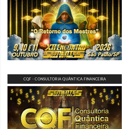
CQF - CONSULTORIA QUÂNTICA FINANCEIRA