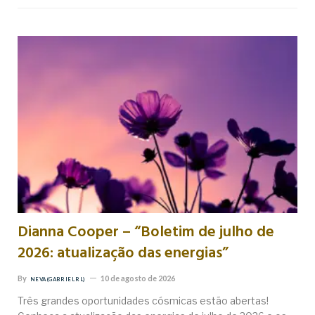
Dianna Cooper – “Boletim de julho de
2026: atualização das energias”
By
10 de agosto de 2026
NEVA (GABRIEL RL)
Três grandes oportunidades cósmicas estão abertas!