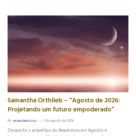
Samantha Orthlieb – “Agosto de 2026:
Projetando um futuro empoderado”
By
5 de agosto de 2026
NEVA (GABRIEL RL)
Desperte o arquétipo do Alquimista em Agosto e