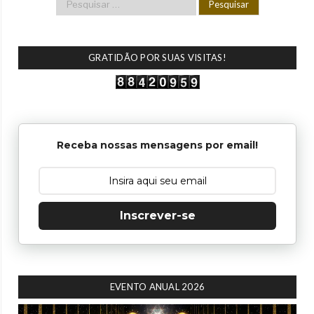
GRATIDÃO POR SUAS VISITAS!
Receba nossas mensagens por email!
Inscrever-se
EVENTO ANUAL 2026