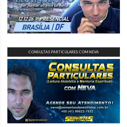
CONSULTAS PARTICULARES COM NEVA