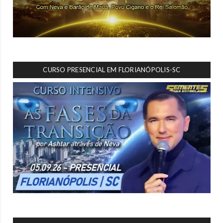
CURSO PRESENCIAL EM FLORIANÓPOLIS-SC