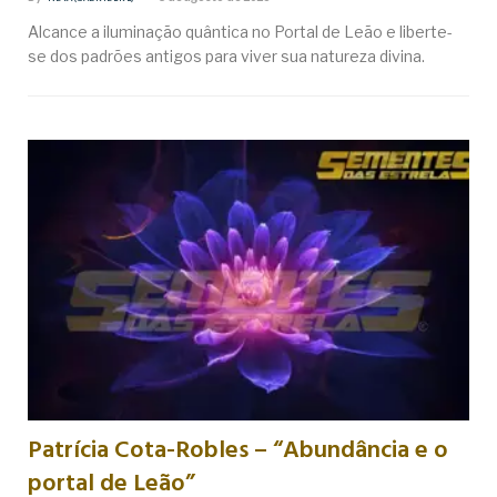
Alcance a iluminação quântica no Portal de Leão e liberte-
se dos padrões antigos para viver sua natureza divina.
Patrícia Cota-Robles – “Abundância e o
portal de Leão”