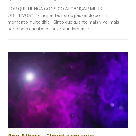
POR QUE NUNCA CONSIGO ALCANÇAR MEUS
OBJETIVOS? Participante: Estou passando por um
momento muito difícil. Sinto que quanto mais vivo, mais
percebo o quanto estou profundamente…