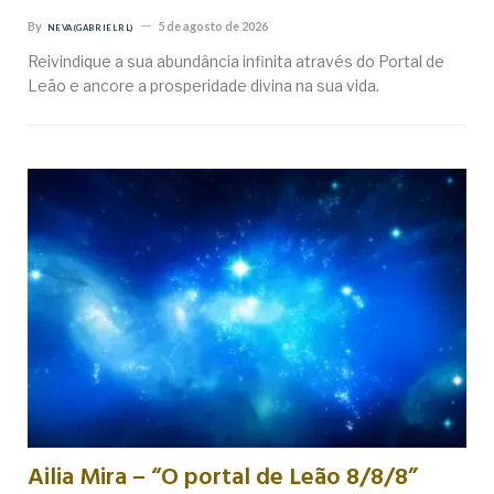
By
5 de agosto de 2026
NEVA (GABRIEL RL)
Reivindique a sua abundância infinita através do Portal de
Leão e ancore a prosperidade divina na sua vida.
Ailia Mira – “O portal de Leão 8/8/8”