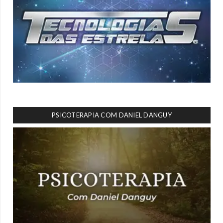
PSICOTERAPIA COM DANIEL DANGUY