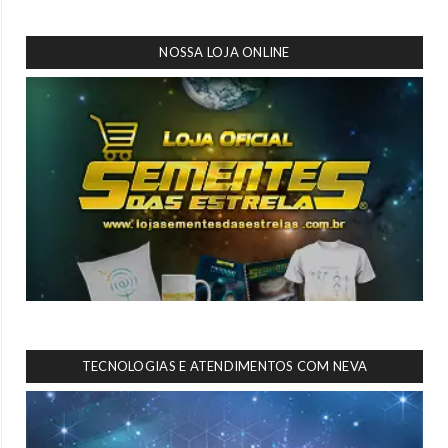
NOSSA LOJA ONLINE
TECNOLOGIAS E ATENDIMENTOS COM NEVA