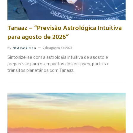
Tanaaz – “Previsão Astrológica Intuitiva
para agosto de 2026”
By
9 de agosto de 2026
NEVA (GABRIEL RL)
Sintonize-se com a astrologia intuitiva de agosto e
prepare-se para os impactos dos eclipses, portais e
trânsitos planetários com Tanaaz.