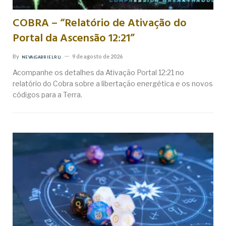
COBRA – “Relatório de Ativação do
Portal da Ascensão 12:21”
By
9 de agosto de 2026
NEVA (GABRIEL RL)
Acompanhe os detalhes da Ativação Portal 12:21 no
relatório do Cobra sobre a libertação energética e os novos
códigos para a Terra.