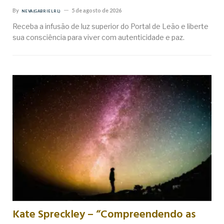
By
5 de agosto de 2026
NEVA (GABRIEL RL)
Receba a infusão de luz superior do Portal de Leão e liberte
sua consciência para viver com autenticidade e paz.
Kate Spreckley – “Compreendendo as