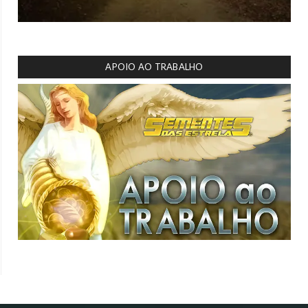
APOIO AO TRABALHO