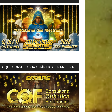
CQF - CONSULTORIA QUÂNTICA FINANCEIRA