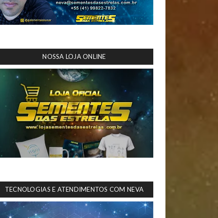
NOSSA LOJA ONLINE
TECNOLOGIAS E ATENDIMENTOS COM NEVA