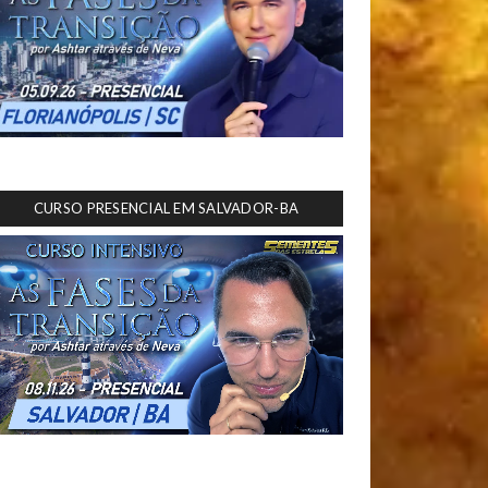
CURSO PRESENCIAL EM SALVADOR-BA