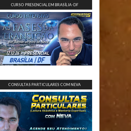
CURSO PRESENCIAL EM BRASÍLIA-DF
CONSULTAS PARTICULARES COM NEVA