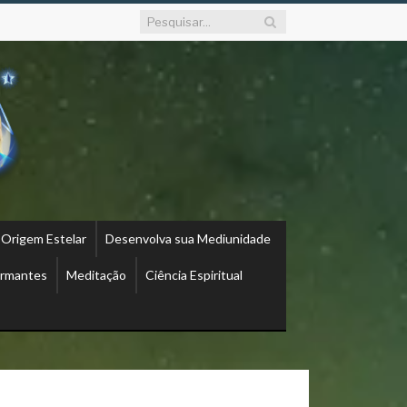
 Origem Estelar
Desenvolva sua Mediunidade
ormantes
Meditação
Ciência Espiritual