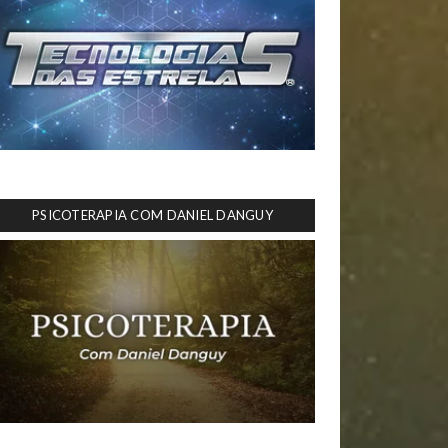
PSICOTERAPIA COM DANIEL DANGUY