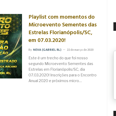
Playlist com momentos do
Microevento Sementes das
Estrelas Florianópolis/SC,
em 07.03.2020!
By
NEVA (GABRIEL RL)
22 de março de 2020
Este é um trecho do que foi nosso
segundo Microevento Sementes das
Estrelas em Florianópolis/SC, dia
07.03.2020! Inscrições para o Encontro
Anual 2020 e próximos micro…