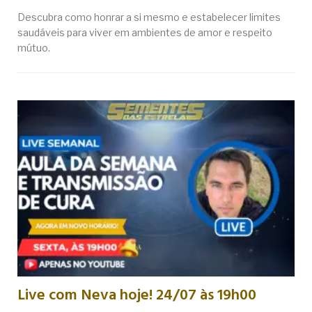
Descubra como honrar a si mesmo e estabelecer limites
saudáveis para viver em ambientes de amor e respeito
mútuo.
Live com Neva hoje! 24/07 às 19h00