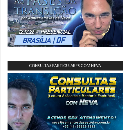
CONSULTAS PARTICULARES COM NEVA