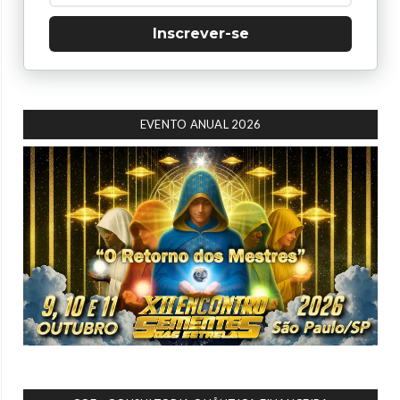
Inscrever-se
EVENTO ANUAL 2026