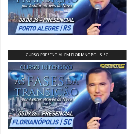
CURSO PRESENCIAL EM FLORIANÓPOLIS-SC