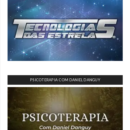
PSICOTERAPIA COM DANIEL DANGUY