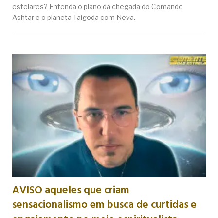
estelares? Entenda o plano da chegada do Comando
Ashtar e o planeta Taigoda com Neva.
AVISO aqueles que criam
sensacionalismo em busca de curtidas e