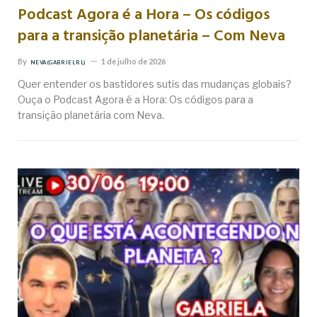
Podcast Agora é a Hora – Os códigos
para a transição planetária – Com Neva
By
1 de julho de 2026
NEVA (GABRIEL RL)
Quer entender os bastidores sutis das mudanças globais?
Ouça o Podcast Agora é a Hora: Os códigos para a
transição planetária com Neva.