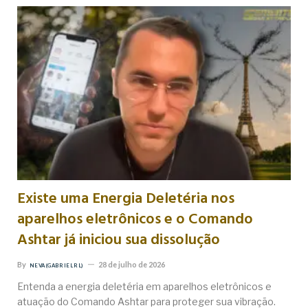
Existe uma Energia Deletéria nos
aparelhos eletrônicos e o Comando
Ashtar já iniciou sua dissolução
By
28 de julho de 2026
NEVA (GABRIEL RL)
Entenda a energia deletéria em aparelhos eletrônicos e
atuação do Comando Ashtar para proteger sua vibração.