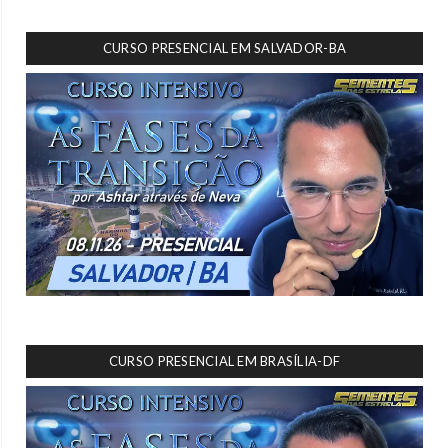
CURSO PRESENCIAL EM SALVADOR-BA
CURSO PRESENCIAL EM BRASÍLIA-DF