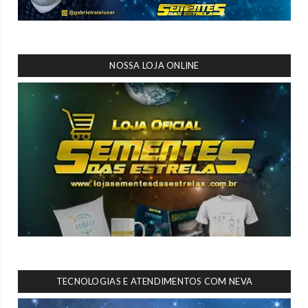
NOSSA LOJA ONLINE
TECNOLOGIAS E ATENDIMENTOS COM NEVA