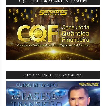
CQF - CONSULTORIA QUÂNTICA FINANCEIRA
CURSO PRESENCIAL EM PORTO ALEGRE