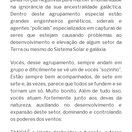
na ignorância da sua ancestralidade galáctica.
Dentro deste agrupamento especial estão
grandes engenheiros genéticos, siderais e
agentes “policiais” especializados em capturas de
seres que estejam causando problemas ao
desenvolvimento e elevação de algum setor da
Terra ou mesmo do Sistema Solar e galáxia.
Vocês, desse agrupamento, sempre andam em
grupo e dificilmente se vê um de vocês “sozinho”.
Estão sempre bem acompanhados, de sete em
sete e, às vezes, parece que todos se fundem e se
tornam um só. Muito bonito. Além de tudo isso,
vocês atuam fortemente junto aos devas da
natureza, auxiliando no desenvolvimento e
expansão deste setor, dominando e controlando
os poderes dos ventos: