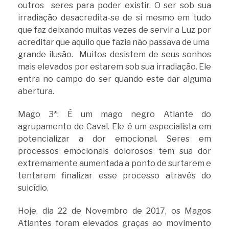
outros seres para poder existir. O ser sob sua
irradiação desacredita-se de si mesmo em tudo
que faz deixando muitas vezes de servir a Luz por
acreditar que aquilo que fazia não passava de uma
grande ilusão. Muitos desistem de seus sonhos
mais elevados por estarem sob sua irradiação. Ele
entra no campo do ser quando este dar alguma
abertura.
Mago 3*: É um mago negro Atlante do
agrupamento de Caval. Ele é um especialista em
potencializar a dor emocional. Seres em
processos emocionais dolorosos tem sua dor
extremamente aumentada a ponto de surtarem e
tentarem finalizar esse processo através do
suicídio.
Hoje, dia 22 de Novembro de 2017, os Magos
Atlantes foram elevados graças ao movimento