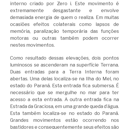
interno criado por Zero i. Este movimento é
extremamente desgastante e envolve
demasiada energia de quem o realiza. Em muitas
ocasiões efeitos colaterais como lapsos de
memória, paralização temporária das funções
motoras ou outras também podem ocorrer
nestes movimentos.
Como resultado dessas elevações, dois pontos
luminosos se ascenderam na superfície Terrana.
Duas entradas para a Terra Interna foram
abertas. Uma delas localiza-se na Ilha do Mel, no
estado do Paraná. Esta entrada fica submersa. É
necessário que se mergulhe no mar para ter
acesso a esta entrada. A outra entrada fica na
Estrada da Graciosa, em uma grande queda d’água.
Esta também localiza-se no estado do Paraná.
Grandes movimentos estão ocorrendo nos
bastidores e consequentemente seus efeitos são