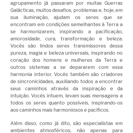
agrupamento já passaram por muitas Guerras
Galácticas, muitos desafios, problemas e, hoje, em
sua iluminação, ajudam os seres que se
encontram em condições semelhantes à Terra a
se harmonizarem, inspirando a pacificação,
amorosidade, cura, transformação e beleza.
Vocês são lindos seres transmissores dessa
pureza, magia e beleza universais, inspirando no
coração dos homens e mulheres da Terra e
outros sistemas a se depararem com essa
harmonia interior. Vocês também são criadores
de sincronicidades, auxiliando todos a encontrar
seus caminhos através da inspiração e da
intuição. Vocês intuem, levam suas mensagens a
todos os seres quanto possíveis, inspirando-os
aos caminhos mais harmoniosos e pacíficos.
Além disso, como já dito, são especialistas em
ambientes atmosféricos, não apenas para