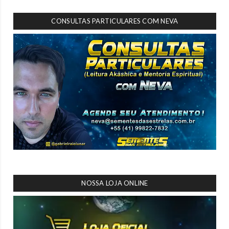
CONSULTAS PARTICULARES COM NEVA
NOSSA LOJA ONLINE