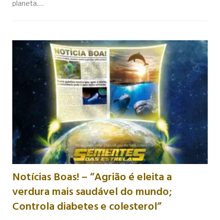
planeta.…
Notícias Boas! – “Agrião é eleita a
verdura mais saudável do mundo;
Controla diabetes e colesterol”