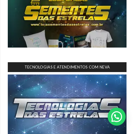
TECNOLOGIAS E ATENDIMENTOS COM NEVA