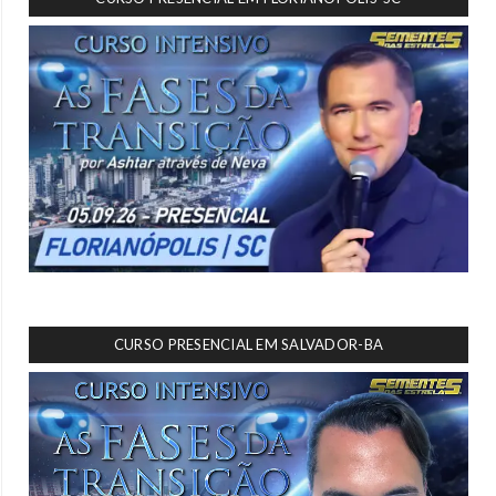
CURSO PRESENCIAL EM SALVADOR-BA