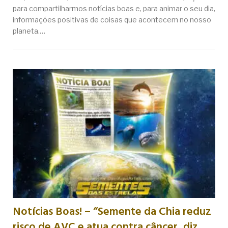
para compartilharmos notícias boas e, para animar o seu dia,
informações positivas de coisas que acontecem no nosso
planeta.…
Notícias Boas! – “Semente da Chia reduz
risco de AVC e atua contra câncer, diz