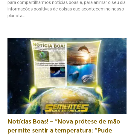
para compartilharmos notícias boas e, para animar o seu dia,
informações positivas de coisas que acontecem no nosso
planeta.…
Notícias Boas! – “Nova prótese de mão
permite sentir a temperatura: “Pude