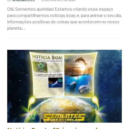
NEVA (GABRIEL RL)
Olá, Sementes queridas! Estamos criando esse espaço
para compartilharmos notícias boas e, para animar o seu dia,
informações positivas de coisas que acontecem no nosso
planeta.…