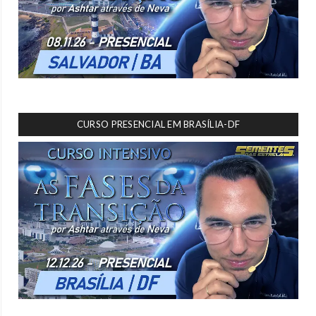
CURSO PRESENCIAL EM BRASÍLIA-DF