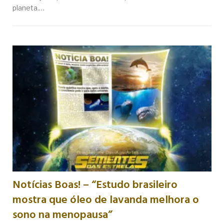
planeta.…
Notícias Boas! – “Estudo brasileiro
mostra que óleo de lavanda melhora o
sono na menopausa”