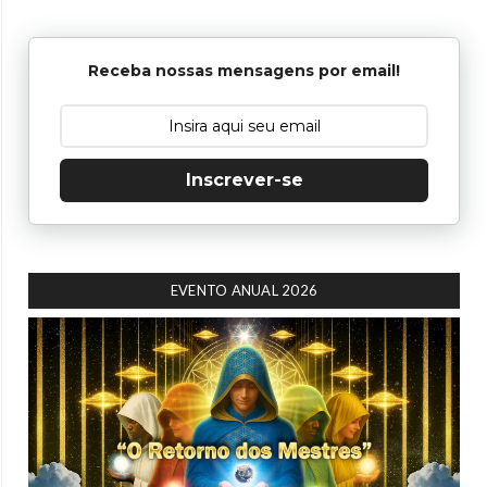
Receba nossas mensagens por email!
Inscrever-se
EVENTO ANUAL 2026