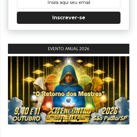
Inscrever-se
EVENTO ANUAL 2026