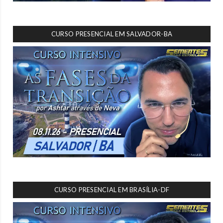
CURSO PRESENCIAL EM SALVADOR-BA
CURSO PRESENCIAL EM BRASÍLIA-DF