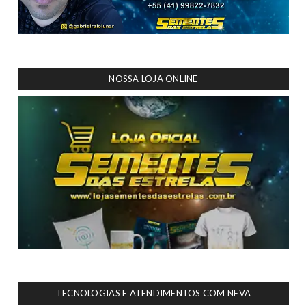
NOSSA LOJA ONLINE
TECNOLOGIAS E ATENDIMENTOS COM NEVA