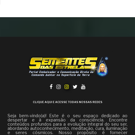
CLIQUE AQUI E ACESSE TODAS NOSSAS REDES
Seja bem-vindo(a)! Este é o seu espaço dedicado ao
despertar e à expansão da consciência. Encontre
conteúdos profundos para a evolução integral do seu ser,
abordando autoconhecimento, meditação, cura, iluminação
e seres cósmicos. Nosso propósito é fornecer