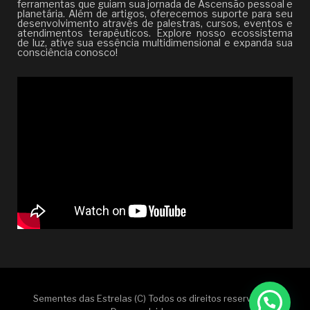
ferramentas que guiam sua jornada de Ascensão pessoal e
planetária. Além de artigos, oferecemos suporte para seu
desenvolvimento através de palestras, cursos, eventos e
atendimentos terapêuticos. Explore nosso ecossistema
de luz, ative sua essência multidimensional e expanda sua
consciência conosco!
Sementes das Estrelas (C) Todos os direitos reservados |