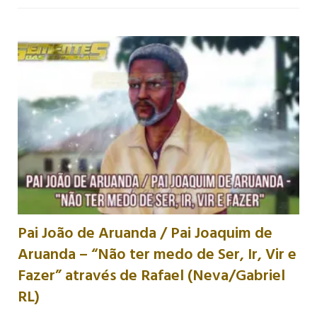
Pai João de Aruanda / Pai Joaquim de
Aruanda – “Não ter medo de Ser, Ir, Vir e
Fazer” através de Rafael (Neva/Gabriel
RL)