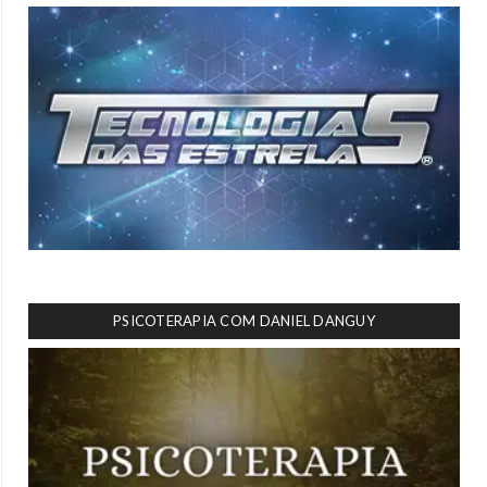
PSICOTERAPIA COM DANIEL DANGUY