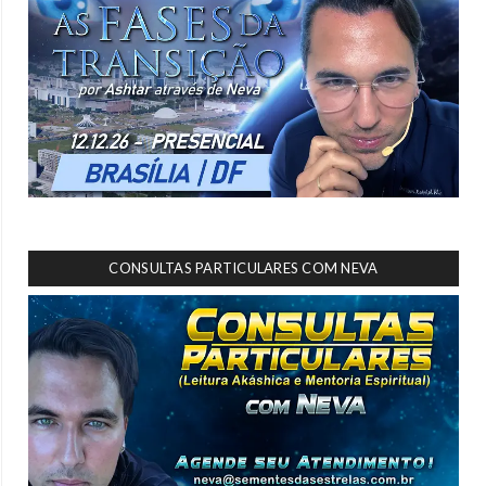
CONSULTAS PARTICULARES COM NEVA