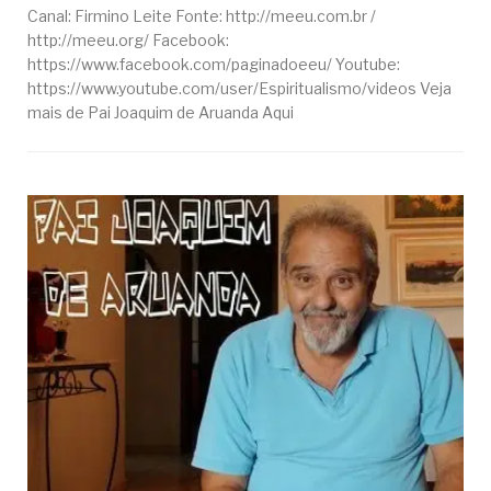
Canal: Firmino Leite Fonte: http://meeu.com.br /
http://meeu.org/ Facebook:
https://www.facebook.com/paginadoeeu/ Youtube:
https://www.youtube.com/user/Espiritualismo/videos Veja
mais de Pai Joaquim de Aruanda Aqui