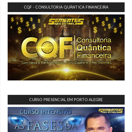
CQF - CONSULTORIA QUÂNTICA FINANCEIRA
CURSO PRESENCIAL EM PORTO ALEGRE