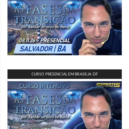
CURSO PRESENCIAL EM BRASÍLIA-DF