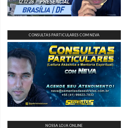
CONSULTAS PARTICULARES COM NEVA
NOSSA LOJA ONLINE