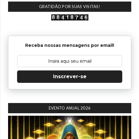
GRATIDÃO POR SUAS VISITAS!
Receba nossas mensagens por email!
Inscrever-se
EVENTO ANUAL 2026