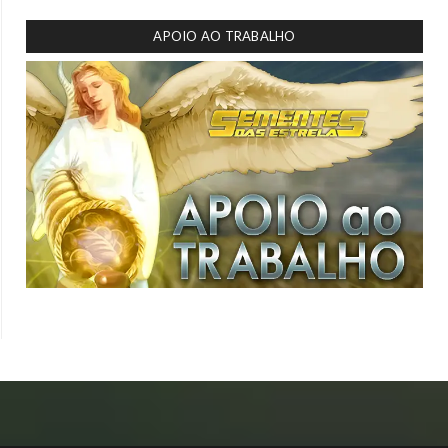
APOIO AO TRABALHO