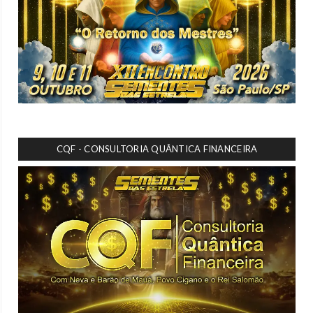
CQF - CONSULTORIA QUÂNTICA FINANCEIRA