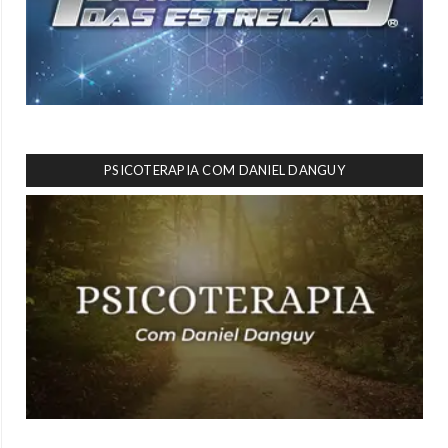
PSICOTERAPIA COM DANIEL DANGUY