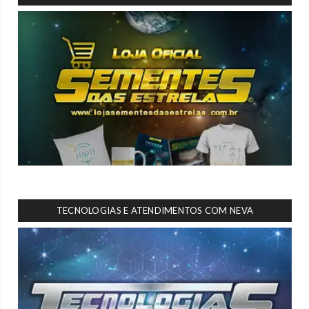
TECNOLOGIAS E ATENDIMENTOS COM NEVA