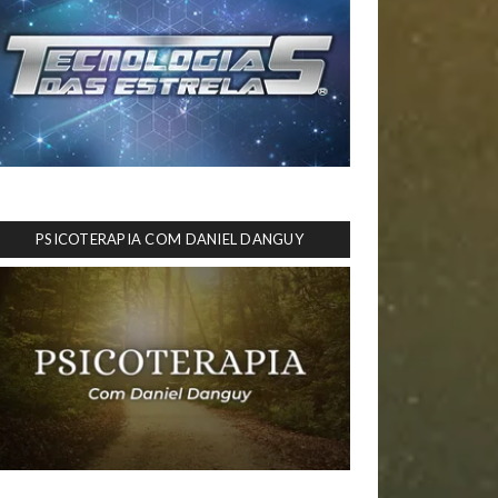
PSICOTERAPIA COM DANIEL DANGUY