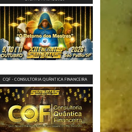
CQF - CONSULTORIA QUÂNTICA FINANCEIRA