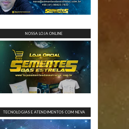
NOSSA LOJA ONLINE
TECNOLOGIAS E ATENDIMENTOS COM NEVA