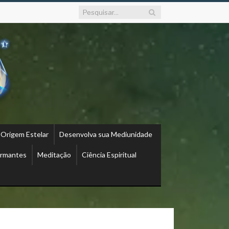
 Origem Estelar
Desenvolva sua Mediunidade
ormantes
Meditação
Ciência Espiritual