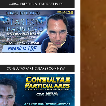
CURSO PRESENCIAL EM BRASÍLIA-DF
CONSULTAS PARTICULARES COM NEVA