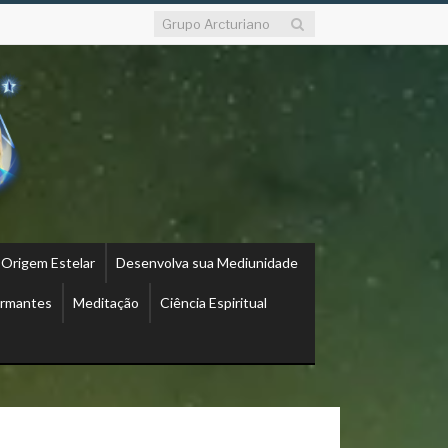
 Origem Estelar
Desenvolva sua Mediunidade
ormantes
Meditação
Ciência Espiritual