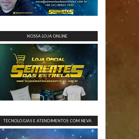
NOSSA LOJA ONLINE
TECNOLOGIAS E ATENDIMENTOS COM NEVA