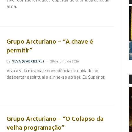
alma.
Grupo Arcturiano – “A chave é
permitir”
By
NEVA (GABRIEL RL)
28 de julho de 2026
Viva a vida mística e consciência de unidade no
despertar espiritual e alinhe-se ao seu Eu Superior.
Grupo Arcturiano – “O Colapso da
velha programação”