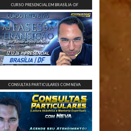
CURSO PRESENCIAL EM BRASÍLIA-DF
CONSULTAS PARTICULARES COM NEVA