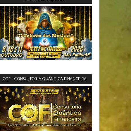
CQF - CONSULTORIA QUÂNTICA FINANCEIRA