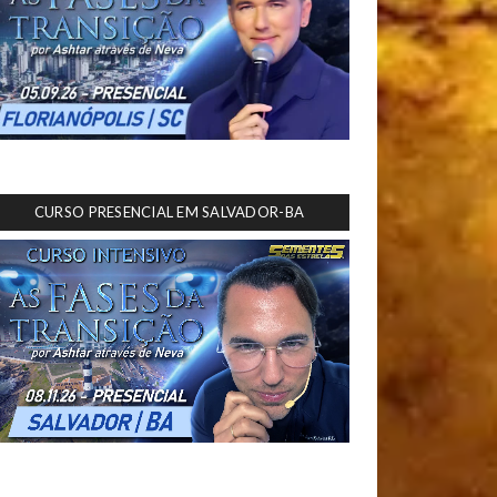
CURSO PRESENCIAL EM SALVADOR-BA