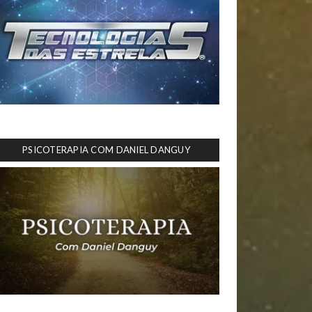
PSICOTERAPIA COM DANIEL DANGUY