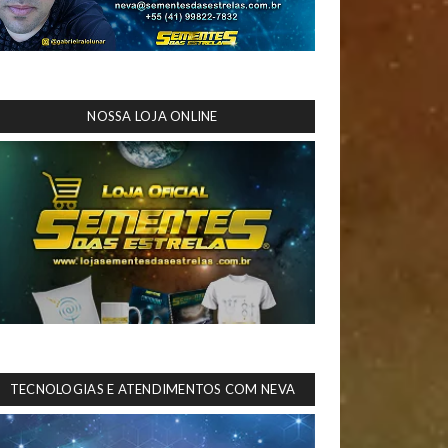
NOSSA LOJA ONLINE
TECNOLOGIAS E ATENDIMENTOS COM NEVA