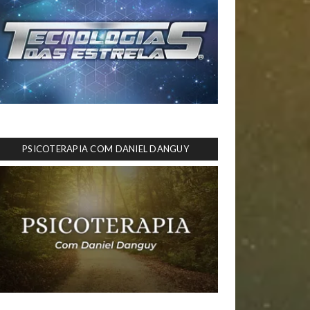
PSICOTERAPIA COM DANIEL DANGUY