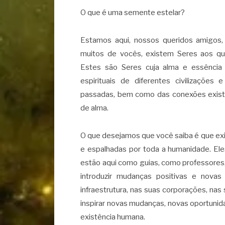
O que é uma semente estelar?
Estamos aqui, nossos queridos amigos, 
muitos de vocês, existem Seres aos qu
Estes são Seres cuja alma e essência
espirituais de diferentes civilizaçõe
passadas, bem como das conexões exist
de alma.
O que desejamos que você saiba é que ex
e espalhadas por toda a humanidade. Ele
estão aqui como guias, como professores
introduzir mudanças positivas e nova
infraestrutura, nas suas corporações, nas 
inspirar novas mudanças, novas oportunid
existência humana.