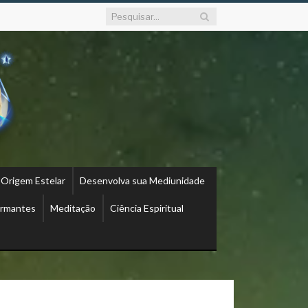
 Origem Estelar
Desenvolva sua Mediunidade
ormantes
Meditação
Ciência Espiritual