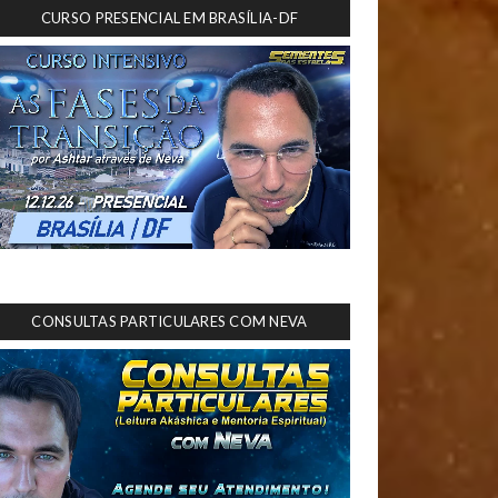
CURSO PRESENCIAL EM BRASÍLIA-DF
CONSULTAS PARTICULARES COM NEVA