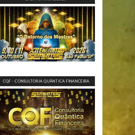
CQF - CONSULTORIA QUÂNTICA FINANCEIRA