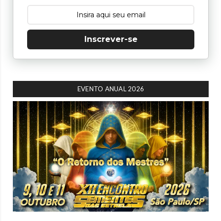
Inscrever-se
EVENTO ANUAL 2026