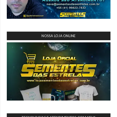
NOSSA LOJA ONLINE