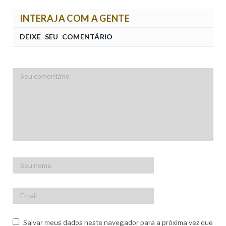
INTERAJA COM A GENTE
DEIXE SEU COMENTÁRIO
Salvar meus dados neste navegador para a próxima vez que