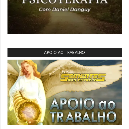
APOIO AO TRABALHO