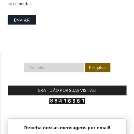
eu comentar.
GRATIDÃO POR SUAS VISITAS!
Receba nossas mensagens por email!