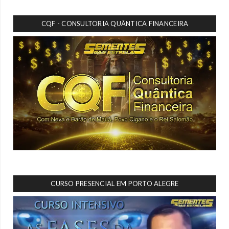
CQF - CONSULTORIA QUÂNTICA FINANCEIRA
CURSO PRESENCIAL EM PORTO ALEGRE