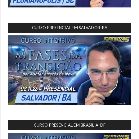
CURSO PRESENCIAL EM SALVADOR-BA
CURSO PRESENCIAL EM BRASÍLIA-DF