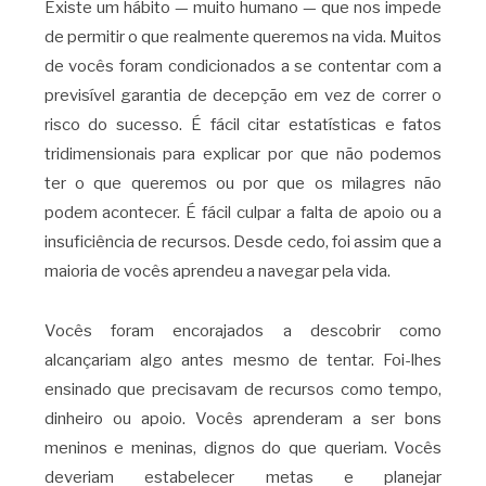
Existe um hábito — muito humano — que nos impede
de permitir o que realmente queremos na vida. Muitos
de vocês foram condicionados a se contentar com a
previsível garantia de decepção em vez de correr o
risco do sucesso. É fácil citar estatísticas e fatos
tridimensionais para explicar por que não podemos
ter o que queremos ou por que os milagres não
podem acontecer. É fácil culpar a falta de apoio ou a
insuficiência de recursos. Desde cedo, foi assim que a
maioria de vocês aprendeu a navegar pela vida.
Vocês foram encorajados a descobrir como
alcançariam algo antes mesmo de tentar. Foi-lhes
ensinado que precisavam de recursos como tempo,
dinheiro ou apoio. Vocês aprenderam a ser bons
meninos e meninas, dignos do que queriam. Vocês
deveriam estabelecer metas e planejar