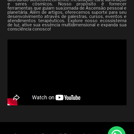
e seres cósmicos. Nosso propósito é fornecer
ferramentas que guiam sua jornada de Ascensão pessoal e
planetária. Além de artigos, oferecemos suporte para seu
desenvolvimento através de palestras, cursos, eventos e
atendimentos terapêuticos. Explore nosso ecossistema
de luz, ative sua essência multidimensional e expanda sua
consciência conosco!