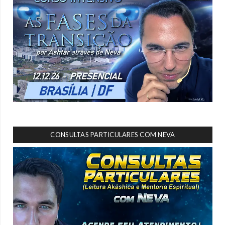
CONSULTAS PARTICULARES COM NEVA