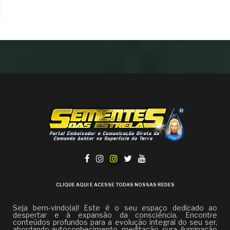
CLIQUE AQUI E ACESSE TODAS NOSSAS REDES
Seja bem-vindo(a)! Este é o seu espaço dedicado ao
despertar e à expansão da consciência. Encontre
conteúdos profundos para a evolução integral do seu ser,
abordando autoconhecimento, meditação, cura, iluminação