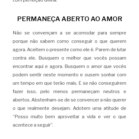
PERMANEÇA ABERTO AO AMOR
Não se convençam a se acomodar para sempre
porque não sabem como conseguir o que querem
agora. Aceitem o presente como ele é. Parem de lutar
contra ele. Busquem o melhor que vocês possam
encontrar aqui e agora. Busquem o amor que vocês
podem sentir neste momento e ousem sonhar com
um tempo em que terão mais. E se não conseguirem
fazer isso, pelo menos permaneçam neutros e
abertos. Abstenham-se de se convencer a não querer
o que realmente desejam. Adotem uma atitude de
“Posso muito bem aproveitar a vida e ver o que
acontece a seguir”.