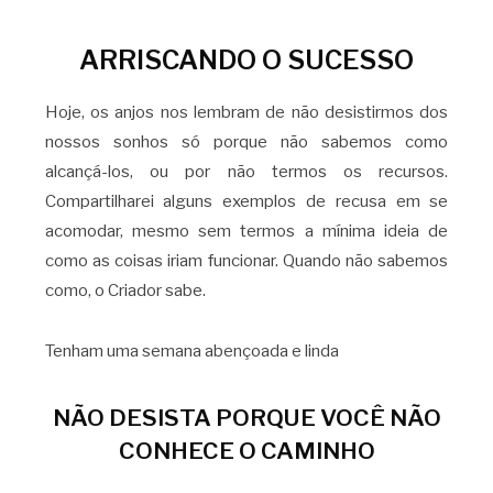
ARRISCANDO O SUCESSO
Hoje, os anjos nos lembram de não desistirmos dos
nossos sonhos só porque não sabemos como
alcançá-los, ou por não termos os recursos.
Compartilharei alguns exemplos de recusa em se
acomodar, mesmo sem termos a mínima ideia de
como as coisas iriam funcionar. Quando não sabemos
como, o Criador sabe.
Tenham uma semana abençoada e linda
NÃO DESISTA PORQUE VOCÊ NÃO
CONHECE O CAMINHO