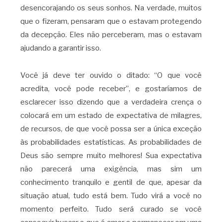
desencorajando os seus sonhos. Na verdade, muitos
que o fizeram, pensaram que o estavam protegendo
da decepção. Eles não perceberam, mas o estavam
ajudando a garantir isso.
Você já deve ter ouvido o ditado: “O que você
acredita, você pode receber”, e gostaríamos de
esclarecer isso dizendo que a verdadeira crença o
colocará em um estado de expectativa de milagres,
de recursos, de que você possa ser a única exceção
às probabilidades estatísticas. As probabilidades de
Deus são sempre muito melhores! Sua expectativa
não parecerá uma exigência, mas sim um
conhecimento tranquilo e gentil de que, apesar da
situação atual, tudo está bem. Tudo virá a você no
momento perfeito. Tudo será curado se você