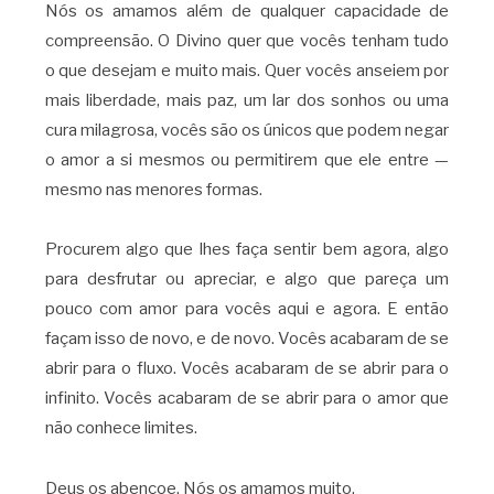
Nós os amamos além de qualquer capacidade de
compreensão. O Divino quer que vocês tenham tudo
o que desejam e muito mais. Quer vocês anseiem por
mais liberdade, mais paz, um lar dos sonhos ou uma
cura milagrosa, vocês são os únicos que podem negar
o amor a si mesmos ou permitirem que ele entre —
mesmo nas menores formas.
Procurem algo que lhes faça sentir bem agora, algo
para desfrutar ou apreciar, e algo que pareça um
pouco com amor para vocês aqui e agora. E então
façam isso de novo, e de novo. Vocês acabaram de se
abrir para o fluxo. Vocês acabaram de se abrir para o
infinito. Vocês acabaram de se abrir para o amor que
não conhece limites.
Deus os abençoe. Nós os amamos muito.