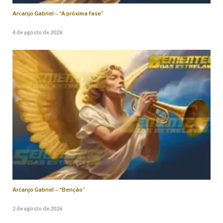
Arcanjo Gabriel – “A próxima fase”
4 de agosto de 2026
Arcanjo Gabriel – “Benção”
2 de agosto de 2026