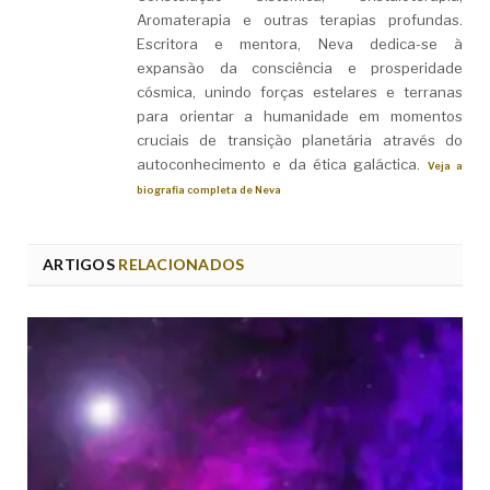
Aromaterapia e outras terapias profundas.
Escritora e mentora, Neva dedica-se à
expansão da consciência e prosperidade
cósmica, unindo forças estelares e terranas
para orientar a humanidade em momentos
cruciais de transição planetária através do
autoconhecimento e da ética galáctica.
Veja a
biografia completa de Neva
ARTIGOS
RELACIONADOS