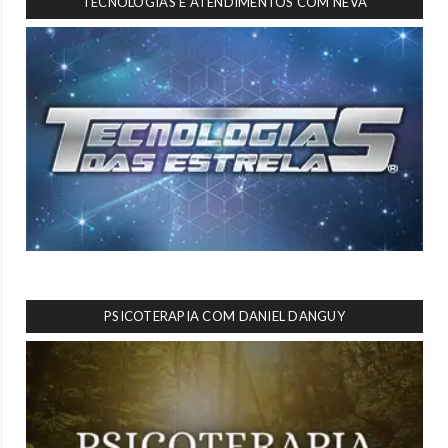
TECNOLOGIAS E ATENDIMENTOS COM NEVA
PSICOTERAPIA COM DANIEL DANGUY