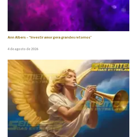
Ann Albers – “Investir amor gera grandes retornos”
4 de agosto de 2026