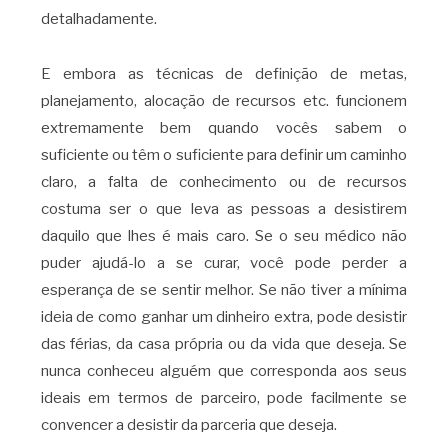
detalhadamente.
E embora as técnicas de definição de metas,
planejamento, alocação de recursos etc. funcionem
extremamente bem quando vocês sabem o
suficiente ou têm o suficiente para definir um caminho
claro, a falta de conhecimento ou de recursos
costuma ser o que leva as pessoas a desistirem
daquilo que lhes é mais caro. Se o seu médico não
puder ajudá-lo a se curar, você pode perder a
esperança de se sentir melhor. Se não tiver a mínima
ideia de como ganhar um dinheiro extra, pode desistir
das férias, da casa própria ou da vida que deseja. Se
nunca conheceu alguém que corresponda aos seus
ideais em termos de parceiro, pode facilmente se
convencer a desistir da parceria que deseja.