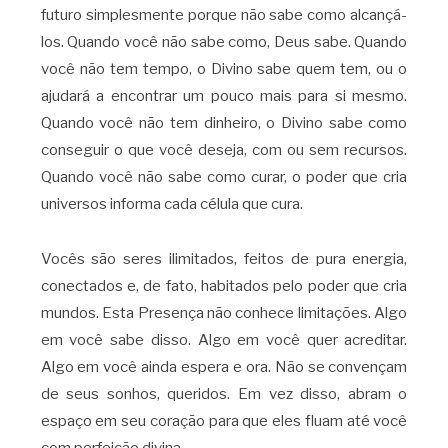
futuro simplesmente porque não sabe como alcançá-
los. Quando você não sabe como, Deus sabe. Quando
você não tem tempo, o Divino sabe quem tem, ou o
ajudará a encontrar um pouco mais para si mesmo.
Quando você não tem dinheiro, o Divino sabe como
conseguir o que você deseja, com ou sem recursos.
Quando você não sabe como curar, o poder que cria
universos informa cada célula que cura.
Vocês são seres ilimitados, feitos de pura energia,
conectados e, de fato, habitados pelo poder que cria
mundos. Esta Presença não conhece limitações. Algo
em você sabe disso. Algo em você quer acreditar.
Algo em você ainda espera e ora. Não se convençam
de seus sonhos, queridos. Em vez disso, abram o
espaço em seu coração para que eles fluam até você
com perfeição divina.