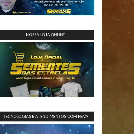
NOSSA LOJA ONLINE
TECNOLOGIAS E ATENDIMENTOS COM NEVA