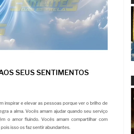
AOS SEUS SENTIMENTOS
inspirar e elevar as pessoas porque ver o brilho de
 alegra a alma. Vocês amam ajudar quando seu serviço
ntém o amor fluindo. Vocês amam compartilhar com
pois isso os faz sentir abundantes.