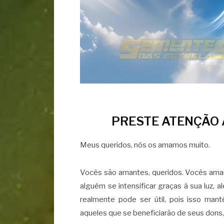
PRESTE ATENÇÃO 
Meus queridos, nós os amamos muito.
Vocês são amantes, queridos. Vocês amam 
alguém se intensificar graças à sua luz,
realmente pode ser útil, pois isso ma
aqueles que se beneficiarão de seus dons, 