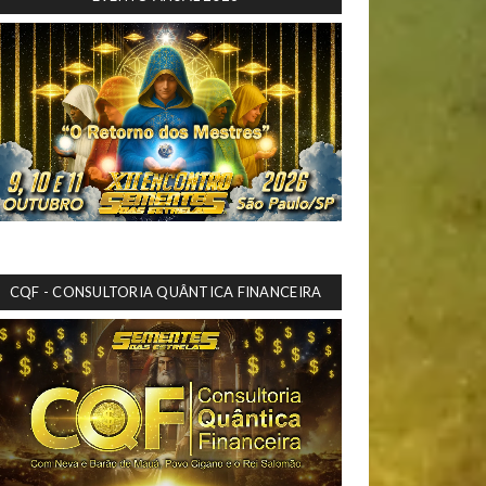
CQF - CONSULTORIA QUÂNTICA FINANCEIRA