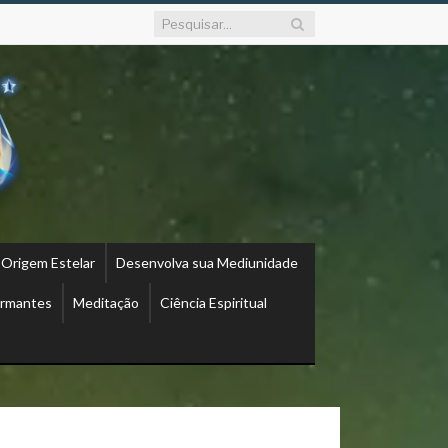
 Origem Estelar
Desenvolva sua Mediunidade
ormantes
Meditação
Ciência Espiritual