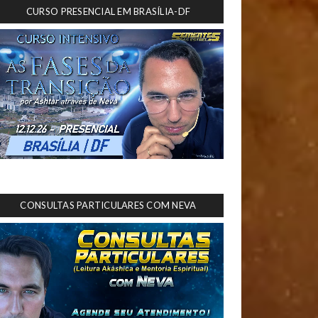
CURSO PRESENCIAL EM BRASÍLIA-DF
CONSULTAS PARTICULARES COM NEVA