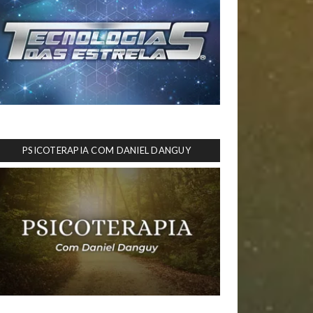
PSICOTERAPIA COM DANIEL DANGUY