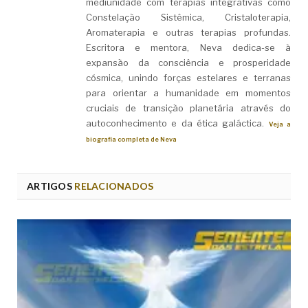
mediunidade com terapias integrativas como
Constelação Sistêmica, Cristaloterapia,
Aromaterapia e outras terapias profundas.
Escritora e mentora, Neva dedica-se à
expansão da consciência e prosperidade
cósmica, unindo forças estelares e terranas
para orientar a humanidade em momentos
cruciais de transição planetária através do
autoconhecimento e da ética galáctica.
Veja a
biografia completa de Neva
ARTIGOS
RELACIONADOS