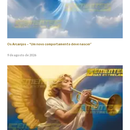
Os Arcanjos – “Um novo comportamento deve nascer”
9 de agosto de 2026