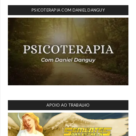
PSICOTERAPIA COM DANIEL DANGUY
APOIO AO TRABALHO