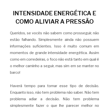
INTENSIDADE ENERGÉTICA E
COMO ALIVIAR A PRESSÃO
Queridos, se vocês não sabem como prosseguir, não
estão falhando. Simplesmente ainda não possuem
informações suficientes. Isso é muito comum em
momentos de grande intensidade energética. Assim
como em corredeiras, o foco não está tanto em qual é
o melhor caminho a seguir, mas sim em se manter no
barco!
Haverá tempo para tomar esse tipo de decisão.
Enquanto isso, não tem problema não saber. Não tem
problema adiar a decisão. Não tem problema
simplesmente fazer o que lhe parecer melhor no