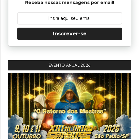
Receba nossas mensagens por email!
Inscrever-se
EVENTO ANUAL 2026