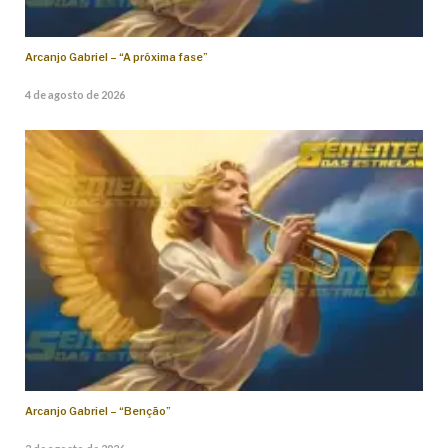
Arcanjo Gabriel – “A próxima fase”
4 de agosto de 2026
Arcanjo Gabriel – “Benção”