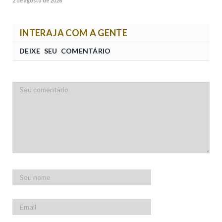
2 de agosto de 2026
INTERAJA COM A GENTE
DEIXE SEU COMENTÁRIO