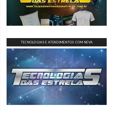
TECNOLOGIAS E ATENDIMENTOS COM NEVA