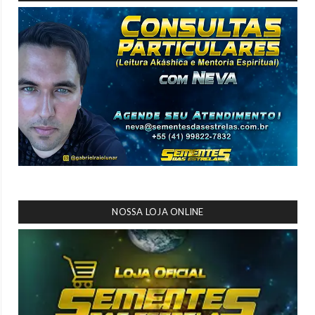
NOSSA LOJA ONLINE