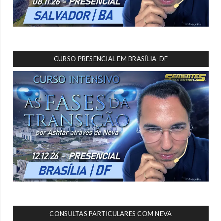
CURSO PRESENCIAL EM BRASÍLIA-DF
CONSULTAS PARTICULARES COM NEVA