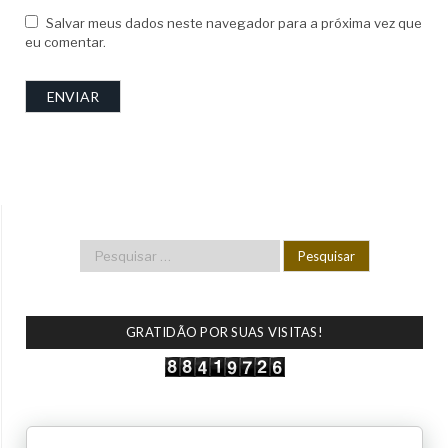
Salvar meus dados neste navegador para a próxima vez que
eu comentar.
GRATIDÃO POR SUAS VISITAS!