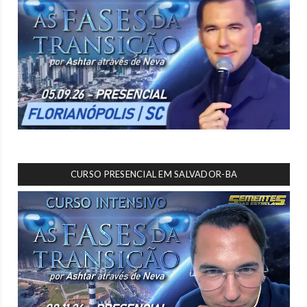
CURSO PRESENCIAL EM SALVADOR-BA