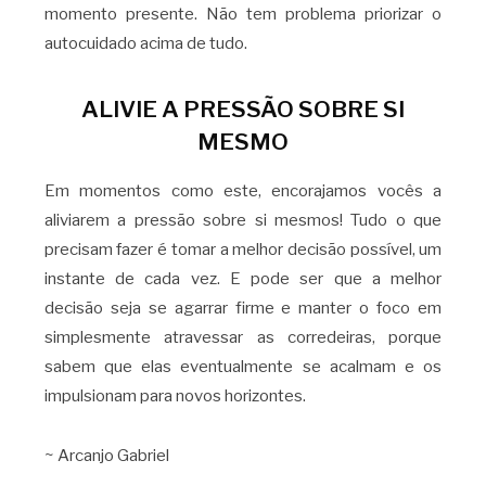
momento presente. Não tem problema priorizar o
autocuidado acima de tudo.
ALIVIE A PRESSÃO SOBRE SI
MESMO
Em momentos como este, encorajamos vocês a
aliviarem a pressão sobre si mesmos! Tudo o que
precisam fazer é tomar a melhor decisão possível, um
instante de cada vez. E pode ser que a melhor
decisão seja se agarrar firme e manter o foco em
simplesmente atravessar as corredeiras, porque
sabem que elas eventualmente se acalmam e os
impulsionam para novos horizontes.
~ Arcanjo Gabriel