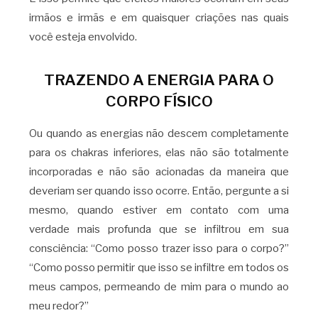
irmãos e irmãs e em quaisquer criações nas quais
você esteja envolvido.
TRAZENDO A ENERGIA PARA O
CORPO FÍSICO
Ou quando as energias não descem completamente
para os chakras inferiores, elas não são totalmente
incorporadas e não são acionadas da maneira que
deveriam ser quando isso ocorre. Então, pergunte a si
mesmo, quando estiver em contato com uma
verdade mais profunda que se infiltrou em sua
consciência: “Como posso trazer isso para o corpo?”
“Como posso permitir que isso se infiltre em todos os
meus campos, permeando de mim para o mundo ao
meu redor?”