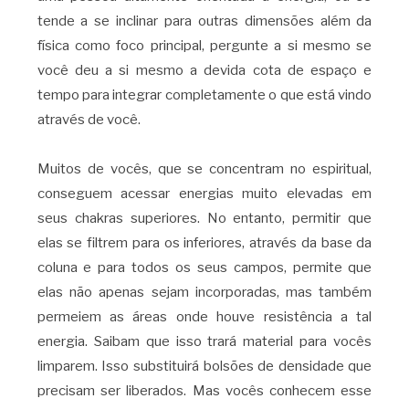
tende a se inclinar para outras dimensões além da
física como foco principal, pergunte a si mesmo se
você deu a si mesmo a devida cota de espaço e
tempo para integrar completamente o que está vindo
através de você.
Muitos de vocês, que se concentram no espiritual,
conseguem acessar energias muito elevadas em
seus chakras superiores. No entanto, permitir que
elas se filtrem para os inferiores, através da base da
coluna e para todos os seus campos, permite que
elas não apenas sejam incorporadas, mas também
permeiem as áreas onde houve resistência a tal
energia. Saibam que isso trará material para vocês
limparem. Isso substituirá bolsões de densidade que
precisam ser liberados. Mas vocês conhecem esse