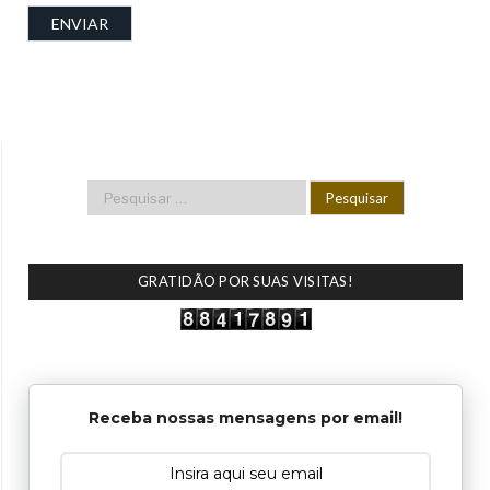
GRATIDÃO POR SUAS VISITAS!
Receba nossas mensagens por email!