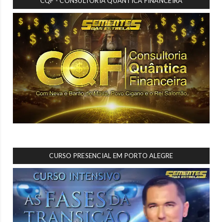
CQF - CONSULTORIA QUÂNTICA FINANCEIRA
CURSO PRESENCIAL EM PORTO ALEGRE