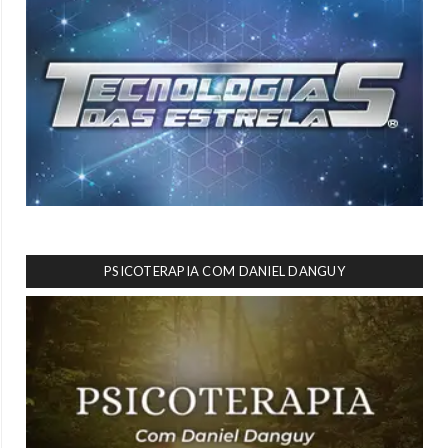
PSICOTERAPIA COM DANIEL DANGUY