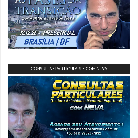
CONSULTAS PARTICULARES COM NEVA