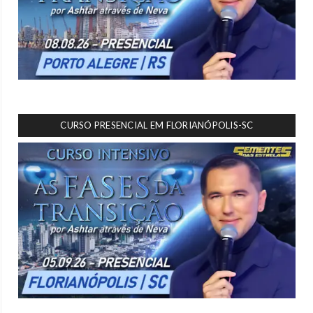
CURSO PRESENCIAL EM FLORIANÓPOLIS-SC