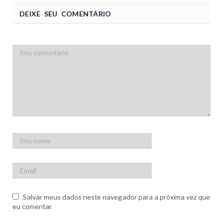
DEIXE SEU COMENTÁRIO
Salvar meus dados neste navegador para a próxima vez que
eu comentar.