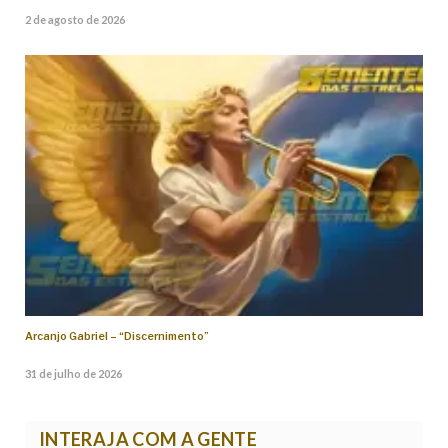
2 de agosto de 2026
Arcanjo Gabriel – “Discernimento”
31 de julho de 2026
INTERAJA COM A GENTE