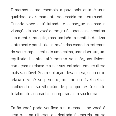
Tomemos como exemplo a paz, pois esta é uma
qualidade extremamente necessária em seu mundo.
Quando você está lutando e consegue acessar a
vibração da paz, você começa não apenas a encontrar
sua mente tranquila, mas também a senti-la deslizar
lentamente para baixo, através das camadas externas
do seu campo, sentindo uma calma, uma abertura, um
equilíbrio. E então até mesmo seus órgãos físicos
começam a relaxar e a ser sustentados em um ritmo
mais saudável. Sua respiração desacelera, seu corpo
relaxa e você se percebe, mesmo no nível celular,
acolhendo essa vibração de paz que está sendo
totalmente ancorada e incorporada em sua forma.
Então você pode verificar a si mesmo – se você é
uma pessoa altamente orientada à energia, ou se