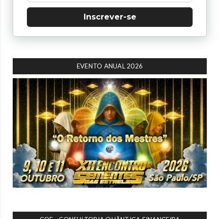
Inscrever-se
EVENTO ANUAL 2026