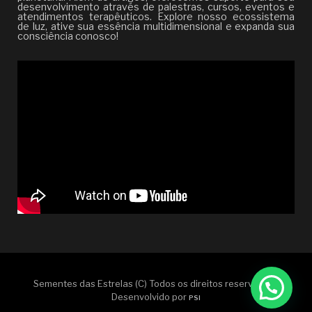
desenvolvimento através de palestras, cursos, eventos e
atendimentos terapêuticos. Explore nosso ecossistema
de luz, ative sua essência multidimensional e expanda sua
consciência conosco!
Sementes das Estrelas (C) Todos os direitos reservados |
Desenvolvido por
PSI