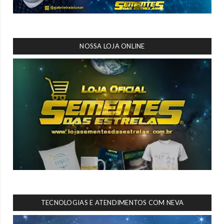
NOSSA LOJA ONLINE
TECNOLOGIAS E ATENDIMENTOS COM NEVA