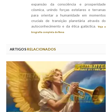
expansão da consciência e prosperidade
cósmica, unindo forças estelares e terranas
para orientar a humanidade em momentos
cruciais de transição planetária através do
autoconhecimento e da ética galáctica.
Veja a
biografia completa de Neva
ARTIGOS
RELACIONADOS