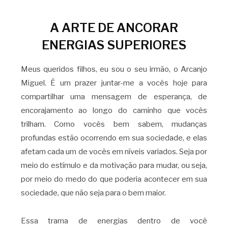
A ARTE DE ANCORAR
ENERGIAS SUPERIORES
Meus queridos filhos, eu sou o seu irmão, o Arcanjo
Miguel. É um prazer juntar-me a vocês hoje para
compartilhar uma mensagem de esperança, de
encorajamento ao longo do caminho que vocês
trilham. Como vocês bem sabem, mudanças
profundas estão ocorrendo em sua sociedade, e elas
afetam cada um de vocês em níveis variados. Seja por
meio do estímulo e da motivação para mudar, ou seja,
por meio do medo do que poderia acontecer em sua
sociedade, que não seja para o bem maior.
Essa trama de energias dentro de você