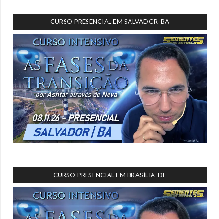
CURSO PRESENCIAL EM SALVADOR-BA
CURSO PRESENCIAL EM BRASÍLIA-DF