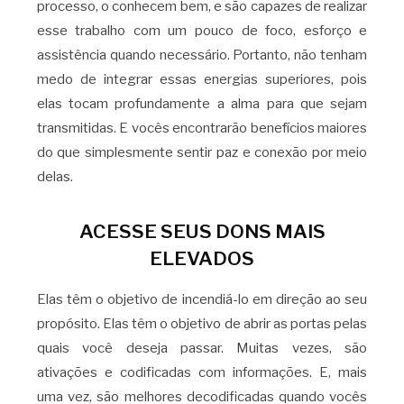
processo, o conhecem bem, e são capazes de realizar
esse trabalho com um pouco de foco, esforço e
assistência quando necessário. Portanto, não tenham
medo de integrar essas energias superiores, pois
elas tocam profundamente a alma para que sejam
transmitidas. E vocês encontrarão benefícios maiores
do que simplesmente sentir paz e conexão por meio
delas.
ACESSE SEUS DONS MAIS
ELEVADOS
Elas têm o objetivo de incendiá-lo em direção ao seu
propósito. Elas têm o objetivo de abrir as portas pelas
quais você deseja passar. Muitas vezes, são
ativações e codificadas com informações. E, mais
uma vez, são melhores decodificadas quando vocês