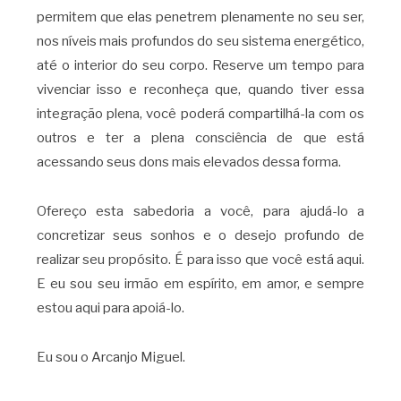
permitem que elas penetrem plenamente no seu ser,
nos níveis mais profundos do seu sistema energético,
até o interior do seu corpo. Reserve um tempo para
vivenciar isso e reconheça que, quando tiver essa
integração plena, você poderá compartilhá-la com os
outros e ter a plena consciência de que está
acessando seus dons mais elevados dessa forma.
Ofereço esta sabedoria a você, para ajudá-lo a
concretizar seus sonhos e o desejo profundo de
realizar seu propósito. É para isso que você está aqui.
E eu sou seu irmão em espírito, em amor, e sempre
estou aqui para apoiá-lo.
Eu sou o Arcanjo Miguel.