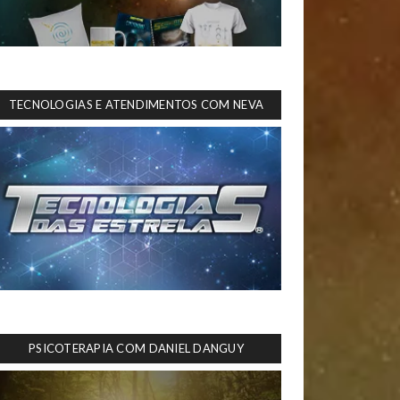
TECNOLOGIAS E ATENDIMENTOS COM NEVA
PSICOTERAPIA COM DANIEL DANGUY