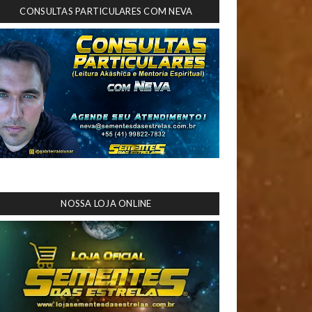
CONSULTAS PARTICULARES COM NEVA
NOSSA LOJA ONLINE