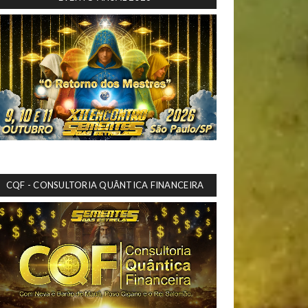
CQF - CONSULTORIA QUÂNTICA FINANCEIRA