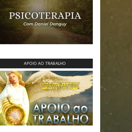
APOIO AO TRABALHO