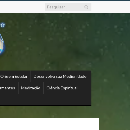
 Origem Estelar
Desenvolva sua Mediunidade
ormantes
Meditação
Ciência Espiritual