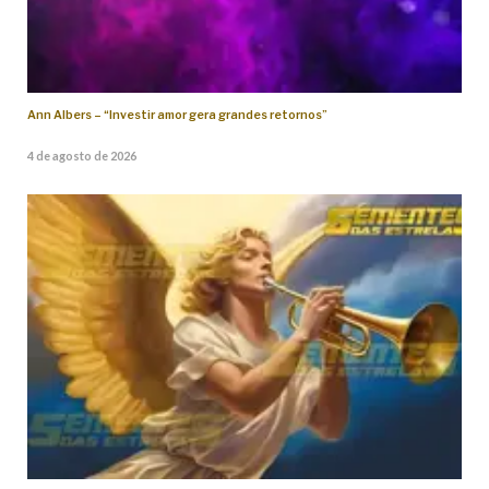
Ann Albers – “Investir amor gera grandes retornos”
4 de agosto de 2026