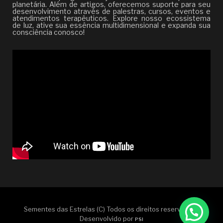
planetária. Além de artigos, oferecemos suporte para seu
desenvolvimento através de palestras, cursos, eventos e
atendimentos terapêuticos. Explore nosso ecossistema
de luz, ative sua essência multidimensional e expanda sua
consciência conosco!
Sementes das Estrelas (C) Todos os direitos reservados |
Desenvolvido por
PSI