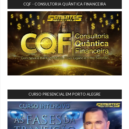
CQF - CONSULTORIA QUÂNTICA FINANCEIRA
CURSO PRESENCIAL EM PORTO ALEGRE