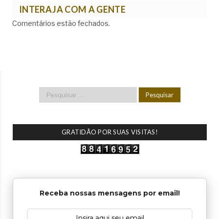
INTERAJA COM A GENTE
Comentários estão fechados.
GRATIDÃO POR SUAS VISITAS!
Receba nossas mensagens por email!