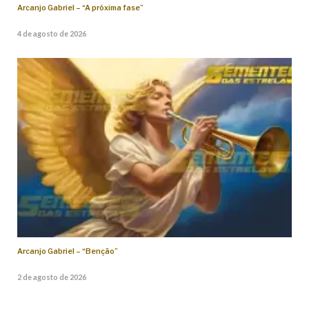
Arcanjo Gabriel – “A próxima fase”
4 de agosto de 2026
Arcanjo Gabriel – “Benção”
2 de agosto de 2026