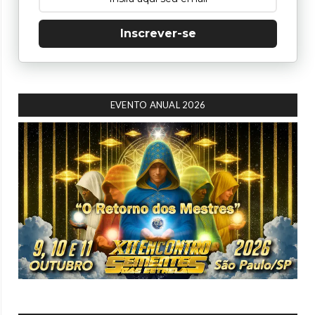
Inscrever-se
EVENTO ANUAL 2026