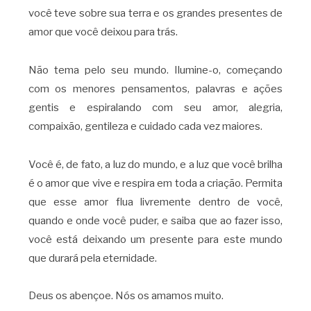
você teve sobre sua terra e os grandes presentes de
amor que você deixou para trás.
Não tema pelo seu mundo. Ilumine-o, começando
com os menores pensamentos, palavras e ações
gentis e espiralando com seu amor, alegria,
compaixão, gentileza e cuidado cada vez maiores.
Você é, de fato, a luz do mundo, e a luz que você brilha
é o amor que vive e respira em toda a criação. Permita
que esse amor flua livremente dentro de você,
quando e onde você puder, e saiba que ao fazer isso,
você está deixando um presente para este mundo
que durará pela eternidade.
Deus os abençoe. Nós os amamos muito.