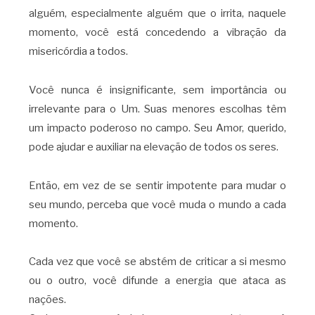
alguém, especialmente alguém que o irrita, naquele
momento, você está concedendo a vibração da
misericórdia a todos.
Você nunca é insignificante, sem importância ou
irrelevante para o Um. Suas menores escolhas têm
um impacto poderoso no campo. Seu Amor, querido,
pode ajudar e auxiliar na elevação de todos os seres.
Então, em vez de se sentir impotente para mudar o
seu mundo, perceba que você muda o mundo a cada
momento.
Cada vez que você se abstém de criticar a si mesmo
ou o outro, você difunde a energia que ataca as
nações.