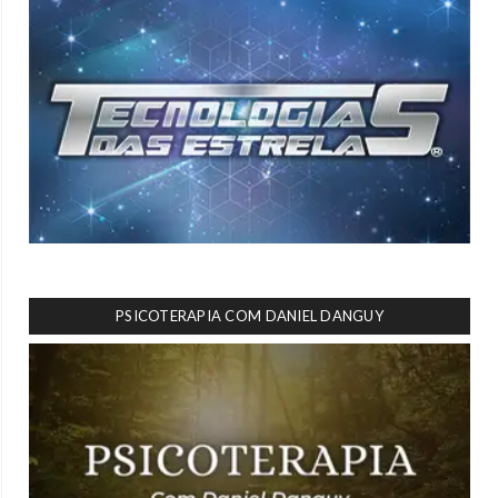
PSICOTERAPIA COM DANIEL DANGUY