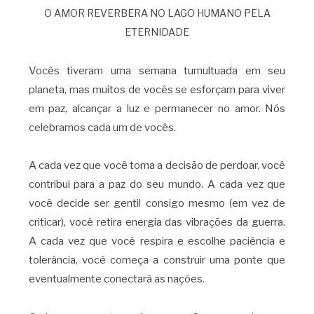
O AMOR REVERBERA NO LAGO HUMANO PELA
ETERNIDADE
Vocês tiveram uma semana tumultuada em seu
planeta, mas muitos de vocês se esforçam para viver
em paz, alcançar a luz e permanecer no amor. Nós
celebramos cada um de vocês.
A cada vez que você toma a decisão de perdoar, você
contribui para a paz do seu mundo. A cada vez que
você decide ser gentil consigo mesmo (em vez de
criticar), você retira energia das vibrações da guerra.
A cada vez que você respira e escolhe paciência e
tolerância, você começa a construir uma ponte que
eventualmente conectará as nações.