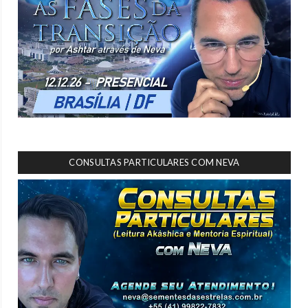
CONSULTAS PARTICULARES COM NEVA