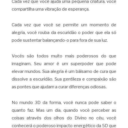
Cada vez que você ajuda uma pequena criatura, você
compartilha uma vibração de esperança.
Cada vez que você se permite um momento de
alegria, você rouba da escuridão o poder que ela só
pode sustentar balançando-o para fora de sua luz.
Vocês são todos muito mais poderosos do que
imaginam. Seu amor é um superpoder que pode
elevar mundos. Sua alegria é um bálsamo de cura que
dissolve a escuridão. Sua gentileza e compaixão são
as pontes que ajudam a curar diferenças odiosas.
No mundo 3D da forma, você nunca pode saber o
quanto faz. Mas um dia, quando você perceber as
coisas através dos olhos do Divino no céu, você
conhecerá o poderoso impacto energético da 5D que