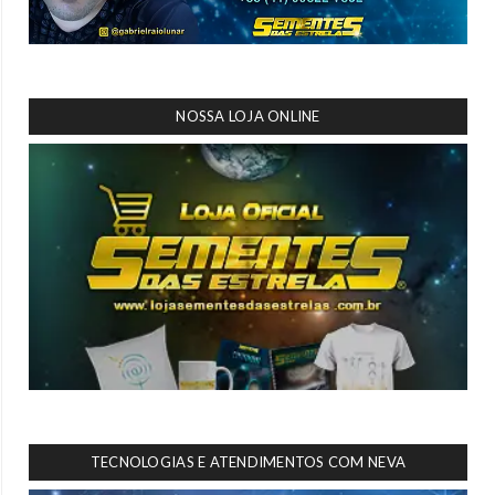
NOSSA LOJA ONLINE
TECNOLOGIAS E ATENDIMENTOS COM NEVA