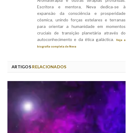
Aromaterapia e outras terapias profundas.
Escritora e mentora, Neva dedica-se à
expansão da consciência e prosperidade
cósmica, unindo forças estelares e terranas
para orientar a humanidade em momentos
cruciais de transição planetária através do
autoconhecimento e da ética galáctica.
Veja a
biografia completa de Neva
ARTIGOS
RELACIONADOS