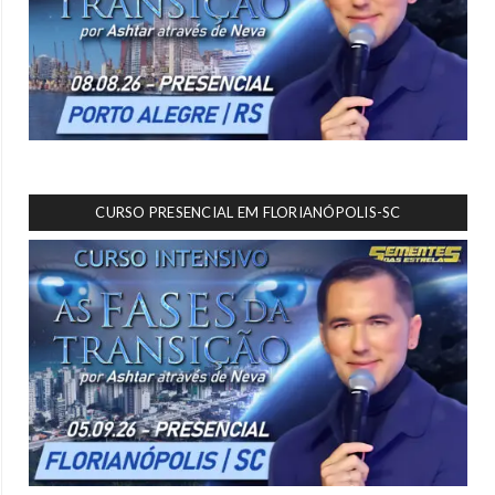
CURSO PRESENCIAL EM FLORIANÓPOLIS-SC