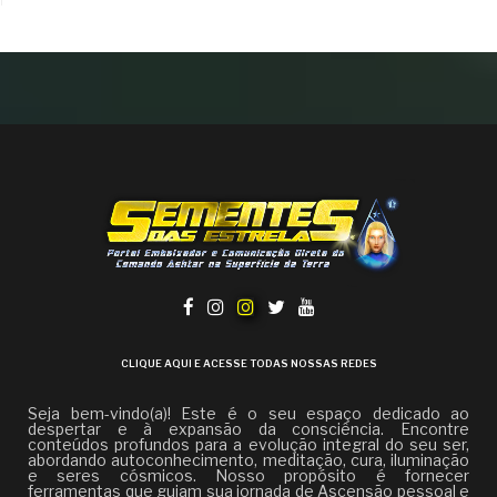
CLIQUE AQUI E ACESSE TODAS NOSSAS REDES
Seja bem-vindo(a)! Este é o seu espaço dedicado ao
despertar e à expansão da consciência. Encontre
conteúdos profundos para a evolução integral do seu ser,
abordando autoconhecimento, meditação, cura, iluminação
e seres cósmicos. Nosso propósito é fornecer
ferramentas que guiam sua jornada de Ascensão pessoal e