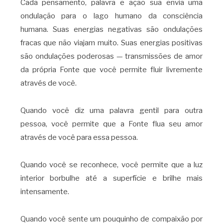
Cada pensamento, palavra e ação sua envia uma
ondulação para o lago humano da consciência
humana. Suas energias negativas são ondulações
fracas que não viajam muito. Suas energias positivas
são ondulações poderosas — transmissões de amor
da própria Fonte que você permite fluir livremente
através de você.
Quando você diz uma palavra gentil para outra
pessoa, você permite que a Fonte flua seu amor
através de você para essa pessoa.
Quando você se reconhece, você permite que a luz
interior borbulhe até a superfície e brilhe mais
intensamente.
Quando você sente um pouquinho de compaixão por