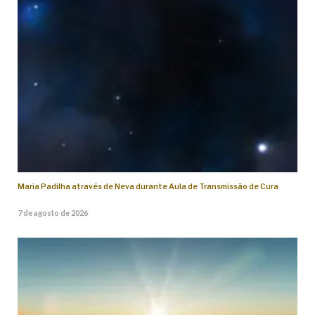
Maria Padilha através de Neva durante Aula de Transmissão de Cura
7 de agosto de 2026