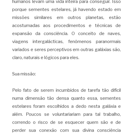
humanos levam uma vida inteira para conseguir. Isso
porque sementes estelares, já havendo estado em
missões similares em outros planetas, estão
acostumadas aos procedimentos e técnicas de
expansão da consciência. O conceito de naves,
viagens intergalácticas, fenômenos paranormais
variados e seres perceptivos em outras galáxias são,
claro, naturais e lógicos para eles.
Sua missão:
Pelo fato de serem incumbidos de tarefa tão difícil
numa dimensão tão densa quanto essa, sementes
estelares foram escolhidos a dedo nesta galáxia e
além. Poucos se voluntariariam para tal trabalho,
correndo o risco de se esquecer quem são e de
perder sua conexão com sua divina consciência