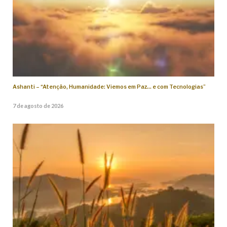
Ashanti – “Atenção, Humanidade: Viemos em Paz… e com Tecnologias”
7 de agosto de 2026