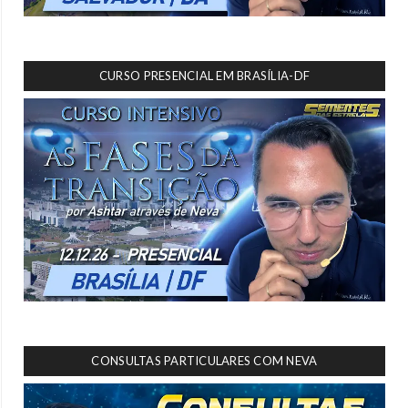
CURSO PRESENCIAL EM BRASÍLIA-DF
CONSULTAS PARTICULARES COM NEVA