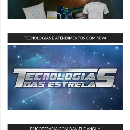
TECNOLOGIAS E ATENDIMENTOS COM NEVA
PSICOTERAPIA COM DANIEL DANGUY