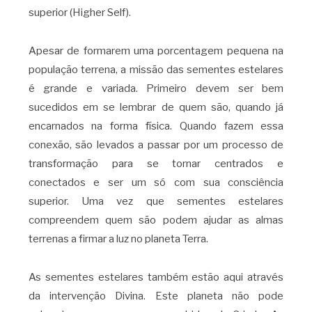
superior (Higher Self).
Apesar de formarem uma porcentagem pequena na
população terrena, a missão das sementes estelares
é grande e variada. Primeiro devem ser bem
sucedidos em se lembrar de quem são, quando já
encarnados na forma física. Quando fazem essa
conexão, são levados a passar por um processo de
transformação para se tornar centrados e
conectados e ser um só com sua consciência
superior. Uma vez que sementes estelares
compreendem quem são podem ajudar as almas
terrenas a firmar a luz no planeta Terra.
As sementes estelares também estão aqui através
da intervenção Divina. Este planeta não pode