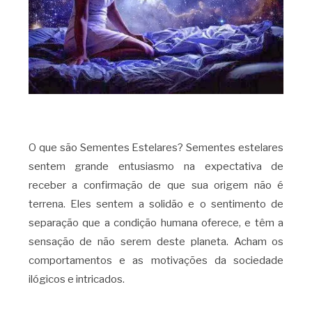
O que são Sementes Estelares? Sementes estelares
sentem grande entusiasmo na expectativa de
receber a confirmação de que sua origem não é
terrena. Eles sentem a solidão e o sentimento de
separação que a condição humana oferece, e têm a
sensação de não serem deste planeta. Acham os
comportamentos e as motivações da sociedade
ilógicos e intricados.