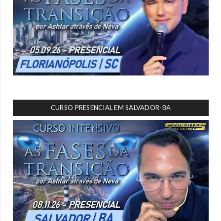
CURSO PRESENCIAL EM SALVADOR-BA