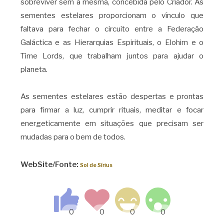
sobreviver sem a mesma, concebida pelo Criador. As
sementes estelares proporcionam o vínculo que
faltava para fechar o circuito entre a Federação
Galáctica e as Hierarquias Espirituais, o Elohim e o
Time Lords, que trabalham juntos para ajudar o
planeta.
As sementes estelares estão despertas e prontas
para firmar a luz, cumprir rituais, meditar e focar
energeticamente em situações que precisam ser
mudadas para o bem de todos.
WebSite/Fonte:
Sol de Sírius