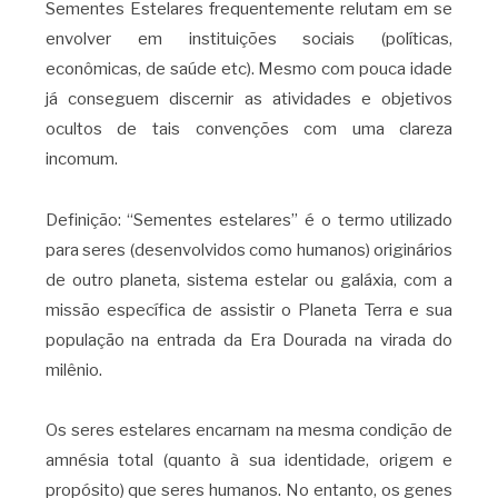
Sementes Estelares frequentemente relutam em se
envolver em instituições sociais (políticas,
econômicas, de saúde etc). Mesmo com pouca idade
já conseguem discernir as atividades e objetivos
ocultos de tais convenções com uma clareza
incomum.
Definição: “Sementes estelares” é o termo utilizado
para seres (desenvolvidos como humanos) originários
de outro planeta, sistema estelar ou galáxia, com a
missão específica de assistir o Planeta Terra e sua
população na entrada da Era Dourada na virada do
milênio.
Os seres estelares encarnam na mesma condição de
amnésia total (quanto à sua identidade, origem e
propósito) que seres humanos. No entanto, os genes