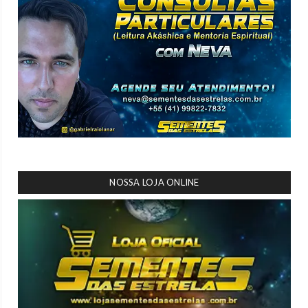
NOSSA LOJA ONLINE