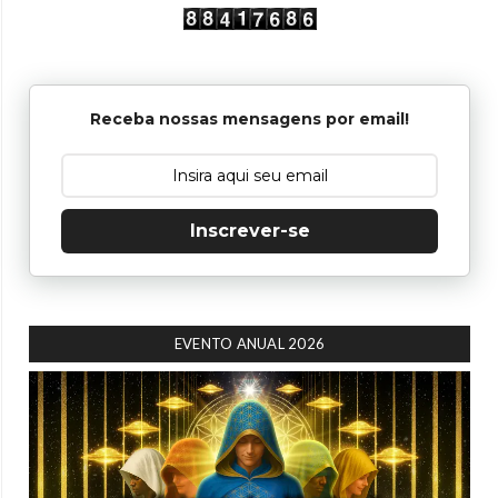
Receba nossas mensagens por email!
Inscrever-se
EVENTO ANUAL 2026