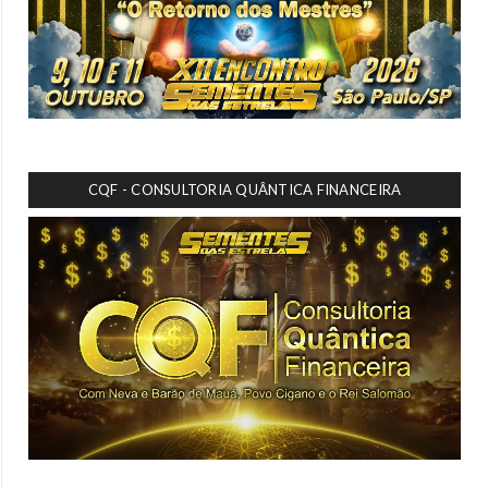
CQF - CONSULTORIA QUÂNTICA FINANCEIRA