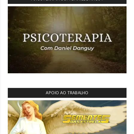
APOIO AO TRABALHO