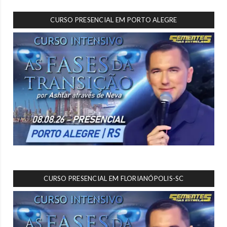
CURSO PRESENCIAL EM PORTO ALEGRE
CURSO PRESENCIAL EM FLORIANÓPOLIS-SC