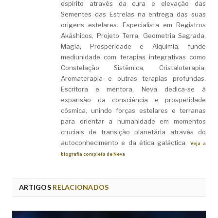
espírito através da cura e elevação das
Sementes das Estrelas na entrega das suas
origens estelares. Especialista em Registros
Akáshicos, Projeto Terra, Geometria Sagrada,
Magia, Prosperidade e Alquimia, funde
mediunidade com terapias integrativas como
Constelação Sistêmica, Cristaloterapia,
Aromaterapia e outras terapias profundas.
Escritora e mentora, Neva dedica-se à
expansão da consciência e prosperidade
cósmica, unindo forças estelares e terranas
para orientar a humanidade em momentos
cruciais de transição planetária através do
autoconhecimento e da ética galáctica.
Veja a
biografia completa de Neva
ARTIGOS
RELACIONADOS