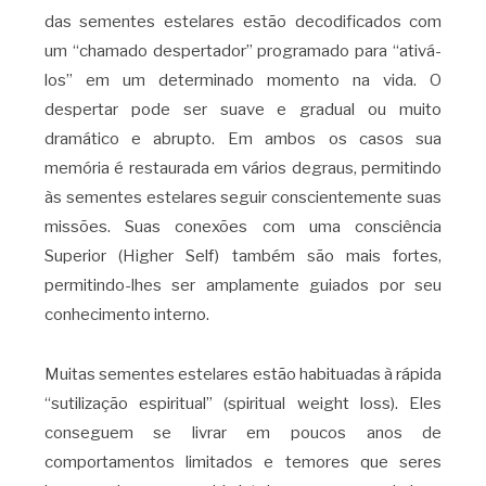
das sementes estelares estão decodificados com
um “chamado despertador” programado para “ativá-
los” em um determinado momento na vida. O
despertar pode ser suave e gradual ou muito
dramático e abrupto. Em ambos os casos sua
memória é restaurada em vários degraus, permitindo
às sementes estelares seguir conscientemente suas
missões. Suas conexões com uma consciência
Superior (Higher Self) também são mais fortes,
permitindo-lhes ser amplamente guiados por seu
conhecimento interno.
Muitas sementes estelares estão habituadas à rápida
“sutilização espiritual” (spiritual weight loss). Eles
conseguem se livrar em poucos anos de
comportamentos limitados e temores que seres