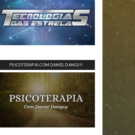
PSICOTERAPIA COM DANIEL DANGUY