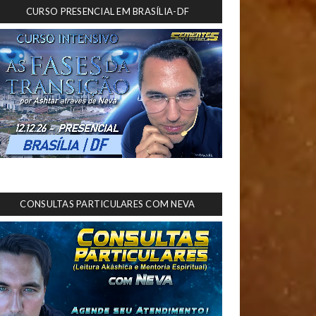
CURSO PRESENCIAL EM BRASÍLIA-DF
CONSULTAS PARTICULARES COM NEVA