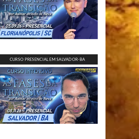
CURSO PRESENCIAL EM SALVADOR-BA