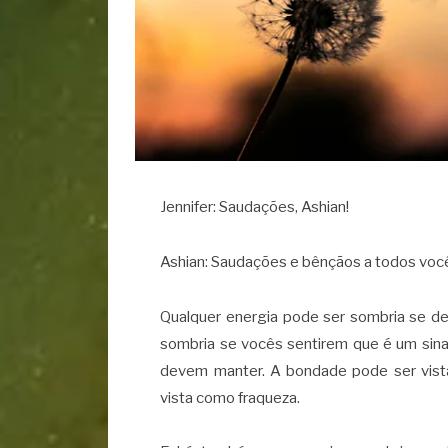
Jennifer: Saudações, Ashian!
Ashian: Saudações e bênçãos a todos você
Qualquer energia pode ser sombria se de
sombria se vocês sentirem que é um sina
devem manter. A bondade pode ser vist
vista como fraqueza.