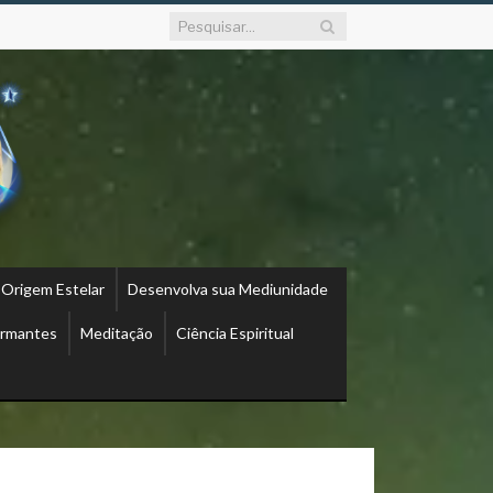
 Origem Estelar
Desenvolva sua Mediunidade
ormantes
Meditação
Ciência Espiritual