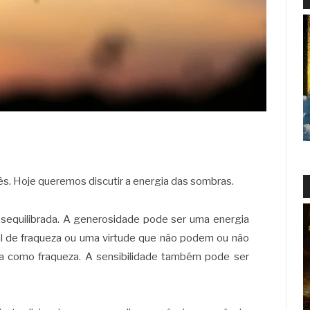
s. Hoje queremos discutir a energia das sombras.
sequilibrada. A generosidade pode ser uma energia
l de fraqueza ou uma virtude que não podem ou não
a como fraqueza. A sensibilidade também pode ser