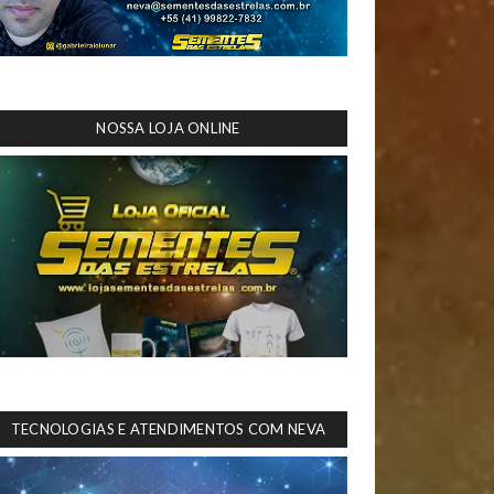
NOSSA LOJA ONLINE
TECNOLOGIAS E ATENDIMENTOS COM NEVA