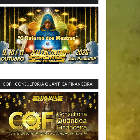
CQF - CONSULTORIA QUÂNTICA FINANCEIRA