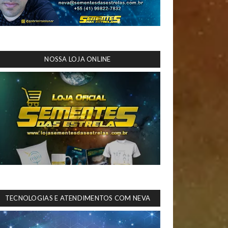
NOSSA LOJA ONLINE
TECNOLOGIAS E ATENDIMENTOS COM NEVA