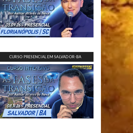
CURSO PRESENCIAL EM SALVADOR-BA