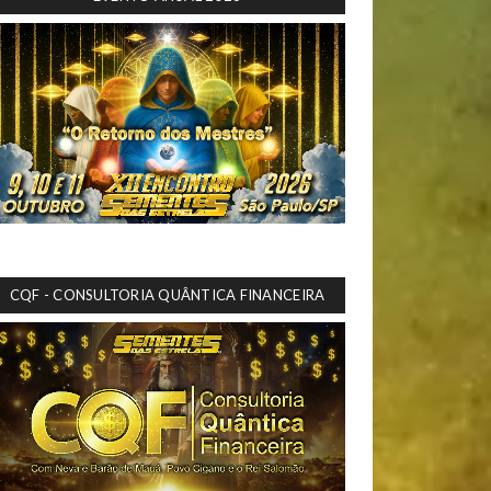
CQF - CONSULTORIA QUÂNTICA FINANCEIRA