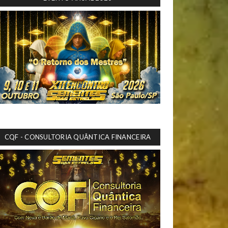
CQF - CONSULTORIA QUÂNTICA FINANCEIRA