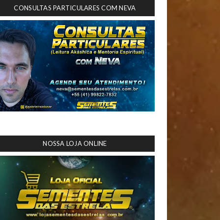
CONSULTAS PARTICULARES COM NEVA
NOSSA LOJA ONLINE