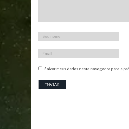
Salvar meus dados neste navegador para a pró