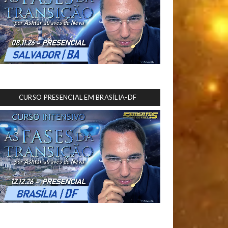
CURSO PRESENCIAL EM BRASÍLIA-DF