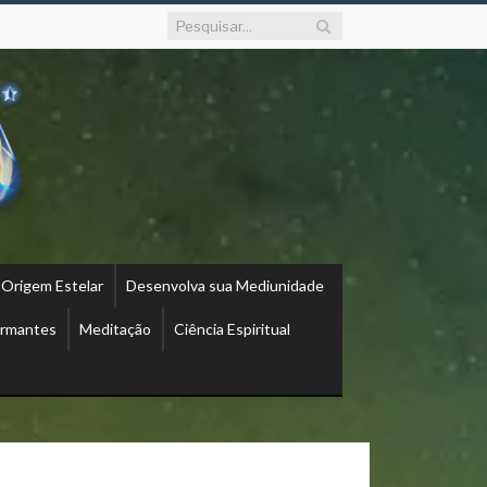
 Origem Estelar
Desenvolva sua Mediunidade
ormantes
Meditação
Ciência Espiritual