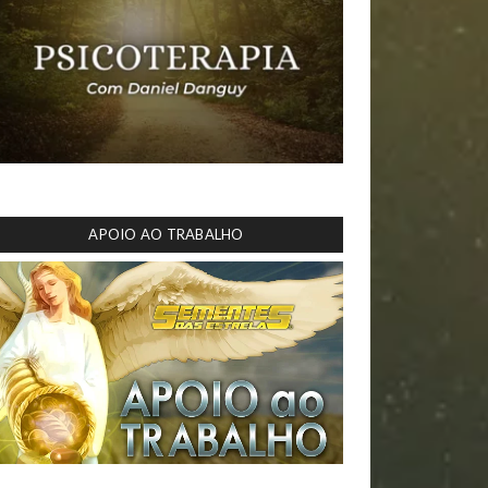
APOIO AO TRABALHO