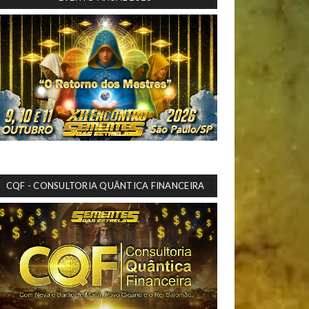
CQF - CONSULTORIA QUÂNTICA FINANCEIRA