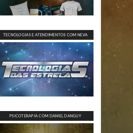
TECNOLOGIAS E ATENDIMENTOS COM NEVA
PSICOTERAPIA COM DANIEL DANGUY