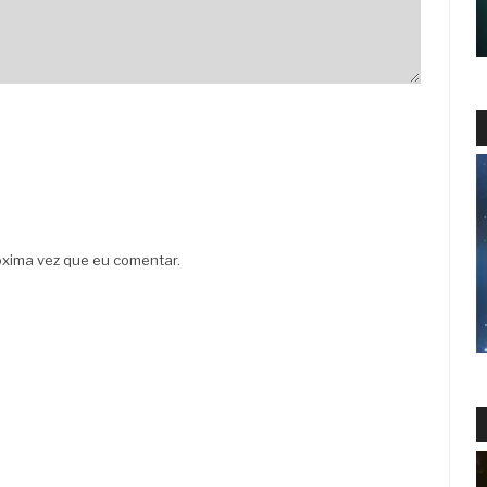
xima vez que eu comentar.