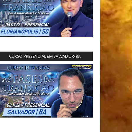
CURSO PRESENCIAL EM SALVADOR-BA