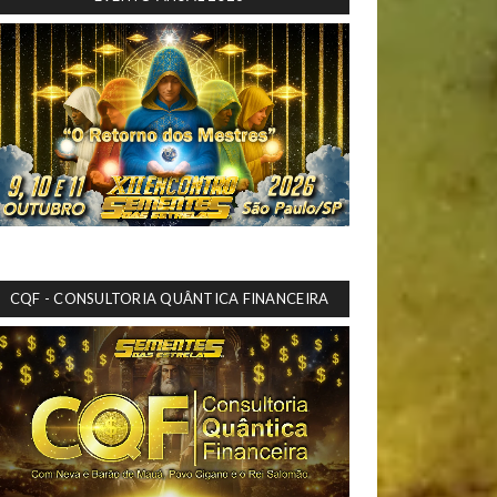
CQF - CONSULTORIA QUÂNTICA FINANCEIRA