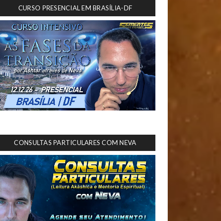
CURSO PRESENCIAL EM BRASÍLIA-DF
CONSULTAS PARTICULARES COM NEVA