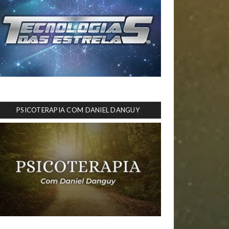
PSICOTERAPIA COM DANIEL DANGUY