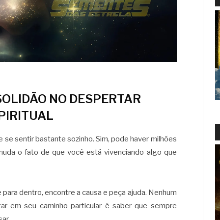
SOLIDÃO NO DESPERTAR
PIRITUAL
 se sentir bastante sozinho. Sim, pode haver milhões
muda o fato de que você está vivenciando algo que
 para dentro, encontre a causa e peça ajuda. Nenhum
ar em seu caminho particular é saber que sempre
ar.