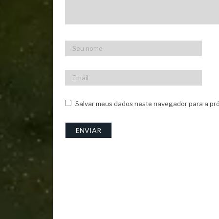
Salvar meus dados neste navegador para a pró