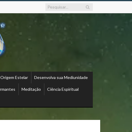
 Origem Estelar
Desenvolva sua Mediunidade
ormantes
Meditação
Ciência Espiritual