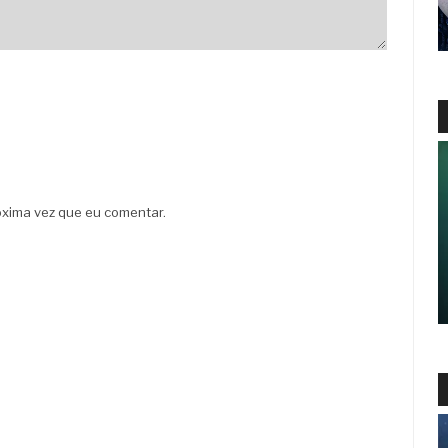
xima vez que eu comentar.