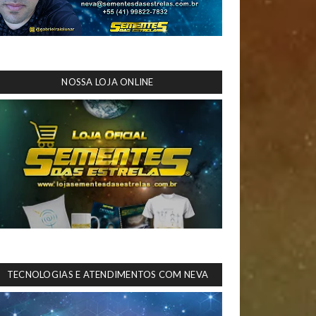
NOSSA LOJA ONLINE
TECNOLOGIAS E ATENDIMENTOS COM NEVA