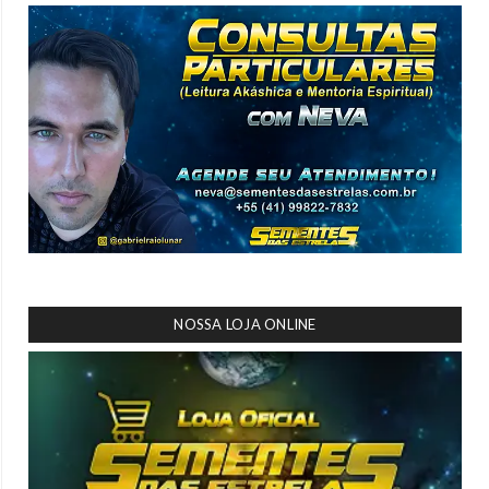
NOSSA LOJA ONLINE