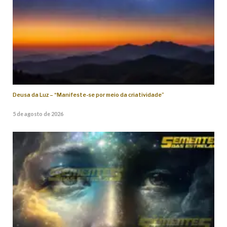
Deusa da Luz – “Manifeste-se por meio da criatividade”
5 de agosto de 2026