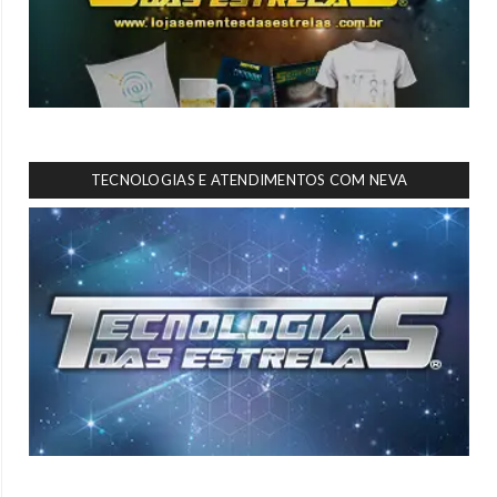
TECNOLOGIAS E ATENDIMENTOS COM NEVA