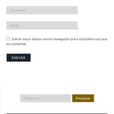
Salvar meus dados neste navegador para a próxima vez que
eu comentar.