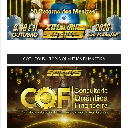
CQF - CONSULTORIA QUÂNTICA FINANCEIRA