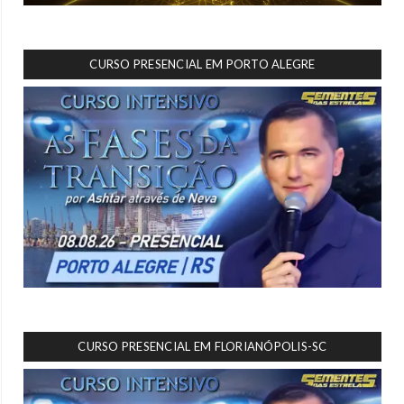
CURSO PRESENCIAL EM PORTO ALEGRE
CURSO PRESENCIAL EM FLORIANÓPOLIS-SC