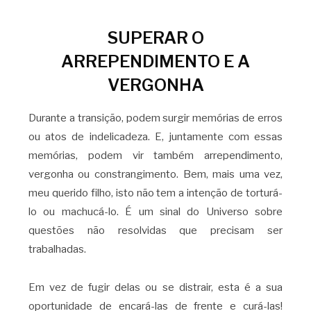
SUPERAR O
ARREPENDIMENTO E A
VERGONHA
Durante a transição, podem surgir memórias de erros
ou atos de indelicadeza. E, juntamente com essas
memórias, podem vir também arrependimento,
vergonha ou constrangimento. Bem, mais uma vez,
meu querido filho, isto não tem a intenção de torturá-
lo ou machucá-lo. É um sinal do Universo sobre
questões não resolvidas que precisam ser
trabalhadas.
Em vez de fugir delas ou se distrair, esta é a sua
oportunidade de encará-las de frente e curá-las!