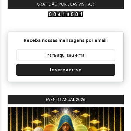
GRATIDÃO POR SUAS VISITAS!
Receba nossas mensagens por email!
Inscrever-se
EVENTO ANUAL 2026