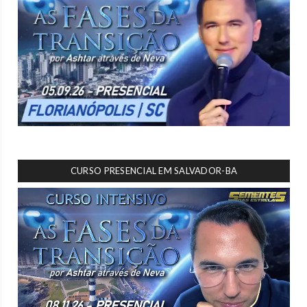
CURSO PRESENCIAL EM SALVADOR-BA