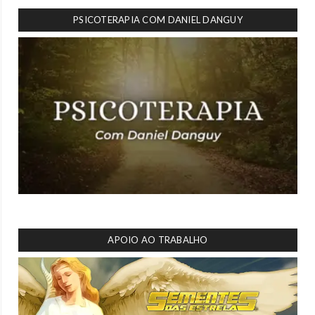
PSICOTERAPIA COM DANIEL DANGUY
APOIO AO TRABALHO