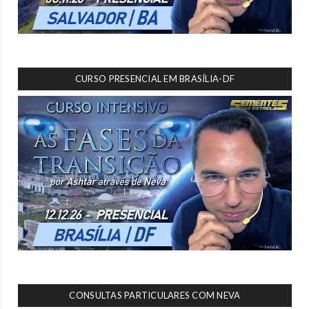
CURSO PRESENCIAL EM BRASÍLIA-DF
CONSULTAS PARTICULARES COM NEVA