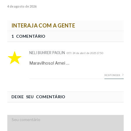
4 de agosto de 2026
INTERAJA COM A GENTE
1 COMENTÁRIO
NELI BUHRER PAOLIN
em
24 de abril de 2025 17:50
Maravilhoso! Amei …
RESPONDER
DEIXE SEU COMENTÁRIO