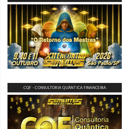
CQF - CONSULTORIA QUÂNTICA FINANCEIRA