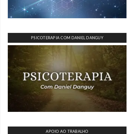
PSICOTERAPIA COM DANIEL DANGUY
APOIO AO TRABALHO