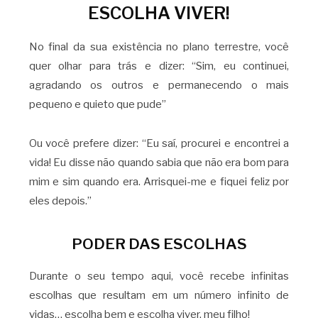
ESCOLHA VIVER!
No final da sua existência no plano terrestre, você
quer olhar para trás e dizer: “Sim, eu continuei,
agradando os outros e permanecendo o mais
pequeno e quieto que pude”
Ou você prefere dizer: “Eu saí, procurei e encontrei a
vida! Eu disse não quando sabia que não era bom para
mim e sim quando era. Arrisquei-me e fiquei feliz por
eles depois.”
PODER DAS ESCOLHAS
Durante o seu tempo aqui, você recebe infinitas
escolhas que resultam em um número infinito de
vidas… escolha bem e escolha viver, meu filho!