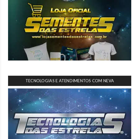
TECNOLOGIAS E ATENDIMENTOS COM NEVA