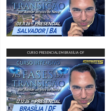
CURSO PRESENCIAL EM BRASÍLIA-DF