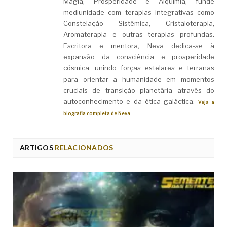
Magia, Prosperidade e Alquimia, funde
mediunidade com terapias integrativas como
Constelação Sistêmica, Cristaloterapia,
Aromaterapia e outras terapias profundas.
Escritora e mentora, Neva dedica-se à
expansão da consciência e prosperidade
cósmica, unindo forças estelares e terranas
para orientar a humanidade em momentos
cruciais de transição planetária através do
autoconhecimento e da ética galáctica.
Veja a
biografia completa de Neva
ARTIGOS
RELACIONADOS