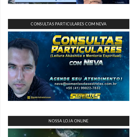
CONSULTAS PARTICULARES COM NEVA
NOSSA LOJA ONLINE