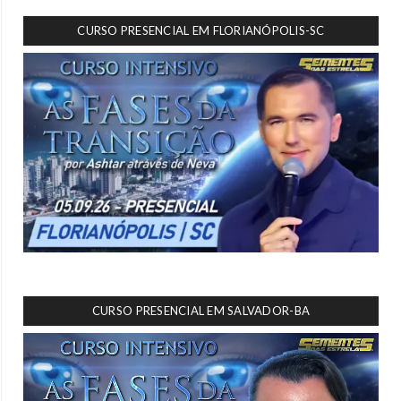
CURSO PRESENCIAL EM FLORIANÓPOLIS-SC
CURSO PRESENCIAL EM SALVADOR-BA