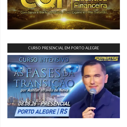
CURSO PRESENCIAL EM PORTO ALEGRE