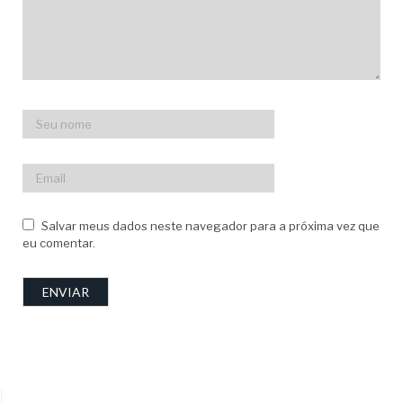
Salvar meus dados neste navegador para a próxima vez que
eu comentar.