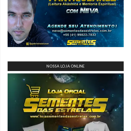
NOSSA LOJA ONLINE