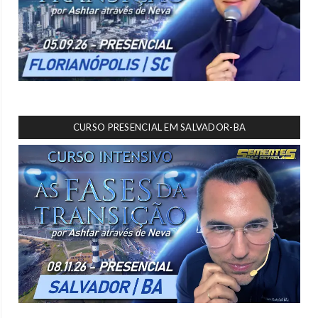
CURSO PRESENCIAL EM SALVADOR-BA