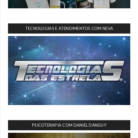
TECNOLOGIAS E ATENDIMENTOS COM NEVA
PSICOTERAPIA COM DANIEL DANGUY