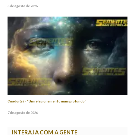
8 de agosto de 2026
Criador(a) – “Um relacionamento mais profundo”
7 de agosto de 2026
INTERAJA COM A GENTE