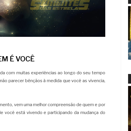
M É VOCÊ
ada com muitas experiências ao longo do seu tempo
 não parecer bênçãos à medida que você as vivencia,
cimento, vem uma melhor compreensão de quem e por
e você está vivendo e participando da mudança do