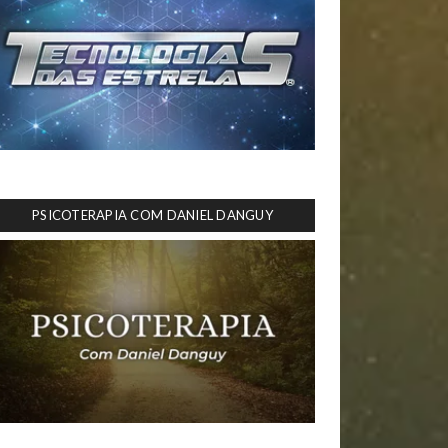
PSICOTERAPIA COM DANIEL DANGUY