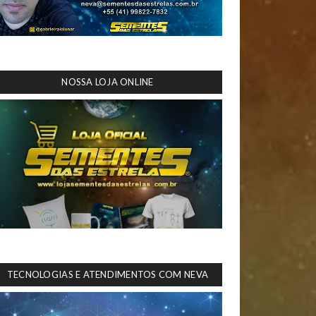
NOSSA LOJA ONLINE
TECNOLOGIAS E ATENDIMENTOS COM NEVA