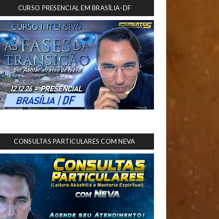
CURSO PRESENCIAL EM BRASÍLIA-DF
CONSULTAS PARTICULARES COM NEVA