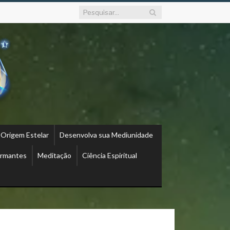
 Origem Estelar
Desenvolva sua Mediunidade
ormantes
Meditação
Ciência Espiritual