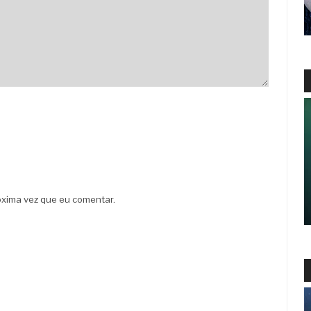
xima vez que eu comentar.