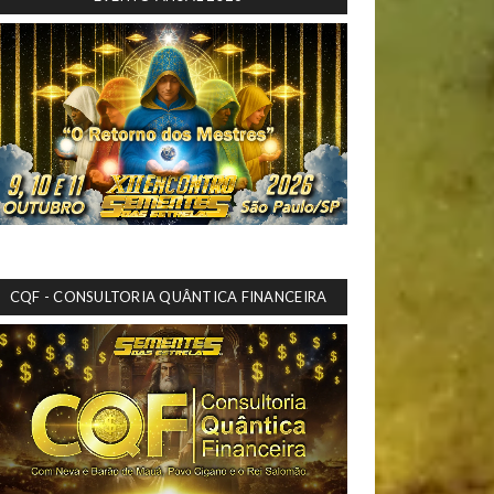
CQF - CONSULTORIA QUÂNTICA FINANCEIRA