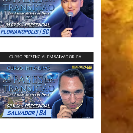
CURSO PRESENCIAL EM SALVADOR-BA