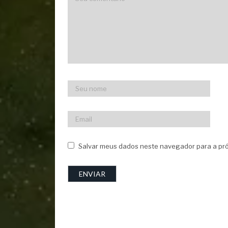
Salvar meus dados neste navegador para a pró