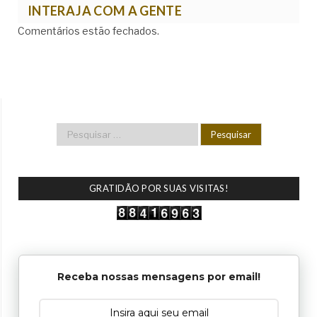
INTERAJA COM A GENTE
Comentários estão fechados.
GRATIDÃO POR SUAS VISITAS!
Receba nossas mensagens por email!