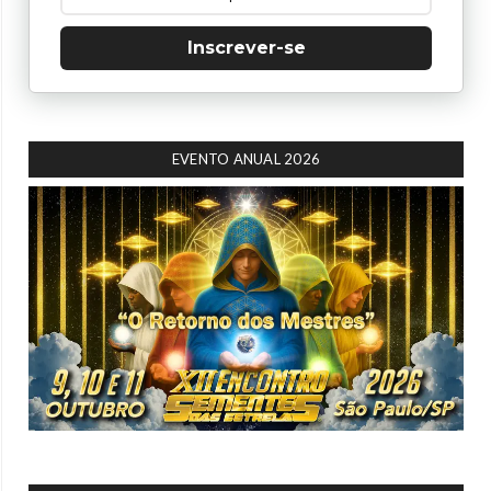
Inscrever-se
EVENTO ANUAL 2026