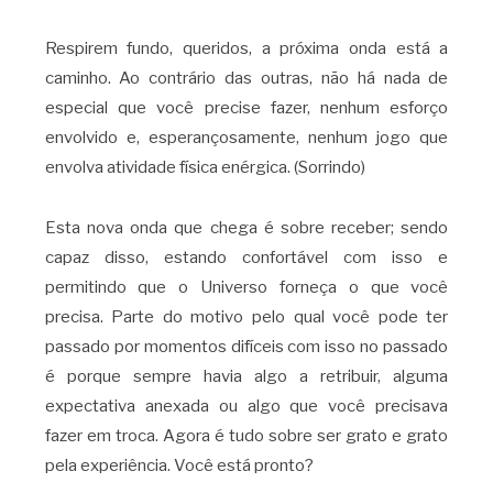
Respirem fundo, queridos, a próxima onda está a
caminho. Ao contrário das outras, não há nada de
especial que você precise fazer, nenhum esforço
envolvido e, esperançosamente, nenhum jogo que
envolva atividade física enérgica. (Sorrindo)
Esta nova onda que chega é sobre receber; sendo
capaz disso, estando confortável com isso e
permitindo que o Universo forneça o que você
precisa. Parte do motivo pelo qual você pode ter
passado por momentos difíceis com isso no passado
é porque sempre havia algo a retribuir, alguma
expectativa anexada ou algo que você precisava
fazer em troca. Agora é tudo sobre ser grato e grato
pela experiência. Você está pronto?