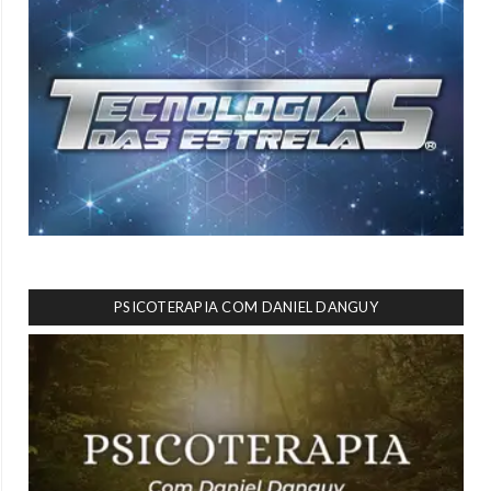
PSICOTERAPIA COM DANIEL DANGUY