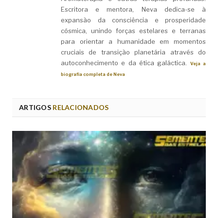
Escritora e mentora, Neva dedica-se à
expansão da consciência e prosperidade
cósmica, unindo forças estelares e terranas
para orientar a humanidade em momentos
cruciais de transição planetária através do
autoconhecimento e da ética galáctica.
Veja a
biografia completa de Neva
ARTIGOS
RELACIONADOS