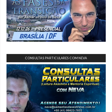
CONSULTAS PARTICULARES COM NEVA