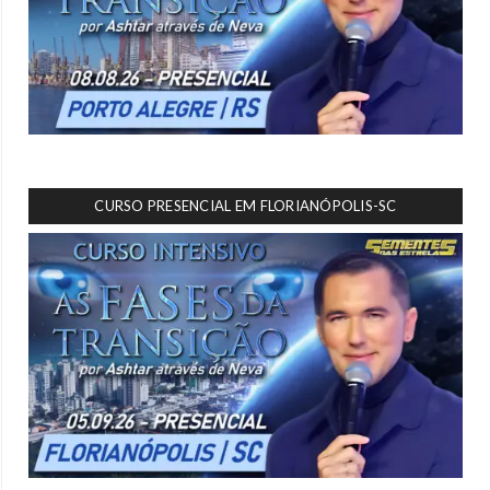
CURSO PRESENCIAL EM FLORIANÓPOLIS-SC