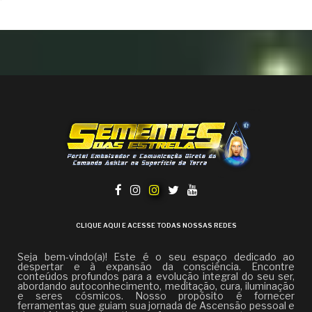
CLIQUE AQUI E ACESSE TODAS NOSSAS REDES
Seja bem-vindo(a)! Este é o seu espaço dedicado ao
despertar e à expansão da consciência. Encontre
conteúdos profundos para a evolução integral do seu ser,
abordando autoconhecimento, meditação, cura, iluminação
e seres cósmicos. Nosso propósito é fornecer
ferramentas que guiam sua jornada de Ascensão pessoal e