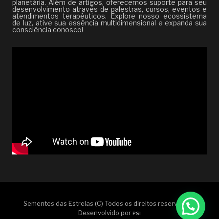
planetária. Além de artigos, oferecemos suporte para seu
desenvolvimento através de palestras, cursos, eventos e
atendimentos terapêuticos. Explore nosso ecossistema
de luz, ative sua essência multidimensional e expanda sua
consciência conosco!
Sementes das Estrelas (C) Todos os direitos reservados |
Desenvolvido por
PSI