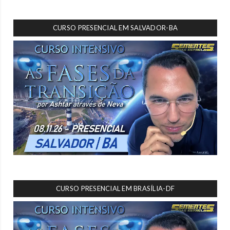
CURSO PRESENCIAL EM SALVADOR-BA
CURSO PRESENCIAL EM BRASÍLIA-DF