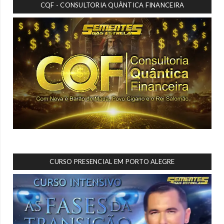
CQF - CONSULTORIA QUÂNTICA FINANCEIRA
CURSO PRESENCIAL EM PORTO ALEGRE