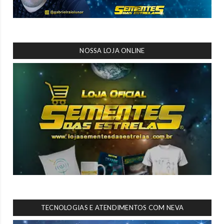
NOSSA LOJA ONLINE
TECNOLOGIAS E ATENDIMENTOS COM NEVA