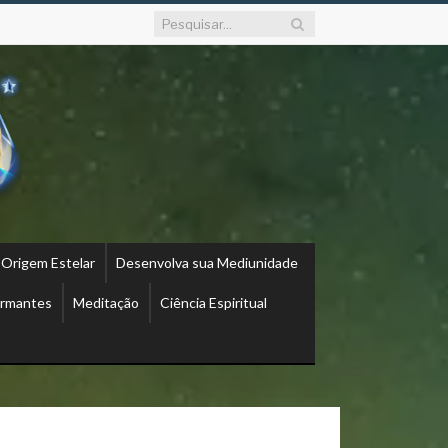
 Origem Estelar
Desenvolva sua Mediunidade
ormantes
Meditação
Ciência Espiritual