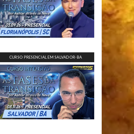
CURSO PRESENCIAL EM SALVADOR-BA