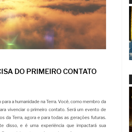
ISA DO PRIMEIRO CONTATO
ato para a humanidade na Terra. Você, como membro da
ra vivenciar o primeiro contato. Será um evento de
s da Terra, agora e para todas as gerações futuras.
te disso, e é uma experiência que impactará sua