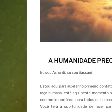
A HUMANIDADE PREC
Eu sou Ashanti. Eu sou Sassani.
Estou aqui para auxiliar no primeiro cont
raça humana, está aqui neste momento pa
enorme importância para todos os humano
Você terá a oportunidade de fazer par