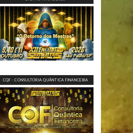
CQF - CONSULTORIA QUÂNTICA FINANCEIRA