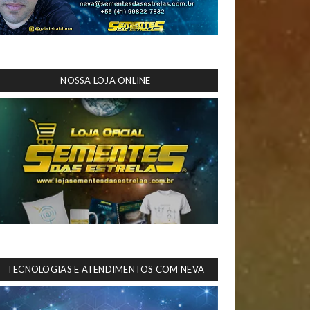
NOSSA LOJA ONLINE
TECNOLOGIAS E ATENDIMENTOS COM NEVA