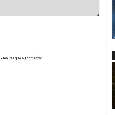
xima vez que eu comentar.