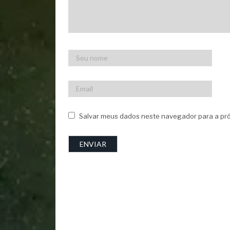
Salvar meus dados neste navegador para a pró