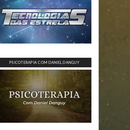
PSICOTERAPIA COM DANIEL DANGUY