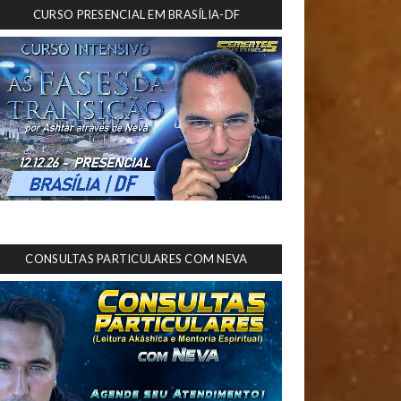
CURSO PRESENCIAL EM BRASÍLIA-DF
CONSULTAS PARTICULARES COM NEVA