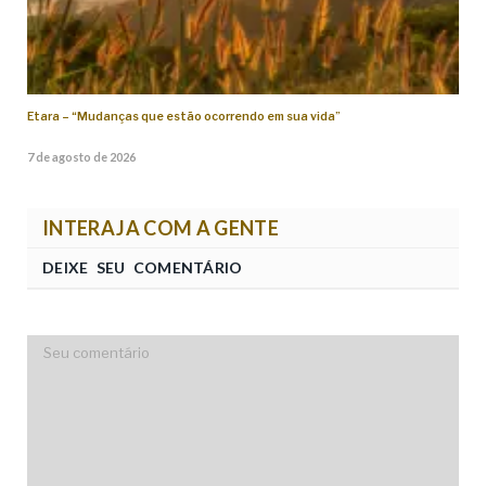
Etara – “Mudanças que estão ocorrendo em sua vida”
7 de agosto de 2026
INTERAJA COM A GENTE
DEIXE SEU COMENTÁRIO