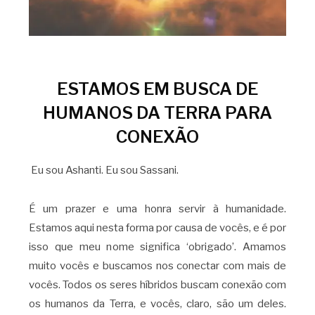
ESTAMOS EM BUSCA DE
HUMANOS DA TERRA PARA
CONEXÃO
Eu sou Ashanti. Eu sou Sassani.
É um prazer e uma honra servir à humanidade.
Estamos aqui nesta forma por causa de vocês, e é por
isso que meu nome significa ‘obrigado’. Amamos
muito vocês e buscamos nos conectar com mais de
vocês. Todos os seres híbridos buscam conexão com
os humanos da Terra, e vocês, claro, são um deles.