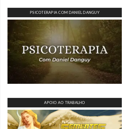
PSICOTERAPIA COM DANIEL DANGUY
APOIO AO TRABALHO