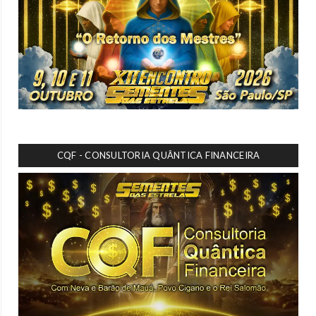
CQF - CONSULTORIA QUÂNTICA FINANCEIRA