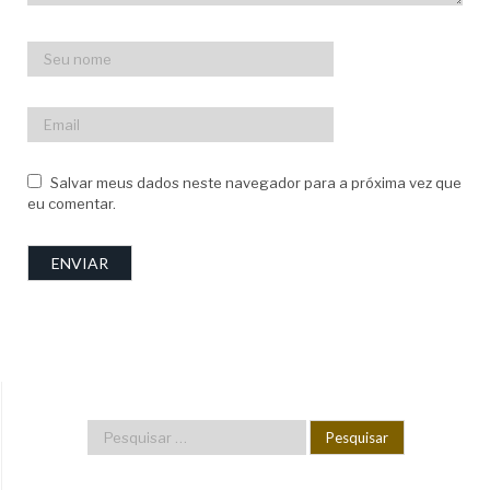
Salvar meus dados neste navegador para a próxima vez que
eu comentar.