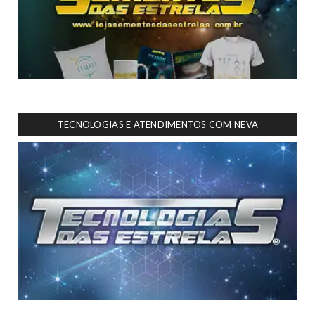
TECNOLOGIAS E ATENDIMENTOS COM NEVA