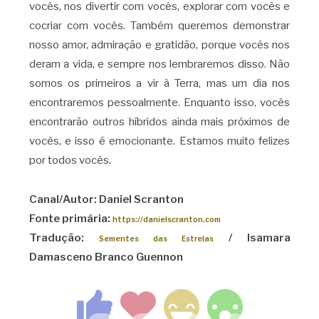
vocês, nos divertir com vocês, explorar com vocês e
cocriar com vocês. Também queremos demonstrar
nosso amor, admiração e gratidão, porque vocês nos
deram a vida, e sempre nos lembraremos disso. Não
somos os primeiros a vir à Terra, mas um dia nos
encontraremos pessoalmente. Enquanto isso, vocês
encontrarão outros híbridos ainda mais próximos de
vocês, e isso é emocionante. Estamos muito felizes
por todos vocês.
Canal/Autor: Daniel Scranton
Fonte primária:
https://danielscranton.com
Tradução:
/ Isamara
Sementes das Estrelas
Damasceno Branco Guennon