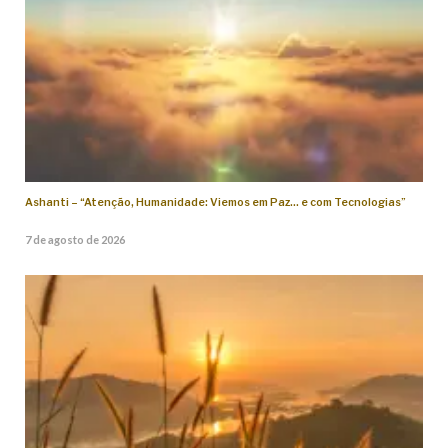
Ashanti – “Atenção, Humanidade: Viemos em Paz… e com Tecnologias”
7 de agosto de 2026