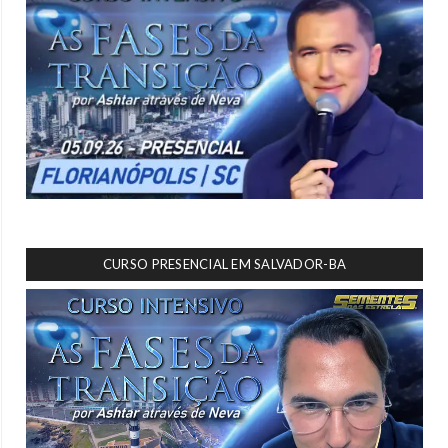
CURSO PRESENCIAL EM SALVADOR-BA