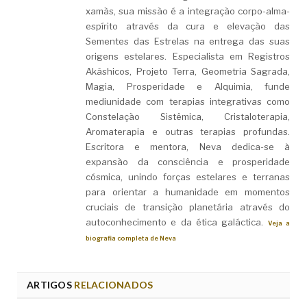
xamãs, sua missão é a integração corpo-alma-
espírito através da cura e elevação das
Sementes das Estrelas na entrega das suas
origens estelares. Especialista em Registros
Akáshicos, Projeto Terra, Geometria Sagrada,
Magia, Prosperidade e Alquimia, funde
mediunidade com terapias integrativas como
Constelação Sistêmica, Cristaloterapia,
Aromaterapia e outras terapias profundas.
Escritora e mentora, Neva dedica-se à
expansão da consciência e prosperidade
cósmica, unindo forças estelares e terranas
para orientar a humanidade em momentos
cruciais de transição planetária através do
autoconhecimento e da ética galáctica.
Veja a
biografia completa de Neva
ARTIGOS
RELACIONADOS