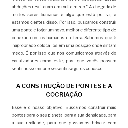
abduções resultaram em muito medo.” A chegada de
muitos seres humanos é algo que está por vir, e
estamos cientes disso. Por isso, buscamos construir
uma ponte e forjar um novo, melhor e diferente tipo de
conexão com os humanos da Terra. Sabemos que é
inapropriado colocá-los em uma posição onde sintam
medo. É por isso que nos comunicamos através de
canalizadores como este, para que vocês possam
sentir nosso amor e se sentir seguros conosco.
A CONSTRUÇÃO DE PONTES E A
COCRIAÇÃO
Esse é o nosso objetivo. Buscamos construir mais
pontes para o seu planeta, para a sua densidade, para
a sua realidade, para que possamos brincar com