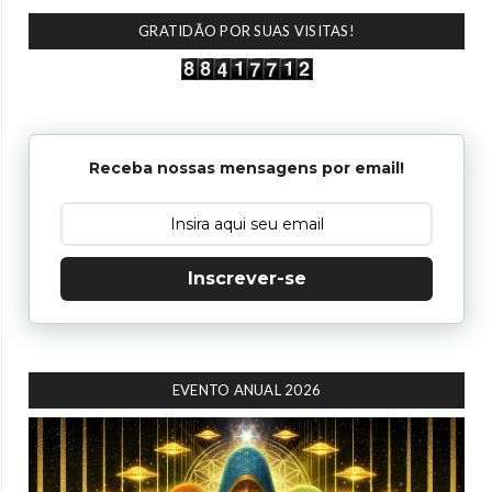
GRATIDÃO POR SUAS VISITAS!
Receba nossas mensagens por email!
Inscrever-se
EVENTO ANUAL 2026