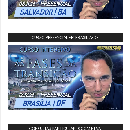
CURSO PRESENCIAL EM BRASÍLIA-DF
CONSULTAS PARTICULARES COM NEVA