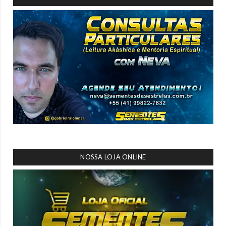
NOSSA LOJA ONLINE