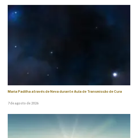
Maria Padilha através de Neva durante Aula de Transmissão de Cura
7 de agosto de 2026