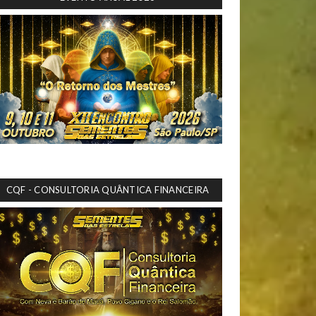
CQF - CONSULTORIA QUÂNTICA FINANCEIRA