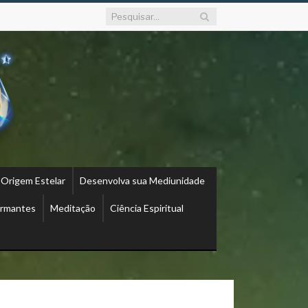
 Origem Estelar
Desenvolva sua Mediunidade
ormantes
Meditação
Ciência Espiritual