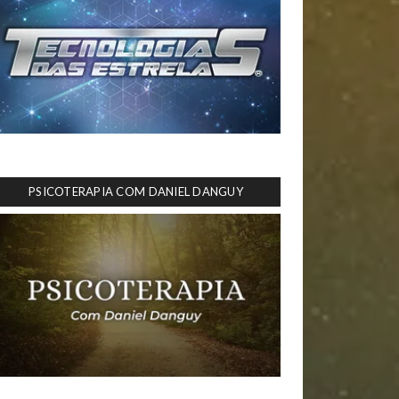
PSICOTERAPIA COM DANIEL DANGUY