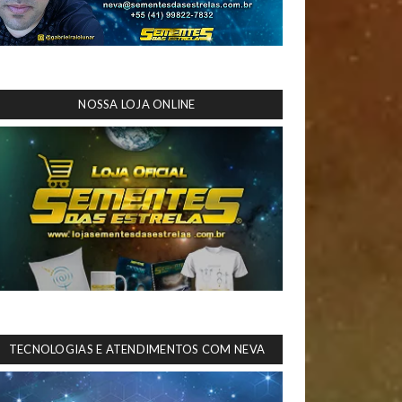
NOSSA LOJA ONLINE
TECNOLOGIAS E ATENDIMENTOS COM NEVA