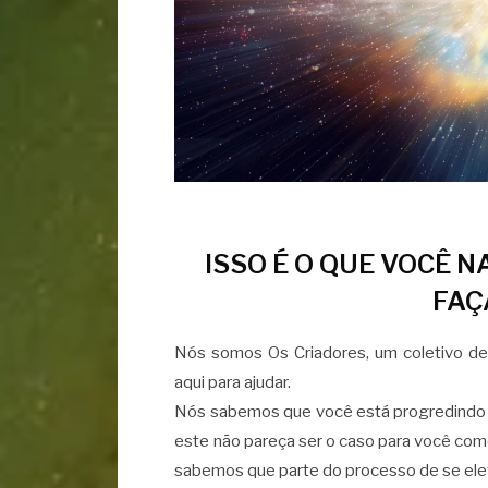
ISSO É O QUE VOCÊ 
FAÇ
Nós somos Os Criadores, um coletivo de
aqui para ajudar.
Nós sabemos que você está progredindo 
este não pareça ser o caso para você co
sabemos que parte do processo de se elev