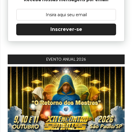
Inscrever-se
EVENTO ANUAL 2026