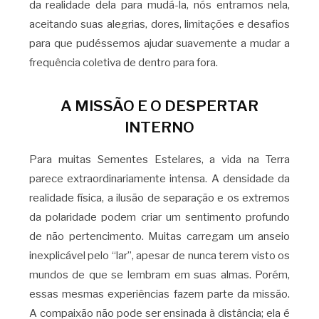
da realidade dela para mudá-la, nós entramos nela,
aceitando suas alegrias, dores, limitações e desafios
para que pudéssemos ajudar suavemente a mudar a
frequência coletiva de dentro para fora.
A MISSÃO E O DESPERTAR
INTERNO
Para muitas Sementes Estelares, a vida na Terra
parece extraordinariamente intensa. A densidade da
realidade física, a ilusão de separação e os extremos
da polaridade podem criar um sentimento profundo
de não pertencimento. Muitas carregam um anseio
inexplicável pelo “lar”, apesar de nunca terem visto os
mundos de que se lembram em suas almas. Porém,
essas mesmas experiências fazem parte da missão.
A compaixão não pode ser ensinada à distância; ela é