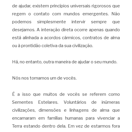
de ajudar, existem princípios universais rigorosos que
regem o contato com mundos emergentes. Não
podemos simplesmente intervir sempre que
desejamos. A interação direta ocorre apenas quando
está alinhada a acordos cármicos, contratos de alma
ou à prontidão coletiva da sua civilização.
Há, no entanto, outra maneira de ajudar o seu mundo.
Nós nos tornamos um de vocês.
É a isso que muitos de vocês se referem como
Sementes Estelares. Voluntários de inúmeras
civilizações, dimensões e linhagens de alma que
encarnaram em famílias humanas para vivenciar a
Terra estando dentro dela. Em vez de estarmos fora