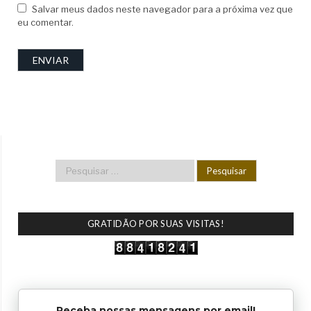
Salvar meus dados neste navegador para a próxima vez que
eu comentar.
GRATIDÃO POR SUAS VISITAS!
Receba nossas mensagens por email!