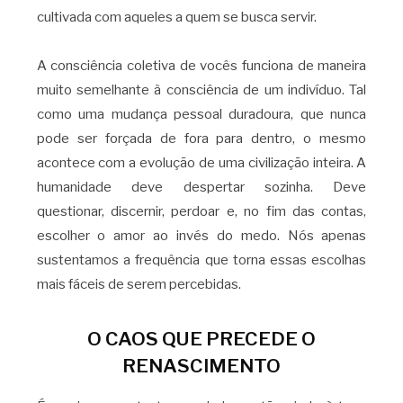
cultivada com aqueles a quem se busca servir.
A consciência coletiva de vocês funciona de maneira
muito semelhante à consciência de um indivíduo. Tal
como uma mudança pessoal duradoura, que nunca
pode ser forçada de fora para dentro, o mesmo
acontece com a evolução de uma civilização inteira. A
humanidade deve despertar sozinha. Deve
questionar, discernir, perdoar e, no fim das contas,
escolher o amor ao invés do medo. Nós apenas
sustentamos a frequência que torna essas escolhas
mais fáceis de serem percebidas.
O CAOS QUE PRECEDE O
RENASCIMENTO