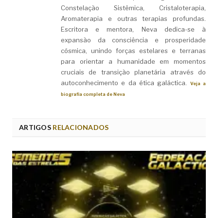
Constelação Sistêmica, Cristaloterapia,
Aromaterapia e outras terapias profundas.
Escritora e mentora, Neva dedica-se à
expansão da consciência e prosperidade
cósmica, unindo forças estelares e terranas
para orientar a humanidade em momentos
cruciais de transição planetária através do
autoconhecimento e da ética galáctica.
Veja a
biografia completa de Neva
ARTIGOS
RELACIONADOS