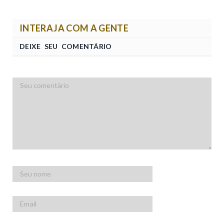
INTERAJA COM A GENTE
DEIXE SEU COMENTÁRIO