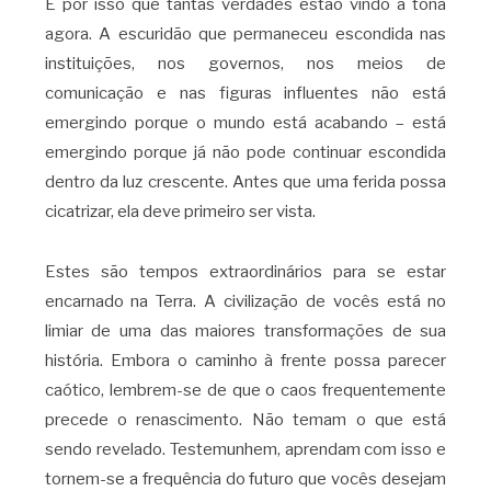
É por isso que tantas verdades estão vindo à tona
agora. A escuridão que permaneceu escondida nas
instituições, nos governos, nos meios de
comunicação e nas figuras influentes não está
emergindo porque o mundo está acabando – está
emergindo porque já não pode continuar escondida
dentro da luz crescente. Antes que uma ferida possa
cicatrizar, ela deve primeiro ser vista.
Estes são tempos extraordinários para se estar
encarnado na Terra. A civilização de vocês está no
limiar de uma das maiores transformações de sua
história. Embora o caminho à frente possa parecer
caótico, lembrem-se de que o caos frequentemente
precede o renascimento. Não temam o que está
sendo revelado. Testemunhem, aprendam com isso e
tornem-se a frequência do futuro que vocês desejam