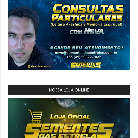
NOSSA LOJA ONLINE