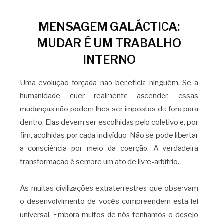
MENSAGEM GALÁCTICA:
MUDAR É UM TRABALHO
INTERNO
Uma evolução forçada não beneficia ninguém. Se a
humanidade quer realmente ascender, essas
mudanças não podem lhes ser impostas de fora para
dentro. Elas devem ser escolhidas pelo coletivo e, por
fim, acolhidas por cada indivíduo. Não se pode libertar
a consciência por meio da coerção. A verdadeira
transformação é sempre um ato de livre-arbítrio.
As muitas civilizações extraterrestres que observam
o desenvolvimento de vocês compreendem esta lei
universal. Embora muitos de nós tenhamos o desejo