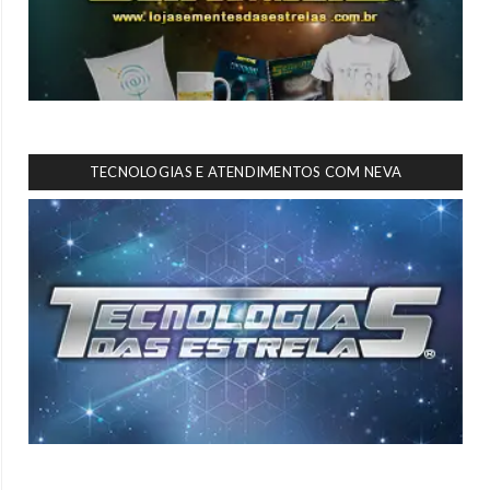
TECNOLOGIAS E ATENDIMENTOS COM NEVA