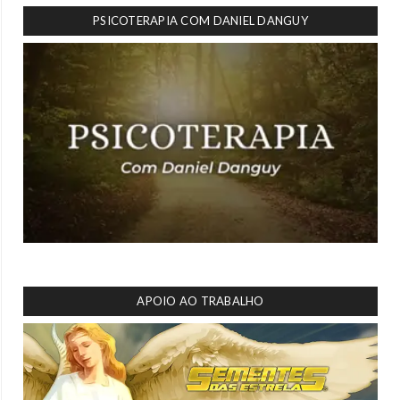
PSICOTERAPIA COM DANIEL DANGUY
APOIO AO TRABALHO