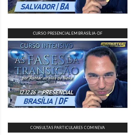
CURSO PRESENCIAL EM BRASÍLIA-DF
CONSULTAS PARTICULARES COM NEVA