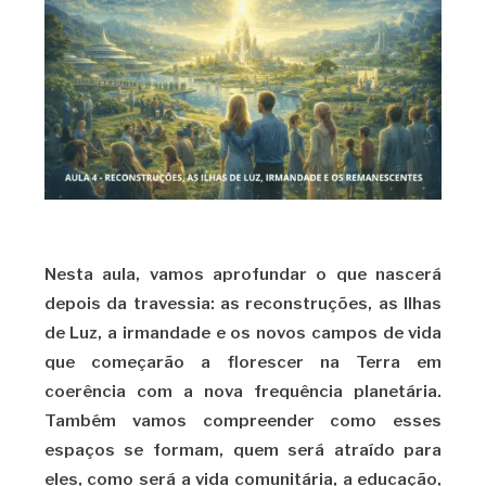
Nesta aula, vamos aprofundar o que nascerá
depois da travessia: as reconstruções, as Ilhas
de Luz, a irmandade e os novos campos de vida
que começarão a florescer na Terra em
coerência com a nova frequência planetária.
Também vamos compreender como esses
espaços se formam, quem será atraído para
eles, como será a vida comunitária, a educação,