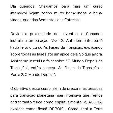
Olá queridos! Chegamos para mais um curso
intensivo! Sejam todos muito bem-vindos e bem-
vindas, queridas Sementes das Estrelas!
Devido a proximidade dos eventos, o Comando
instruiu a preparação Nível 2. Anteriormente eu já
havia feito o curso As Fases da Transição, explicando
sobre todas as fases até um ápice dela. Só que agora,
Ashtar me instruiu a falar sobre “O Mundo Depois da
Transição”, então nasceu “As Fases da Transição –
Parte 2: O Mundo Depois”.
O objetivo desse curso, além de preparar as pessoas
para transição planetária mais intensiva que iremos
entrar, tanto física como espiritualmente, é, AGORA,
explicar como ficará DEPOIS… Como será a Terra