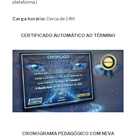
plataforma.)
Carga horária:
Cerca de 14h!
CERTIFICADO AUTOMÁTICO AO TÉRMINO
CRONOGRAMA PEDAGÓGICO COM NEVA