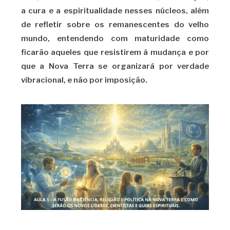
a cura e a espiritualidade nesses núcleos, além
de refletir sobre os remanescentes do velho
mundo, entendendo com maturidade como
ficarão aqueles que resistirem à mudança e por
que a Nova Terra se organizará por verdade
vibracional, e não por imposição.