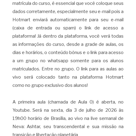
matrícula do curso, é essencial que você coloque seus
dados corretamente, especialmente seu e-mail pois a
Hotmart enviará automaticamente para seu e-mail
(caixa de entrada ou spam) o link de acesso a
plataforma! Já dentro da plataforma, você verá todas
as informações do curso, desde a grade de aulas, os
dias e horários, o conteúdo bônus e o link para acesso
a um grupo no whatsapp somente para os alunos
matriculados. Entre no grupo. O link para as aulas ao
vivo será colocado tanto na plataforma Hotmart
como no grupo exclusivo dos alunos!
A primeira aula (chamada de Aula 0) é aberta, no
Youtube. Será na sexta, dia 3 de julho de 2026 às
19h00 horário de Brasília, ao vivo na live semanal de
Neva: Ashtar, seu transcendental e sua missão na
transição e libertação planetária