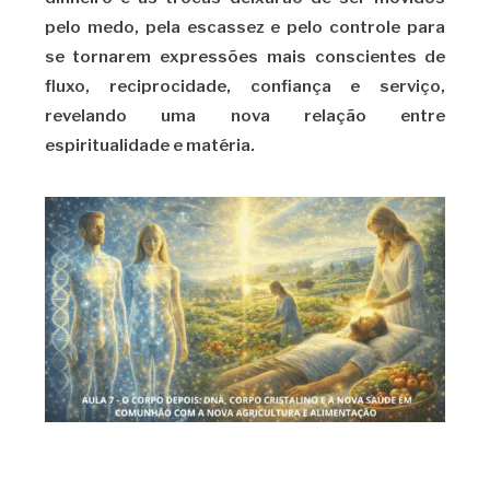
pelo medo, pela escassez e pelo controle para
se tornarem expressões mais conscientes de
fluxo, reciprocidade, confiança e serviço,
revelando uma nova relação entre
espiritualidade e matéria.