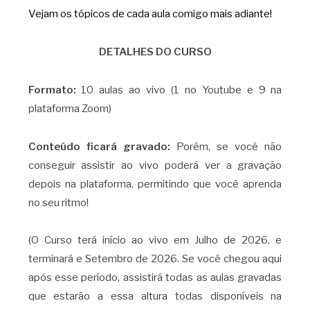
Vejam os tópicos de cada aula comigo mais adiante!
DETALHES DO CURSO
Formato:
10 aulas ao vivo (1 no Youtube e 9 na
plataforma Zoom)
Conteúdo ficará gravado:
Porém, se você não
conseguir assistir ao vivo poderá ver a gravação
depois na plataforma, permitindo que você aprenda
no seu ritmo!
(O Curso terá início ao vivo em Julho de 2026, e
terminará e Setembro de 2026. Se você chegou aqui
após esse período, assistirá todas as aulas gravadas
que estarão a essa altura todas disponíveis na