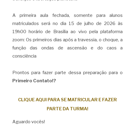
A primeira aula fechada, somente para alunos
matriculados será no dia 15 de julho de 2026 às
19h00 horário de Brasília ao vivo pela plataforma
zoom: Os primeiros dias após a travessia, o choque, a
função das ondas de ascensão e do caos a
consciência
Prontos para fazer parte dessa preparação para o
Primeiro Contato!?
CLIQUE AQUI PARA SE MATRICULAR E FAZER
PARTE DA TURMA!
Aguardo vocês!