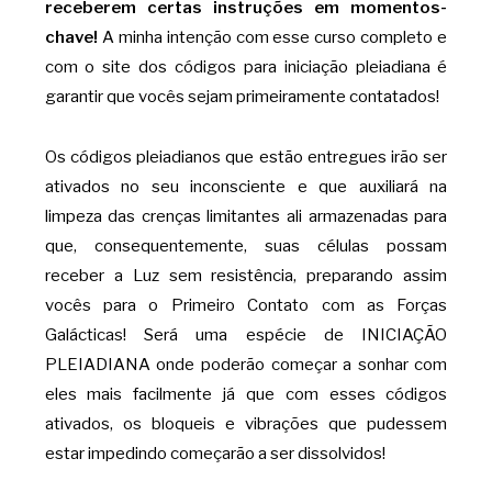
receberem certas instruções em momentos-
chave!
A minha intenção com esse curso completo e
com o site dos códigos para iniciação pleiadiana é
garantir que vocês sejam primeiramente contatados!
Os códigos pleiadianos que estão entregues irão ser
ativados no seu inconsciente e que auxiliará na
limpeza das crenças limitantes ali armazenadas para
que, consequentemente, suas células possam
receber a Luz sem resistência, preparando assim
vocês para o Primeiro Contato com as Forças
Galácticas! Será uma espécie de INICIAÇÃO
PLEIADIANA onde poderão começar a sonhar com
eles mais facilmente já que com esses códigos
ativados, os bloqueis e vibrações que pudessem
estar impedindo começarão a ser dissolvidos!