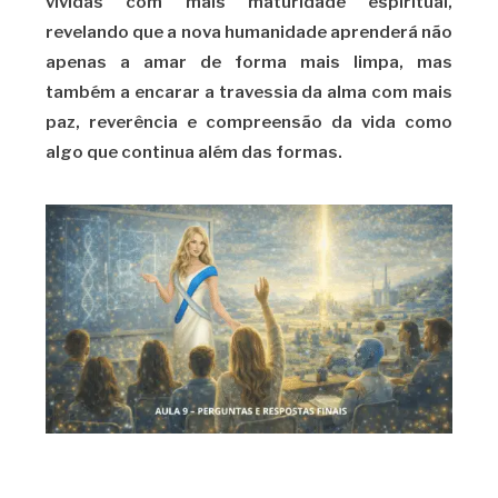
vividas com mais maturidade espiritual,
revelando que a nova humanidade aprenderá não
apenas a amar de forma mais limpa, mas
também a encarar a travessia da alma com mais
paz, reverência e compreensão da vida como
algo que continua além das formas.