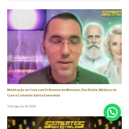
Meditação de Cura com Dr Bezerra de Menezes, Dra Sheila, Médicos de
Cura e Comando Santa Esmeralda
3 de agosto de 2026