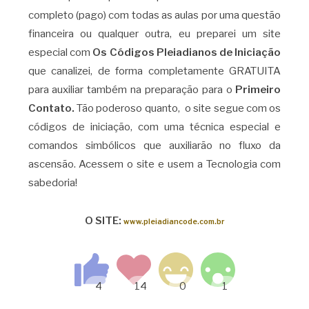
completo (pago) com todas as aulas por uma questão
financeira ou qualquer outra, eu preparei um site
especial com
Os Códigos Pleiadianos de Iniciação
que canalizei, de forma completamente GRATUITA
para auxiliar também na preparação para o
Primeiro
Contato.
Tão poderoso quanto, o site segue com os
códigos de iniciação, com uma técnica especial e
comandos simbólicos que auxiliarão no fluxo da
ascensão. Acessem o site e usem a Tecnologia com
sabedoria!
O SITE:
www.pleiadiancode.com.br