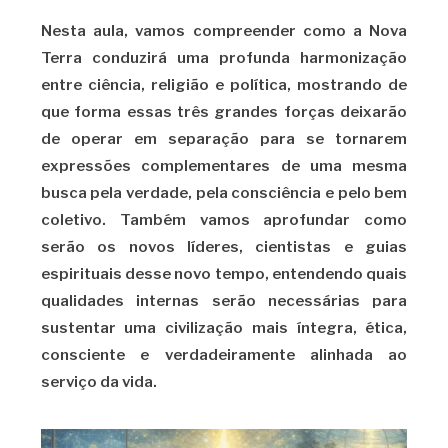
Nesta aula, vamos compreender como a Nova
Terra conduzirá uma profunda harmonização
entre ciência, religião e política, mostrando de
que forma essas três grandes forças deixarão
de operar em separação para se tornarem
expressões complementares de uma mesma
busca pela verdade, pela consciência e pelo bem
coletivo. Também vamos aprofundar como
serão os novos líderes, cientistas e guias
espirituais desse novo tempo, entendendo quais
qualidades internas serão necessárias para
sustentar uma civilização mais íntegra, ética,
consciente e verdadeiramente alinhada ao
serviço da vida.