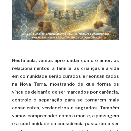
Nesta aula, vamos aprofundar como o amor, os
relacionamentos, a família, as crianças e a vida
em comunidade serão curados e reorganizados
na Nova Terra, mostrando de que forma os
vínculos deixarão de ser marcados por carência,
controle e separação para se tornarem mais
conscientes, verdadeiros e sagrados. Também
vamos compreender como a morte, a passagem
e a continuidade da consciência passarão a ser