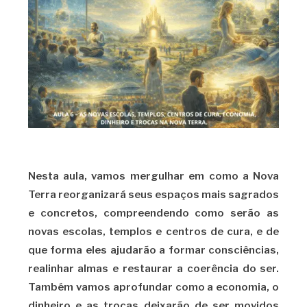
Nesta aula, vamos mergulhar em como a Nova
Terra reorganizará seus espaços mais sagrados
e concretos, compreendendo como serão as
novas escolas, templos e centros de cura, e de
que forma eles ajudarão a formar consciências,
realinhar almas e restaurar a coerência do ser.
Também vamos aprofundar como a economia, o
dinheiro e as trocas deixarão de ser movidos