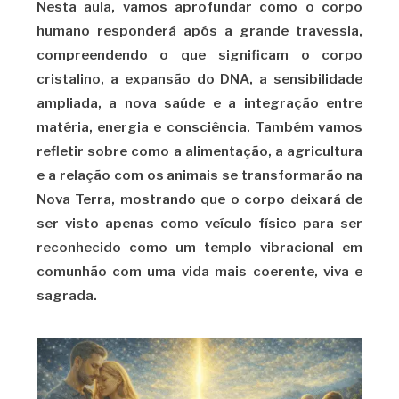
Nesta aula, vamos aprofundar como o corpo
humano responderá após a grande travessia,
compreendendo o que significam o corpo
cristalino, a expansão do DNA, a sensibilidade
ampliada, a nova saúde e a integração entre
matéria, energia e consciência. Também vamos
refletir sobre como a alimentação, a agricultura
e a relação com os animais se transformarão na
Nova Terra, mostrando que o corpo deixará de
ser visto apenas como veículo físico para ser
reconhecido como um templo vibracional em
comunhão com uma vida mais coerente, viva e
sagrada.