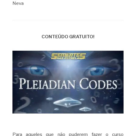
Neva
CONTEÚDO GRATUITO!
Para aqueles que não puderem fazer o curso