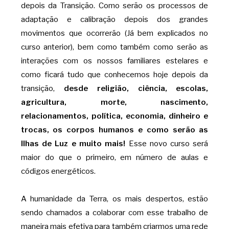
depois da Transição. Como serão os processos de
adaptação e calibração depois dos grandes
movimentos que ocorrerão (Já bem explicados no
curso anterior), bem como também como serão as
interações com os nossos familiares estelares e
como ficará tudo que conhecemos hoje depois da
transição,
desde religião, ciência, escolas,
agricultura, morte, nascimento,
relacionamentos, política, economia, dinheiro e
trocas, os corpos humanos e como serão as
Ilhas de Luz e muito mais!
Esse novo curso será
maior do que o primeiro, em número de aulas e
códigos energéticos.
A humanidade da Terra, os mais despertos, estão
sendo chamados a colaborar com esse trabalho de
maneira mais efetiva para também criarmos uma rede