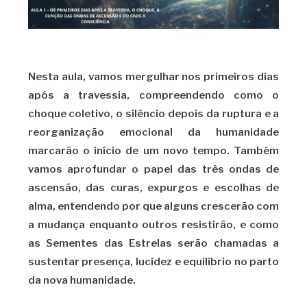
N
esta aula, vamos mergulhar nos primeiros dias
após a travessia, compreendendo como o
choque coletivo, o silêncio depois da ruptura e a
reorganização emocional da humanidade
marcarão o início de um novo tempo. Também
vamos aprofundar o papel das três ondas de
ascensão, das curas, expurgos e escolhas de
alma, entendendo por que alguns crescerão com
a mudança enquanto outros resistirão, e como
as Sementes das Estrelas serão chamadas a
sustentar presença, lucidez e equilíbrio no parto
da nova humanidade.