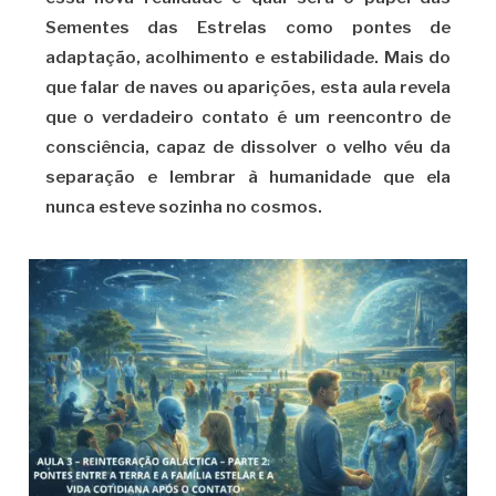
Sementes das Estrelas como pontes de
adaptação, acolhimento e estabilidade. Mais do
que falar de naves ou aparições, esta aula revela
que o verdadeiro contato é um reencontro de
consciência, capaz de dissolver o velho véu da
separação e lembrar à humanidade que ela
nunca esteve sozinha no cosmos.