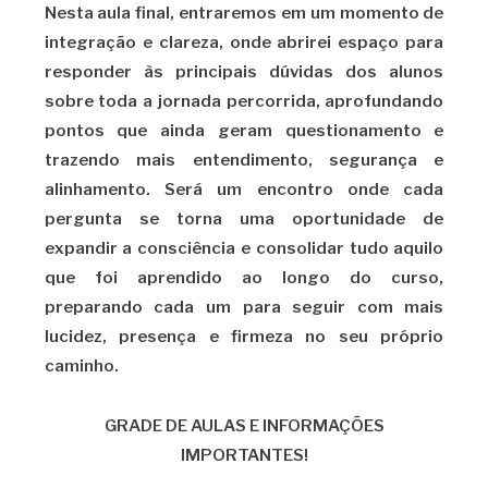
Nesta aula final, entraremos em um momento de
integração e clareza, onde abrirei espaço para
responder às principais dúvidas dos alunos
sobre toda a jornada percorrida, aprofundando
pontos que ainda geram questionamento e
trazendo mais entendimento, segurança e
alinhamento. Será um encontro onde cada
pergunta se torna uma oportunidade de
expandir a consciência e consolidar tudo aquilo
que foi aprendido ao longo do curso,
preparando cada um para seguir com mais
lucidez, presença e firmeza no seu próprio
caminho.
GRADE DE AULAS E INFORMAÇÕES
IMPORTANTES!