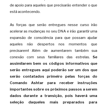
de apoio para aqueles que precisarão entender o que
está acontecendo.
As forças que serão entregues nesse curso irão
acelerar as mudanças no seu DNA e irão garantir uma
expansão de consciência para que possam ajudar
aqueles não despertos nos momentos que
precisarem! Além de aumentarem também sua
conexão com seus familiares das estrelas.
Se
assimilarem bem os códigos informativos que
serão entregues aqui poderão ser um dos que
serão contatados primeiro pelas forças do
Comando Ashtar para receber instruções
importantes sobre os próximos passos a serem
dados durante a transição, pois haverá uma
seleção daqueles mais preparados para