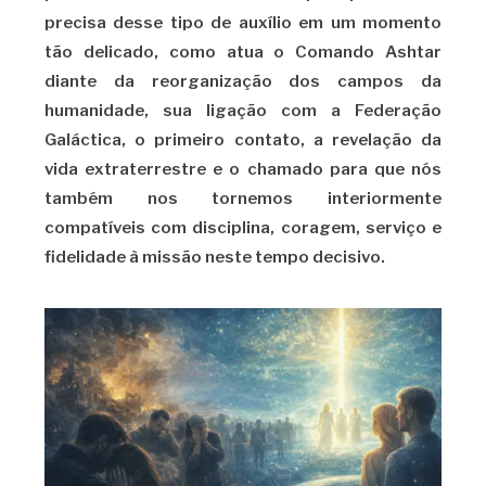
precisa desse tipo de auxílio em um momento
tão delicado, como atua o Comando Ashtar
diante da reorganização dos campos da
humanidade, sua ligação com a Federação
Galáctica, o primeiro contato, a revelação da
vida extraterrestre e o chamado para que nós
também nos tornemos interiormente
compatíveis com disciplina, coragem, serviço e
fidelidade à missão neste tempo decisivo.