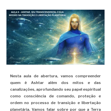
Nesta aula de abertura, vamos compreender
quem é Ashtar além dos mitos e das
canalizações, aprofundando seu papel espiritual
como consciência de comando, proteção e
ordem no processo de transição e libertação
planetária. Vamos falar sobre por que a Terra