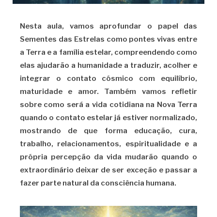
Nesta aula, vamos aprofundar o papel das
Sementes das Estrelas como pontes vivas entre
a Terra e a família estelar, compreendendo como
elas ajudarão a humanidade a traduzir, acolher e
integrar o contato cósmico com equilíbrio,
maturidade e amor. Também vamos refletir
sobre como será a vida cotidiana na Nova Terra
quando o contato estelar já estiver normalizado,
mostrando de que forma educação, cura,
trabalho, relacionamentos, espiritualidade e a
própria percepção da vida mudarão quando o
extraordinário deixar de ser exceção e passar a
fazer parte natural da consciência humana.