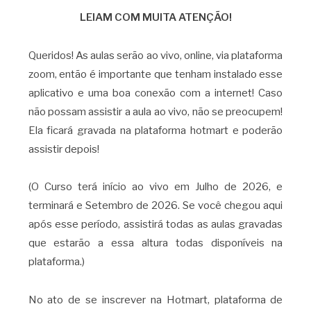
LEIAM COM MUITA ATENÇÃO!
Queridos! As aulas serão ao vivo, online, via plataforma
zoom, então é importante que tenham instalado esse
aplicativo e uma boa conexão com a internet! Caso
não possam assistir a aula ao vivo, não se preocupem!
Ela ficará gravada na plataforma hotmart e poderão
assistir depois!
(O Curso terá início ao vivo em Julho de 2026, e
terminará e Setembro de 2026. Se você chegou aqui
após esse período, assistirá todas as aulas gravadas
que estarão a essa altura todas disponíveis na
plataforma.)
No ato de se inscrever na Hotmart, plataforma de