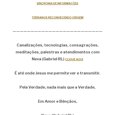
SINCRONIA DE INFORMAÇÕES
TERRANOS RECONHECENDO ORIGEM
—————————————————————————
Canalizações, tecnologias, consagrações,
meditações, palestras e atendimentos com
Neva (Gabriel RL)
CLIQUE AQUI
É até onde Jesus me permite ver e transmitir.
Pela Verdade, nada mais que a Verdade,
Em Amor e Bênçãos,