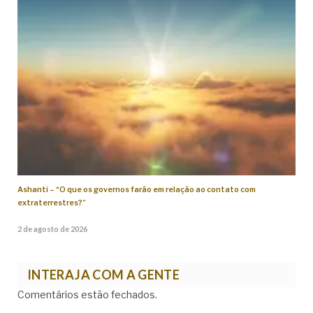
Ashanti – “O que os governos farão em relação ao contato com
extraterrestres?”
2 de agosto de 2026
INTERAJA COM A GENTE
Comentários estão fechados.