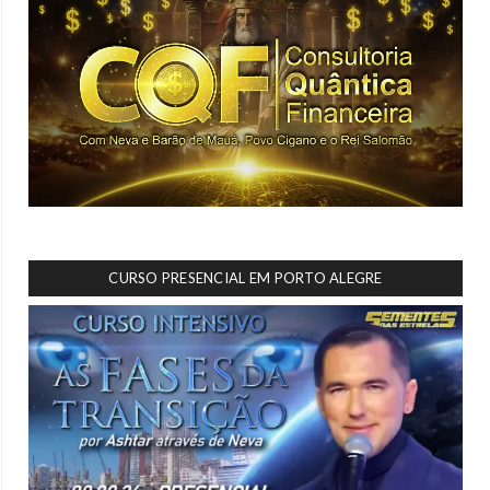
CURSO PRESENCIAL EM PORTO ALEGRE