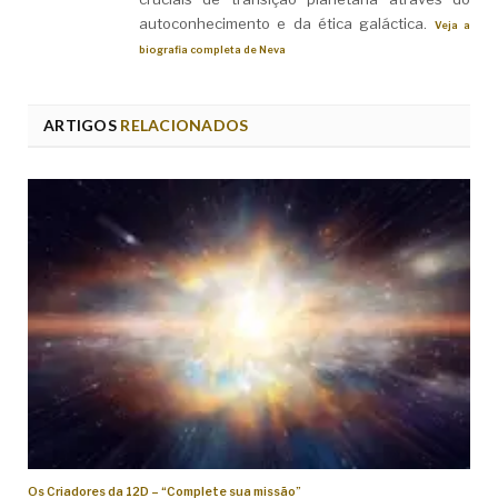
autoconhecimento e da ética galáctica.
Veja a
biografia completa de Neva
ARTIGOS
RELACIONADOS
Os Criadores da 12D – “Complete sua missão”