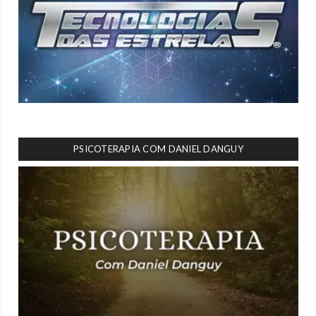
PSICOTERAPIA COM DANIEL DANGUY