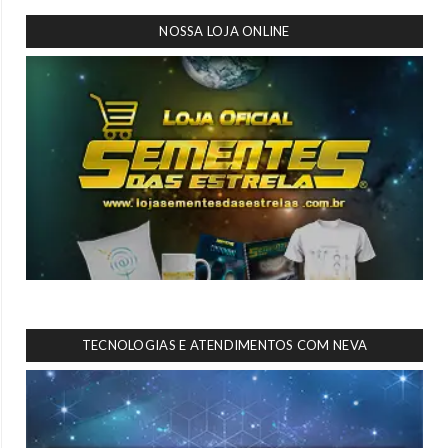
NOSSA LOJA ONLINE
TECNOLOGIAS E ATENDIMENTOS COM NEVA