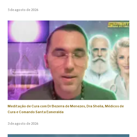
5 de agosto de 2026
Meditação de Cura com Dr Bezerra de Menezes, Dra Sheila, Médicos de
Cura e Comando Santa Esmeralda
3 de agosto de 2026