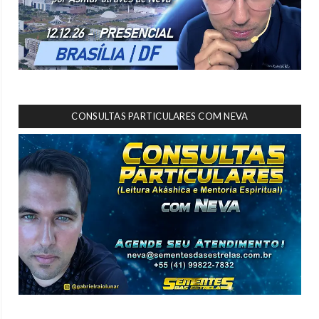
CONSULTAS PARTICULARES COM NEVA