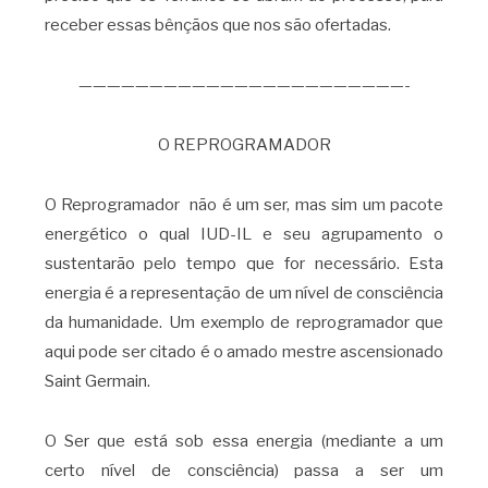
receber essas bênçãos que nos são ofertadas.
———————————————————————-
O REPROGRAMADOR
O Reprogramador não é um ser, mas sim um pacote
energético o qual IUD-IL e seu agrupamento o
sustentarão pelo tempo que for necessário. Esta
energia é a representação de um nível de consciência
da humanidade. Um exemplo de reprogramador que
aqui pode ser citado é o amado mestre ascensionado
Saint Germain.
O Ser que está sob essa energia (mediante a um
certo nível de consciência) passa a ser um