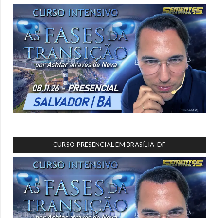
CURSO PRESENCIAL EM BRASÍLIA-DF