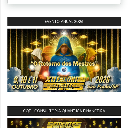
EVENTO ANUAL 2026
CQF - CONSULTORIA QUÂNTICA FINANCEIRA