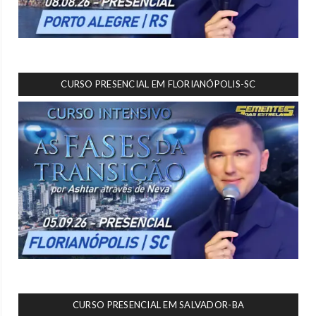
CURSO PRESENCIAL EM FLORIANÓPOLIS-SC
CURSO PRESENCIAL EM SALVADOR-BA