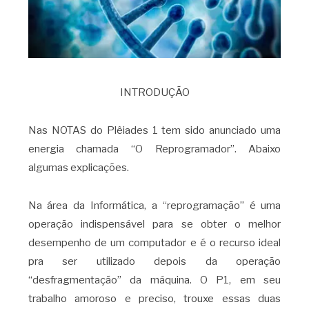
INTRODUÇÃO
Nas NOTAS do Plêiades 1 tem sido anunciado uma
energia chamada “O Reprogramador”. Abaixo
algumas explicações.
Na área da Informática, a “reprogramação” é uma
operação indispensável para se obter o melhor
desempenho de um computador e é o recurso ideal
pra ser utilizado depois da operação
“desfragmentação” da máquina. O P1, em seu
trabalho amoroso e preciso, trouxe essas duas