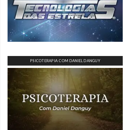
PSICOTERAPIA COM DANIEL DANGUY