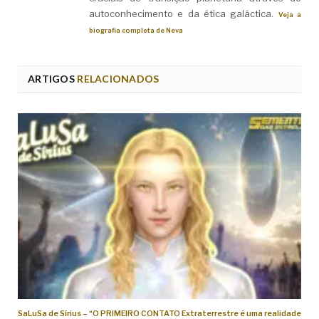
autoconhecimento e da ética galáctica.
Veja a
biografia completa de Neva
ARTIGOS
RELACIONADOS
SaLuSa de Sírius – “O PRIMEIRO CONTATO Extraterrestre é uma realidade