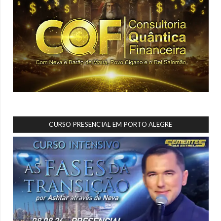
CURSO PRESENCIAL EM PORTO ALEGRE