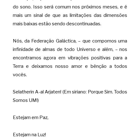
do sono. Isso será comum nos próximos meses, e é
mais um sinal de que as limitações das dimensões
mais baixas estão sendo descontinuadas.
Nós, da Federação Galáctica, – que compomos uma
infinidade de almas de todo Universo e além, – nos
encontramos agora em vibrações positivas para a
Terra e deixamos nosso amor e bênção a todos
vocês.
Selatherin A-al Arjaten! (Em siriano: Porque Sim. Todos
Somos UM!)
Estejam em Paz,
Estejam na Luz!