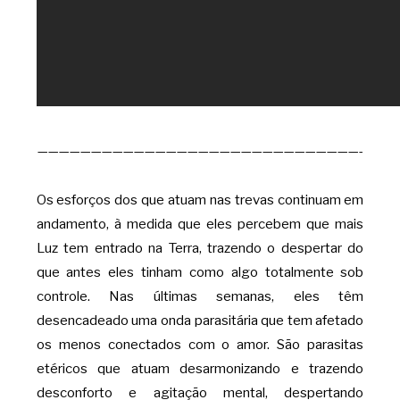
——————————————————————————————-
Os esforços dos que atuam nas trevas continuam em
andamento, à medida que eles percebem que mais
Luz tem entrado na Terra, trazendo o despertar do
que antes eles tinham como algo totalmente sob
controle. Nas últimas semanas, eles têm
desencadeado uma onda parasitária que tem afetado
os menos conectados com o amor. São parasitas
etéricos que atuam desarmonizando e trazendo
desconforto e agitação mental, despertando