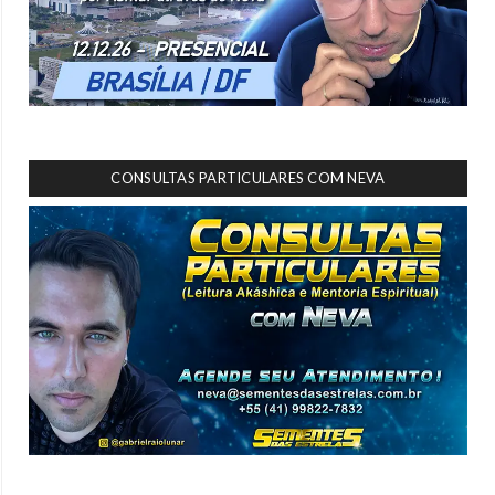
CONSULTAS PARTICULARES COM NEVA