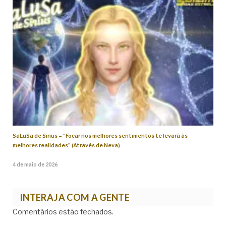
SaLuSa de Sirius – “Focar nos melhores sentimentos te levará às
melhores realidades” (Através de Neva)
4 de maio de 2026
INTERAJA COM A GENTE
Comentários estão fechados.