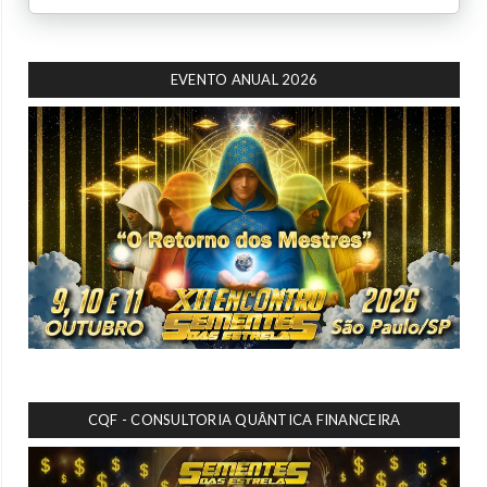
EVENTO ANUAL 2026
CQF - CONSULTORIA QUÂNTICA FINANCEIRA