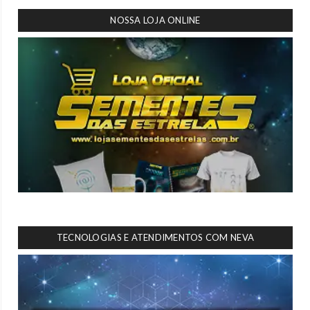
NOSSA LOJA ONLINE
TECNOLOGIAS E ATENDIMENTOS COM NEVA