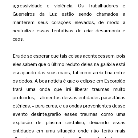
agressividade e violência. Os Trabalhadores e
Guerreiros da Luz estão sendo chamados a
manterem seus corações elevados, de modo a
neutralizar essas tentativas de criar desarmonia e
caos.
Era de se esperar que tais coisas acontecessem, pois
eles sabem que o último reduto deles na galáxia está
escapando das suas mãos, tal como areia fina entre
os dedos. A boa notícia é que o eclipse em Escorpião
trará uma onda que irá liberar traumas muito
profundos, – alimentos dessas entidades parasitárias
etéricas, – para curas, e as ondas provenientes desse
evento desintegrarão esses traumas como uma
explosão de plasma cristalino, deixando essas
entidades em uma situação onde não terão mais