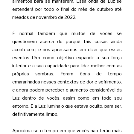
alimentos para se manterem. Essa onda de Luz se
estenderá por todo o final do mês de outubro até
meados de novembro de 2022.
É normal também que muitos de vocês se
questionem acerca do porquê tais coisas ainda
acontecem, e nos apressamos em dizer que esses
eventos têm como objetivo expandir a sua força
interior e a sua capacidade para lidar melhor com as
próprias sombras. Foram éons de tempo
emaranhados nesses contextos de dor e sofrimento,
e agora podem perceber o aumento considerável da
Luz dentro de vocês, assim como em todo seu
entorno. E a Luz ilumina o que estava oculto, para ser,
definitivamente, limpo.
Aproxima-se o tempo em que vocês não terão mais