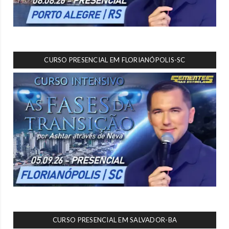
CURSO PRESENCIAL EM FLORIANÓPOLIS-SC
CURSO PRESENCIAL EM SALVADOR-BA