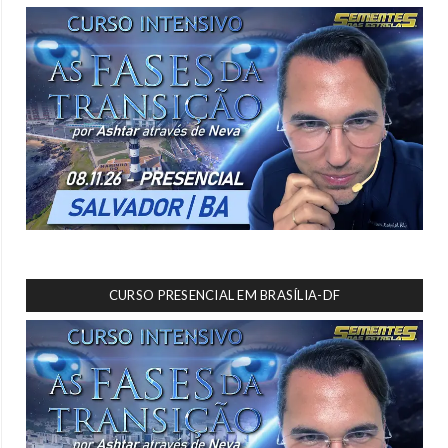
CURSO PRESENCIAL EM BRASÍLIA-DF