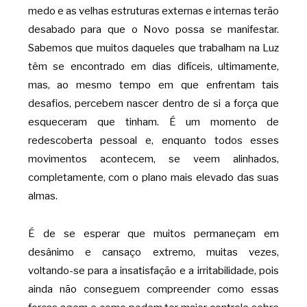
medo e as velhas estruturas externas e internas terão
desabado para que o Novo possa se manifestar.
Sabemos que muitos daqueles que trabalham na Luz
têm se encontrado em dias difíceis, ultimamente,
mas, ao mesmo tempo em que enfrentam tais
desafios, percebem nascer dentro de si a força que
esqueceram que tinham. É um momento de
redescoberta pessoal e, enquanto todos esses
movimentos acontecem, se veem alinhados,
completamente, com o plano mais elevado das suas
almas.
É de se esperar que muitos permaneçam em
desânimo e cansaço extremo, muitas vezes,
voltando-se para a insatisfação e a irritabilidade, pois
ainda não conseguem compreender como essas