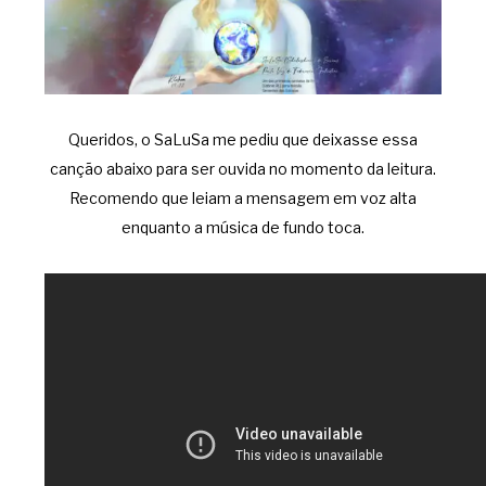
Queridos, o SaLuSa me pediu que deixasse essa
canção abaixo para ser ouvida no momento da leitura.
Recomendo que leiam a mensagem em voz alta
enquanto a música de fundo toca.