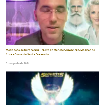
Meditação de Cura com Dr Bezerra de Menezes, Dra Sheila, Médicos de
Cura e Comando Santa Esmeralda
3 de agosto de 2026