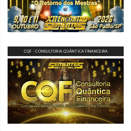
CQF - CONSULTORIA QUÂNTICA FINANCEIRA