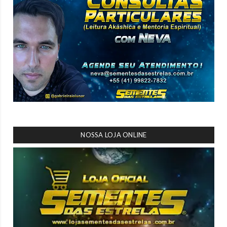
NOSSA LOJA ONLINE