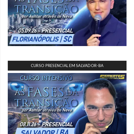
CURSO PRESENCIAL EM SALVADOR-BA