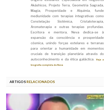
Akáshicos, Projeto Terra, Geometria Sagrada,
Magia, Prosperidade e Alquimia, funde
mediunidade com terapias integrativas como
Constelação Sistêmica, Cristaloterapia,
Aromaterapia e outras terapias profundas.
Escritora e mentora, Neva dedica-se à
expansão da consciência e prosperidade
cósmica, unindo forças estelares e terranas
para orientar a humanidade em momentos
cruciais de transição planetária através do
autoconhecimento e da ética galáctica.
Veja a
biografia completa de Neva
ARTIGOS
RELACIONADOS