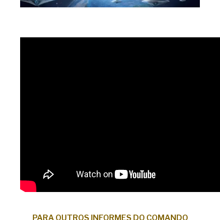
PARA OUTROS INFORMES DO COMANDO