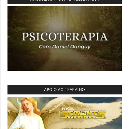
APOIO AO TRABALHO