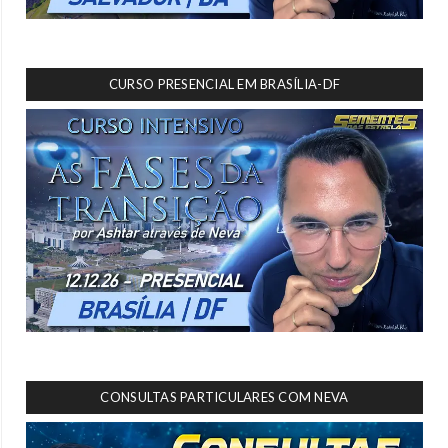
CURSO PRESENCIAL EM BRASÍLIA-DF
CONSULTAS PARTICULARES COM NEVA