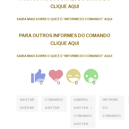
CLIQUE AQUI
SAIBA MAIS SOBRE O QUE É O “INFORME DO COMANDO” AQUI
PARA OUTROS INFORMES DO COMANDO
CLIQUE AQUI
SAIBA MAIS SOBRE O QUE É O “INFORME DO COMANDO” AQUI
ASHTAR
COMANDO
GABRIEL -
INFORME
SHERAN
ASHTAR
ASHTAR /
DO
COMANDO
COMANDO
ASHTAR