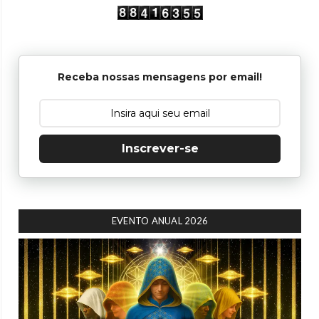
Receba nossas mensagens por email!
Inscrever-se
EVENTO ANUAL 2026