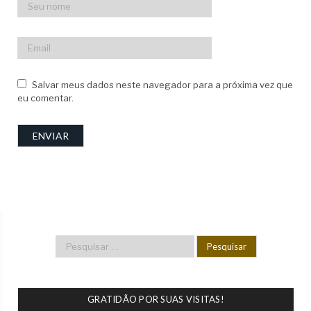
Salvar meus dados neste navegador para a próxima vez que
eu comentar.
GRATIDÃO POR SUAS VISITAS!