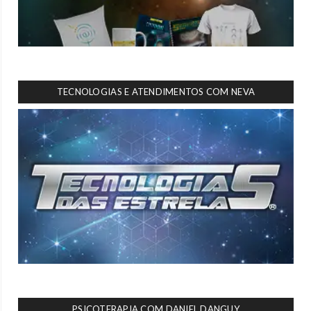
TECNOLOGIAS E ATENDIMENTOS COM NEVA
PSICOTERAPIA COM DANIEL DANGUY