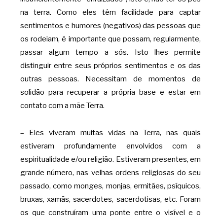
na terra. Como eles têm facilidade para captar
sentimentos e humores (negativos) das pessoas que
os rodeiam, é importante que possam, regularmente,
passar algum tempo a sós. Isto lhes permite
distinguir entre seus próprios sentimentos e os das
outras pessoas. Necessitam de momentos de
solidão para recuperar a própria base e estar em
contato com a mãe Terra.
– Eles viveram muitas vidas na Terra, nas quais
estiveram profundamente envolvidos com a
espiritualidade e/ou religião. Estiveram presentes, em
grande número, nas velhas ordens religiosas do seu
passado, como monges, monjas, ermitães, psíquicos,
bruxas, xamãs, sacerdotes, sacerdotisas, etc. Foram
os que construíram uma ponte entre o visível e o