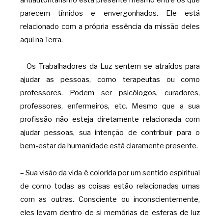
parecem tímidos e envergonhados. Ele está
relacionado com a própria essência da missão deles
aqui na Terra.
– Os Trabalhadores da Luz sentem-se atraídos para
ajudar as pessoas, como terapeutas ou como
professores. Podem ser psicólogos, curadores,
professores, enfermeiros, etc. Mesmo que a sua
profissão não esteja diretamente relacionada com
ajudar pessoas, sua intenção de contribuir para o
bem-estar da humanidade está claramente presente.
– Sua visão da vida é colorida por um sentido espiritual
de como todas as coisas estão relacionadas umas
com as outras. Consciente ou inconscientemente,
eles levam dentro de si memórias de esferas de luz