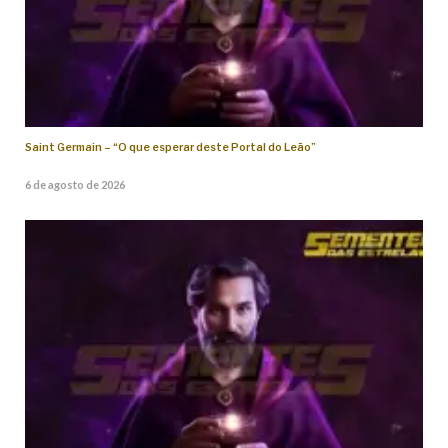
Saint Germain – “O que esperar deste Portal do Leão”
6 de agosto de 2026