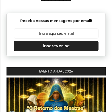
Receba nossas mensagens por email!
Inscrever-se
EVENTO ANUAL 2026