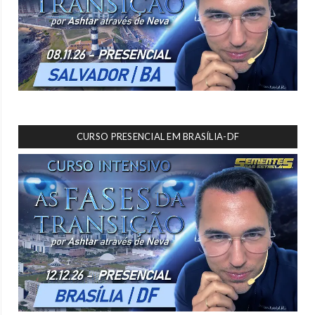
CURSO PRESENCIAL EM BRASÍLIA-DF