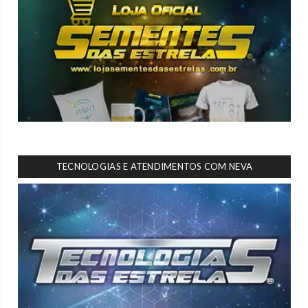
TECNOLOGIAS E ATENDIMENTOS COM NEVA