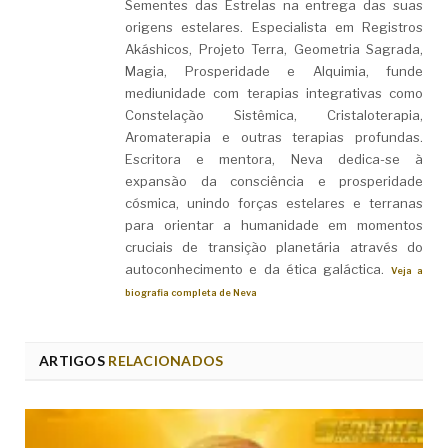
Sementes das Estrelas na entrega das suas
origens estelares. Especialista em Registros
Akáshicos, Projeto Terra, Geometria Sagrada,
Magia, Prosperidade e Alquimia, funde
mediunidade com terapias integrativas como
Constelação Sistêmica, Cristaloterapia,
Aromaterapia e outras terapias profundas.
Escritora e mentora, Neva dedica-se à
expansão da consciência e prosperidade
cósmica, unindo forças estelares e terranas
para orientar a humanidade em momentos
cruciais de transição planetária através do
autoconhecimento e da ética galáctica.
Veja a
biografia completa de Neva
ARTIGOS
RELACIONADOS