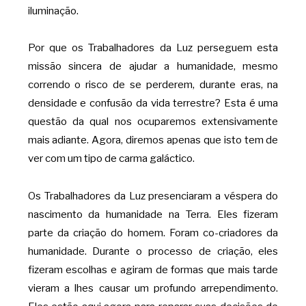
iluminação.
Por que os Trabalhadores da Luz perseguem esta
missão sincera de ajudar a humanidade, mesmo
correndo o risco de se perderem, durante eras, na
densidade e confusão da vida terrestre? Esta é uma
questão da qual nos ocuparemos extensivamente
mais adiante. Agora, diremos apenas que isto tem de
ver com um tipo de carma galáctico.
Os Trabalhadores da Luz presenciaram a véspera do
nascimento da humanidade na Terra. Eles fizeram
parte da criação do homem. Foram co-criadores da
humanidade. Durante o processo de criação, eles
fizeram escolhas e agiram de formas que mais tarde
vieram a lhes causar um profundo arrependimento.