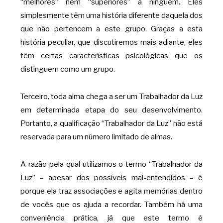
“melhores” nem “superiores” a ninguém. Eles
simplesmente têm uma história diferente daquela dos
que não pertencem a este grupo. Graças a esta
história peculiar, que discutiremos mais adiante, eles
têm certas características psicológicas que os
distinguem como um grupo.
Terceiro, toda alma chega a ser um Trabalhador da Luz
em determinada etapa do seu desenvolvimento.
Portanto, a qualificação “Trabalhador da Luz” não está
reservada para um número limitado de almas.
A razão pela qual utilizamos o termo “Trabalhador da
Luz” – apesar dos possíveis mal-entendidos – é
porque ela traz associações e agita memórias dentro
de vocês que os ajuda a recordar. Também há uma
conveniência prática, já que este termo é