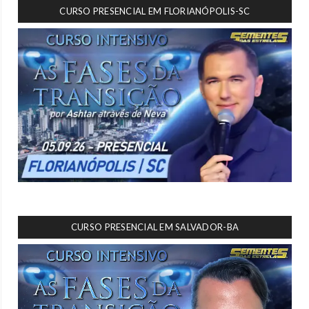
CURSO PRESENCIAL EM FLORIANÓPOLIS-SC
CURSO PRESENCIAL EM SALVADOR-BA