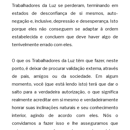
Trabalhadores da Luz se perderam, terminando em
estados de desconfiança de si mesmos, auto-
negação e, inclusive, depressão e desesperança. Isto
porque eles não conseguem se adaptar à ordem
estabelecida e concluem que deve haver algo de
terrivelmente errado com eles.
O que os Trabalhadores da Luz têm que fazer, neste
ponto, é deixar de procurar validação externa, através
de pais, amigos ou da sociedade. Em algum
momento, você (que está lendo isto) terá que dar o
salto para a verdadeira autorização, o que significa
realmente acreditar em si mesmo e verdadeiramente
honrar suas inclinações naturais e seu conhecimento
interior, agindo de acordo com eles. Nós o
convidamos a fazer isso e lhe asseguramos que