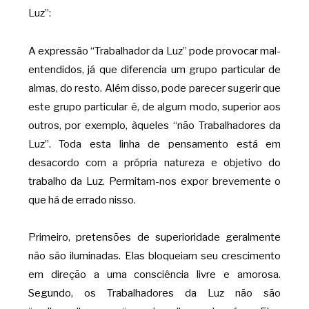
Luz”:
A expressão “Trabalhador da Luz” pode provocar mal-
entendidos, já que diferencia um grupo particular de
almas, do resto. Além disso, pode parecer sugerir que
este grupo particular é, de algum modo, superior aos
outros, por exemplo, àqueles “não Trabalhadores da
Luz”. Toda esta linha de pensamento está em
desacordo com a própria natureza e objetivo do
trabalho da Luz. Permitam-nos expor brevemente o
que há de errado nisso.
Primeiro, pretensões de superioridade geralmente
não são iluminadas. Elas bloqueiam seu crescimento
em direção a uma consciência livre e amorosa.
Segundo, os Trabalhadores da Luz não são