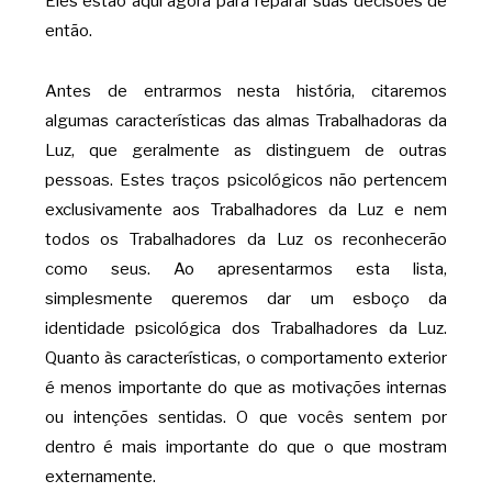
Eles estão aqui agora para reparar suas decisões de
então.
Antes de entrarmos nesta história, citaremos
algumas características das almas Trabalhadoras da
Luz, que geralmente as distinguem de outras
pessoas. Estes traços psicológicos não pertencem
exclusivamente aos Trabalhadores da Luz e nem
todos os Trabalhadores da Luz os reconhecerão
como seus. Ao apresentarmos esta lista,
simplesmente queremos dar um esboço da
identidade psicológica dos Trabalhadores da Luz.
Quanto às características, o comportamento exterior
é menos importante do que as motivações internas
ou intenções sentidas. O que vocês sentem por
dentro é mais importante do que o que mostram
externamente.