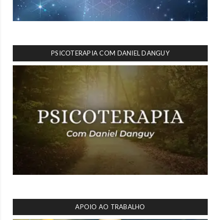
PSICOTERAPIA COM DANIEL DANGUY
APOIO AO TRABALHO