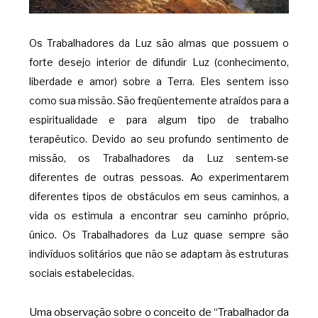
Os Trabalhadores da Luz são almas que possuem o
forte desejo interior de difundir Luz (conhecimento,
liberdade e amor) sobre a Terra. Eles sentem isso
como sua missão. São freqüentemente atraídos para a
espiritualidade e para algum tipo de trabalho
terapêutico. Devido ao seu profundo sentimento de
missão, os Trabalhadores da Luz sentem-se
diferentes de outras pessoas. Ao experimentarem
diferentes tipos de obstáculos em seus caminhos, a
vida os estimula a encontrar seu caminho próprio,
único. Os Trabalhadores da Luz quase sempre são
indivíduos solitários que não se adaptam às estruturas
sociais estabelecidas.
Uma observação sobre o conceito de “Trabalhador da