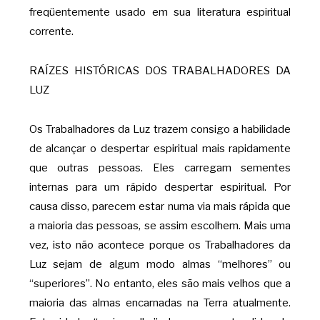
freqüentemente usado em sua literatura espiritual
corrente.
RAÍZES HISTÓRICAS DOS TRABALHADORES DA
LUZ
Os Trabalhadores da Luz trazem consigo a habilidade
de alcançar o despertar espiritual mais rapidamente
que outras pessoas. Eles carregam sementes
internas para um rápido despertar espiritual. Por
causa disso, parecem estar numa via mais rápida que
a maioria das pessoas, se assim escolhem. Mais uma
vez, isto não acontece porque os Trabalhadores da
Luz sejam de algum modo almas “melhores” ou
“superiores”. No entanto, eles são mais velhos que a
maioria das almas encarnadas na Terra atualmente.