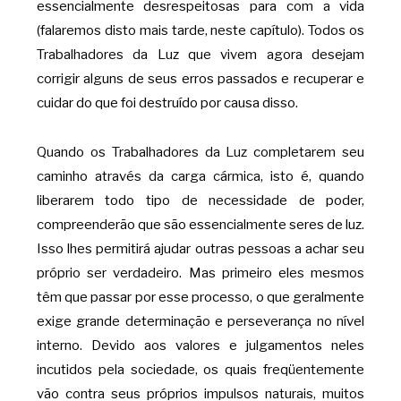
essencialmente desrespeitosas para com a vida
(falaremos disto mais tarde, neste capítulo). Todos os
Trabalhadores da Luz que vivem agora desejam
corrigir alguns de seus erros passados e recuperar e
cuidar do que foi destruído por causa disso.
Quando os Trabalhadores da Luz completarem seu
caminho através da carga cármica, isto é, quando
liberarem todo tipo de necessidade de poder,
compreenderão que são essencialmente seres de luz.
Isso lhes permitirá ajudar outras pessoas a achar seu
próprio ser verdadeiro. Mas primeiro eles mesmos
têm que passar por esse processo, o que geralmente
exige grande determinação e perseverança no nível
interno. Devido aos valores e julgamentos neles
incutidos pela sociedade, os quais freqüentemente
vão contra seus próprios impulsos naturais, muitos