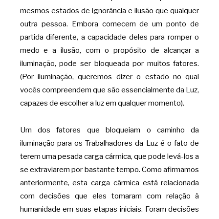
mesmos estados de ignorância e ilusão que qualquer
outra pessoa. Embora comecem de um ponto de
partida diferente, a capacidade deles para romper o
medo e a ilusão, com o propósito de alcançar a
iluminação, pode ser bloqueada por muitos fatores.
(Por iluminação, queremos dizer o estado no qual
vocês compreendem que são essencialmente da Luz,
capazes de escolher a luz em qualquer momento).
Um dos fatores que bloqueiam o caminho da
iluminação para os Trabalhadores da Luz é o fato de
terem uma pesada carga cármica, que pode levá-los a
se extraviarem por bastante tempo. Como afirmamos
anteriormente, esta carga cármica está relacionada
com decisões que eles tomaram com relação à
humanidade em suas etapas iniciais. Foram decisões