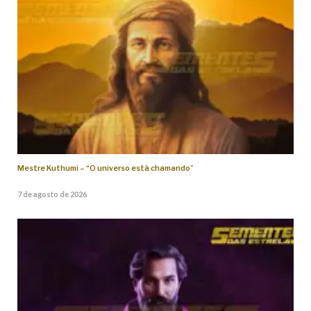
Mestre Kuthumi – “O universo está chamando”
7 de agosto de 2026