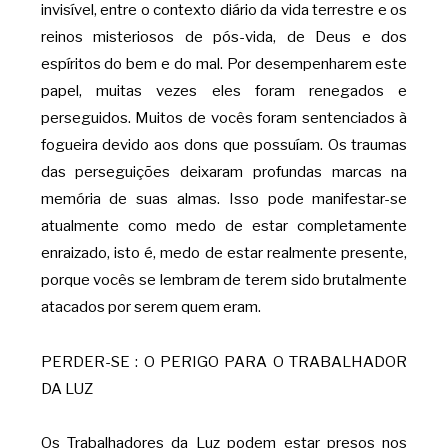
invisível, entre o contexto diário da vida terrestre e os
reinos misteriosos de pós-vida, de Deus e dos
espíritos do bem e do mal. Por desempenharem este
papel, muitas vezes eles foram renegados e
perseguidos. Muitos de vocês foram sentenciados à
fogueira devido aos dons que possuíam. Os traumas
das perseguições deixaram profundas marcas na
memória de suas almas. Isso pode manifestar-se
atualmente como medo de estar completamente
enraizado, isto é, medo de estar realmente presente,
porque vocês se lembram de terem sido brutalmente
atacados por serem quem eram.
PERDER-SE : O PERIGO PARA O TRABALHADOR
DA LUZ
Os Trabalhadores da Luz podem estar presos nos