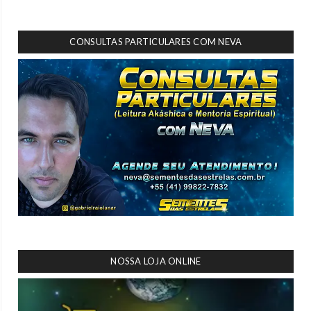
CONSULTAS PARTICULARES COM NEVA
NOSSA LOJA ONLINE