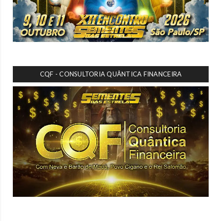
CQF - CONSULTORIA QUÂNTICA FINANCEIRA