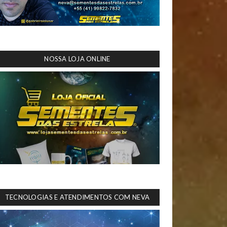
NOSSA LOJA ONLINE
TECNOLOGIAS E ATENDIMENTOS COM NEVA