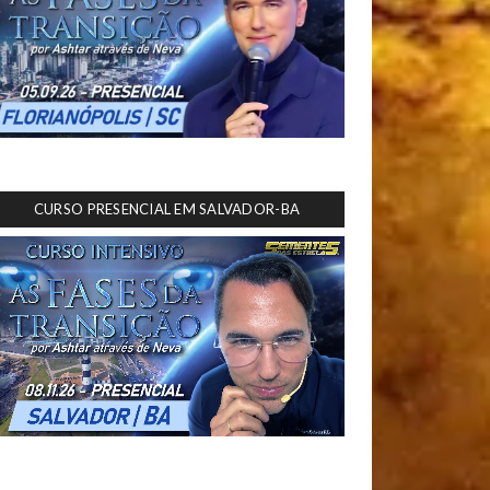
CURSO PRESENCIAL EM SALVADOR-BA