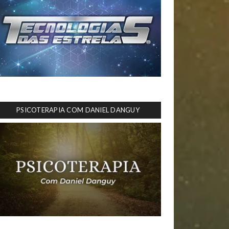
PSICOTERAPIA COM DANIEL DANGUY