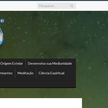
 Origem Estelar
Desenvolva sua Mediunidade
ormantes
Meditação
Ciência Espiritual