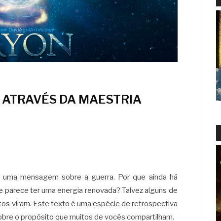
 ATRAVÉS DA MAESTRIA
i uma mensagem sobre a guerra. Por que ainda há
e parece ter uma energia renovada? Talvez alguns de
os viram. Este texto é uma espécie de retrospectiva
bre o propósito que muitos de vocês compartilham.