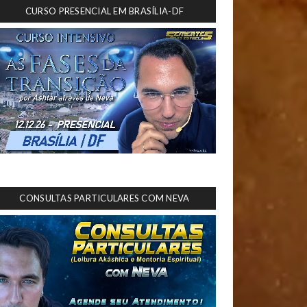
CURSO PRESENCIAL EM BRASÍLIA-DF
CONSULTAS PARTICULARES COM NEVA