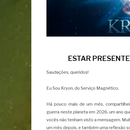
ESTAR PRESENTE
Saudações, queridos!
Eu Sou Kryon, do Serviço Magnético.
Há pouco mais de um mês, compartilhe
guerra neste planeta em 2026, um ano qu
vocês não tenham visto a mensagem. Muit
um mês depois, e também uma reflexão so