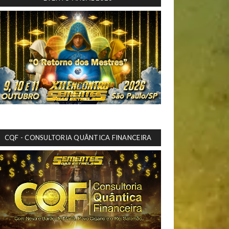
CQF - CONSULTORIA QUÂNTICA FINANCEIRA