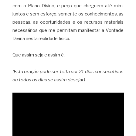
com o Plano Divino, e peço que cheguem até mim,
juntos e sem esforço, somente os conhecimentos, as
pessoas, as oportunidades e os recursos materiais
necessários que me permitam manifestar a Vontade
Divina nesta realidade física.
Que assim seja e assim é.
(Esta oração pode ser feita por 21 dias consecutivos
ou todos os dias se assim desejar)