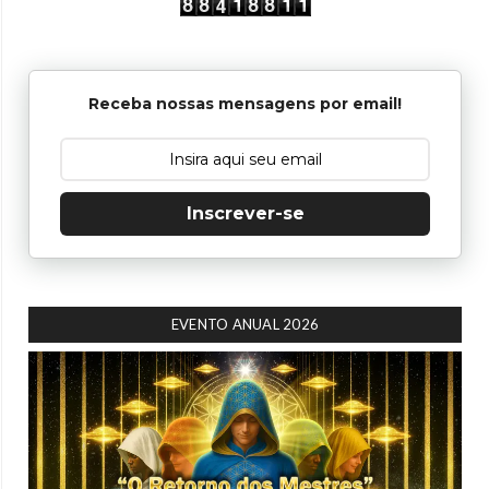
Receba nossas mensagens por email!
Inscrever-se
EVENTO ANUAL 2026