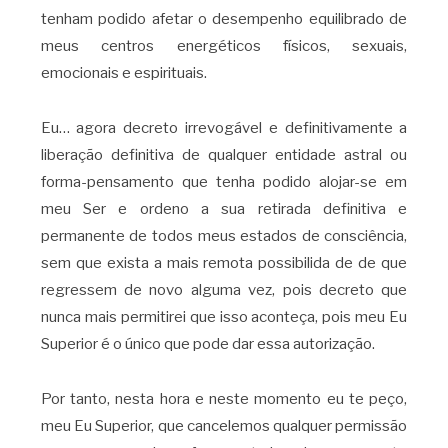
tenham podido afetar o desempenho equilibrado de
meus centros energéticos físicos, sexuais,
emocionais e espirituais.
Eu… agora decreto irrevogável e definitivamente a
liberação definitiva de qualquer entidade astral ou
forma-pensamento que tenha podido alojar-se em
meu Ser e ordeno a sua retirada definitiva e
permanente de todos meus estados de consciência,
sem que exista a mais remota possibilida de de que
regressem de novo alguma vez, pois decreto que
nunca mais permitirei que isso aconteça, pois meu Eu
Superior é o único que pode dar essa autorização.
Por tanto, nesta hora e neste momento eu te peço,
meu Eu Superior, que cancelemos qualquer permissão