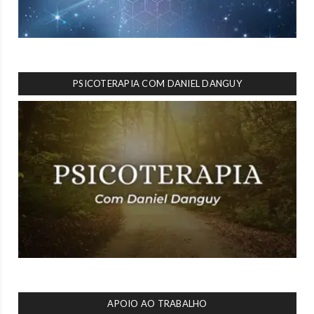
PSICOTERAPIA COM DANIEL DANGUY
APOIO AO TRABALHO