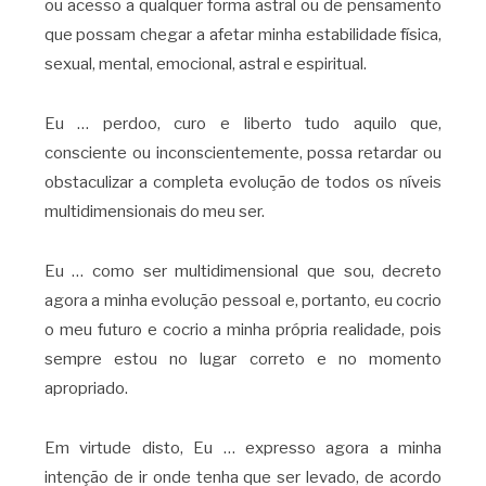
ou acesso a qualquer forma astral ou de pensamento
que possam chegar a afetar minha estabilidade física,
sexual, mental, emocional, astral e espiritual.
Eu … perdoo, curo e liberto tudo aquilo que,
consciente ou inconscientemente, possa retardar ou
obstaculizar a completa evolução de todos os níveis
multidimensionais do meu ser.
Eu … como ser multidimensional que sou, decreto
agora a minha evolução pessoal e, portanto, eu cocrio
o meu futuro e cocrio a minha própria realidade, pois
sempre estou no lugar correto e no momento
apropriado.
Em virtude disto, Eu … expresso agora a minha
intenção de ir onde tenha que ser levado, de acordo