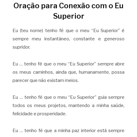
Oração para Conexão com o Eu
Superior
Eu (teu nome) tenho fé que o meu “Eu Superior” é
sempre meu instantâneo, constante e generoso
supridor.
Eu … tenho fé que o meu “Eu Superior” sempre abre
os meus caminhos, ainda que, humanamente, possa
parecer que não existam meios.
Eu … tenho fé que o meu “Eu Superior” guia sempre
todos os meus projetos, mantendo a minha saúde,
felicidade e prosperidade.
Eu … tenho fé que a minha paz interior está sempre