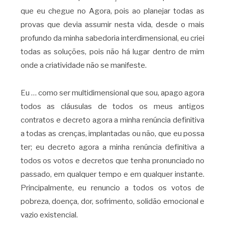
que eu chegue no Agora, pois ao planejar todas as
provas que devia assumir nesta vida, desde o mais
profundo da minha sabedoria interdimensional, eu criei
todas as soluções, pois não há lugar dentro de mim
onde a criatividade não se manifeste.
Eu … como ser multidimensional que sou, apago agora
todos as cláusulas de todos os meus antigos
contratos e decreto agora a minha renúncia definitiva
a todas as crenças, implantadas ou não, que eu possa
ter; eu decreto agora a minha renúncia definitiva a
todos os votos e decretos que tenha pronunciado no
passado, em qualquer tempo e em qualquer instante.
Principalmente, eu renuncio a todos os votos de
pobreza, doença, dor, sofrimento, solidão emocional e
vazio existencial.