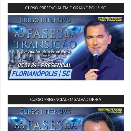
CURSO PRESENCIAL EM FLORIANÓPOLIS-SC
CURSO PRESENCIAL EM SALVADOR-BA