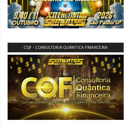
CQF - CONSULTORIA QUÂNTICA FINANCEIRA