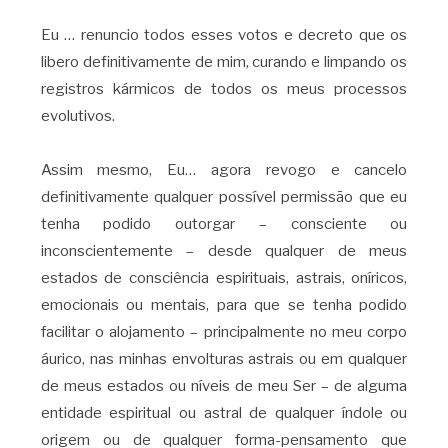
Eu … renuncio todos esses votos e decreto que os
libero definitivamente de mim, curando e limpando os
registros kármicos de todos os meus processos
evolutivos.
Assim mesmo, Eu… agora revogo e cancelo
definitivamente qualquer possível permissão que eu
tenha podido outorgar – consciente ou
inconscientemente – desde qualquer de meus
estados de consciência espirituais, astrais, oníricos,
emocionais ou mentais, para que se tenha podido
facilitar o alojamento – principalmente no meu corpo
áurico, nas minhas envolturas astrais ou em qualquer
de meus estados ou níveis de meu Ser – de alguma
entidade espiritual ou astral de qualquer índole ou
origem ou de qualquer forma-pensamento que