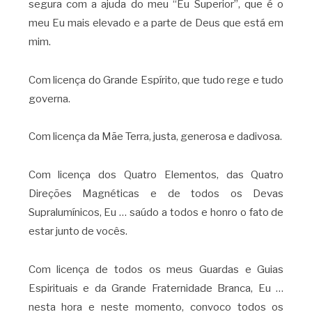
segura com a ajuda do meu “Eu Superior”, que é o
meu Eu mais elevado e a parte de Deus que está em
mim.
Com licença do Grande Espírito, que tudo rege e tudo
governa.
Com licença da Mãe Terra, justa, generosa e dadivosa.
Com licença dos Quatro Elementos, das Quatro
Direções Magnéticas e de todos os Devas
Supralumínicos, Eu … saúdo a todos e honro o fato de
estar junto de vocês.
Com licença de todos os meus Guardas e Guias
Espirituais e da Grande Fraternidade Branca, Eu …
nesta hora e neste momento, convoco todos os