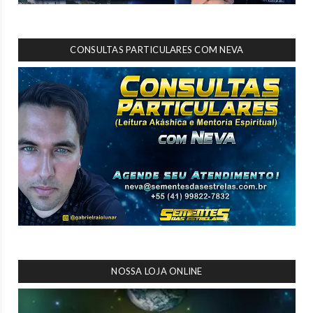
CONSULTAS PARTICULARES COM NEVA
NOSSA LOJA ONLINE