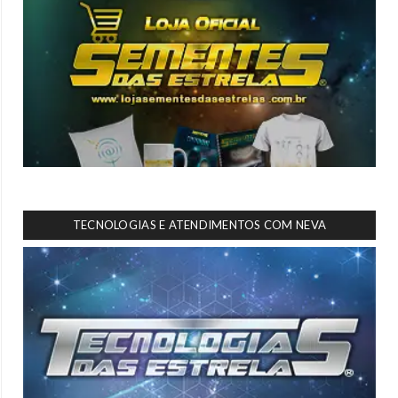
TECNOLOGIAS E ATENDIMENTOS COM NEVA