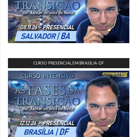
CURSO PRESENCIAL EM BRASÍLIA-DF