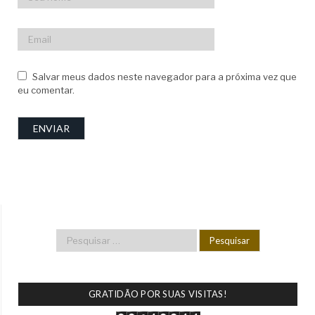
Salvar meus dados neste navegador para a próxima vez que
eu comentar.
GRATIDÃO POR SUAS VISITAS!