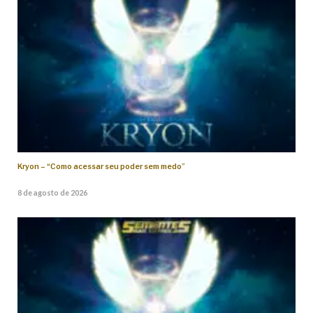
Kryon – “Como acessar seu poder sem medo”
8 de agosto de 2026