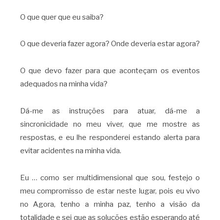
O que quer que eu saiba?
O que deveria fazer agora? Onde deveria estar agora?
O que devo fazer para que aconteçam os eventos
adequados na minha vida?
Dá-me as instruções para atuar, dá-me a
sincronicidade no meu viver, que me mostre as
respostas, e eu lhe responderei estando alerta para
evitar acidentes na minha vida.
Eu … como ser multidimensional que sou, festejo o
meu compromisso de estar neste lugar, pois eu vivo
no Agora, tenho a minha paz, tenho a visão da
totalidade e sei que as soluções estão esperando até