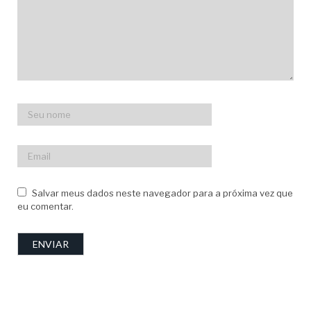
Salvar meus dados neste navegador para a próxima vez que
eu comentar.