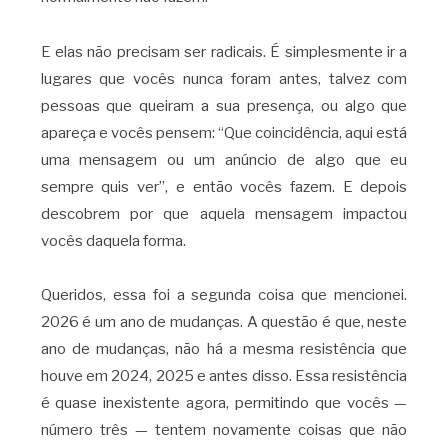
E elas não precisam ser radicais. É simplesmente ir a
lugares que vocês nunca foram antes, talvez com
pessoas que queiram a sua presença, ou algo que
apareça e vocês pensem: “Que coincidência, aqui está
uma mensagem ou um anúncio de algo que eu
sempre quis ver”, e então vocês fazem. E depois
descobrem por que aquela mensagem impactou
vocês daquela forma.
Queridos, essa foi a segunda coisa que mencionei.
2026 é um ano de mudanças. A questão é que, neste
ano de mudanças, não há a mesma resistência que
houve em 2024, 2025 e antes disso. Essa resistência
é quase inexistente agora, permitindo que vocês —
número três — tentem novamente coisas que não