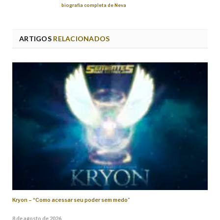
biografia completa de Neva
ARTIGOS
RELACIONADOS
Kryon – “Como acessar seu poder sem medo”
8 de agosto de 2026