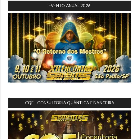
EVENTO ANUAL 2026
CQF - CONSULTORIA QUÂNTICA FINANCEIRA