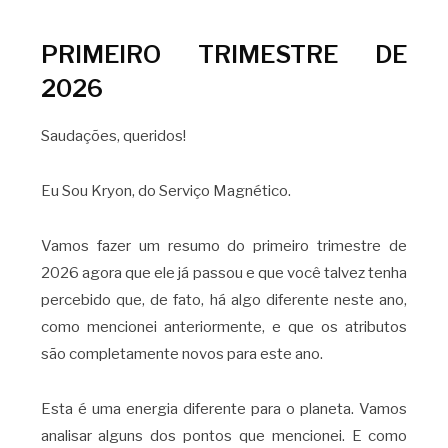
PRIMEIRO TRIMESTRE DE
2026
Saudações, queridos!
Eu Sou Kryon, do Serviço Magnético.
Vamos fazer um resumo do primeiro trimestre de
2026 agora que ele já passou e que você talvez tenha
percebido que, de fato, há algo diferente neste ano,
como mencionei anteriormente, e que os atributos
são completamente novos para este ano.
Esta é uma energia diferente para o planeta. Vamos
analisar alguns dos pontos que mencionei. E como