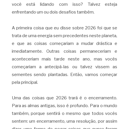
você está lidando com isso? Talvez esteja
enfrentando um ou dois desafios também.
A primeira coisa que eu disse sobre 2026 foi que se
trata de uma energia sem precedentes neste planeta,
e que as coisas começariam a mudar drástica e
imediatamente. Outras coisas permaneceriam e
aconteceriam mais tarde neste ano, mas vocês
começariam a antecipá-las ou talvez vissem as
sementes sendo plantadas. Então, vamos começar
pela principal.
Uma das coisas que 2026 trará é o encerramento.
Para as almas antigas, isso é profundo. Para o mundo
também, porque sentirá o mesmo que todos vocês
sentem: um encerramento, uma resolução, por assim