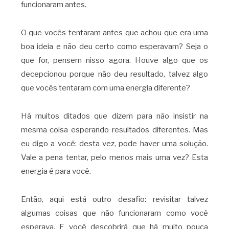
funcionaram antes.
O que vocês tentaram antes que achou que era uma
boa ideia e não deu certo como esperavam? Seja o
que for, pensem nisso agora. Houve algo que os
decepcionou porque não deu resultado, talvez algo
que vocês tentaram com uma energia diferente?
Há muitos ditados que dizem para não insistir na
mesma coisa esperando resultados diferentes. Mas
eu digo a você: desta vez, pode haver uma solução.
Vale a pena tentar, pelo menos mais uma vez? Esta
energia é para você.
Então, aqui está outro desafio: revisitar talvez
algumas coisas que não funcionaram como você
esperava. E você descobrirá que há muito pouca