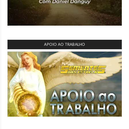
APOIO AO TRABALHO