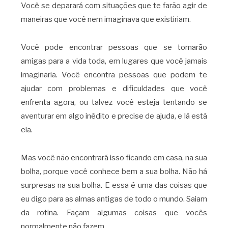
Você se deparará com situações que te farão agir de
maneiras que você nem imaginava que existiriam.
Você pode encontrar pessoas que se tornarão
amigas para a vida toda, em lugares que você jamais
imaginaria. Você encontra pessoas que podem te
ajudar com problemas e dificuldades que você
enfrenta agora, ou talvez você esteja tentando se
aventurar em algo inédito e precise de ajuda, e lá está
ela.
Mas você não encontrará isso ficando em casa, na sua
bolha, porque você conhece bem a sua bolha. Não há
surpresas na sua bolha. E essa é uma das coisas que
eu digo para as almas antigas de todo o mundo. Saiam
da rotina. Façam algumas coisas que vocês
normalmente não fazem.