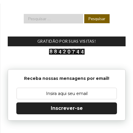
GRATIDÃO POR SUAS VISITAS!
Receba nossas mensagens por email!
Inscrever-se