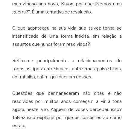
maravilhoso ano novo, Kryon, por que tivemos uma
guerra?”. É uma tentativa de resolução.
O que aconteceu na sua vida que talvez tenha se
intensificado de uma forma inédita, em relação a
assuntos que nunca foram resolvidos?
Refiro-me principalmente a relacionamentos de
todos os tipos: entre irmãos, entre irmãs, pais e filhos,
no trabalho, enfim, qualquer um desses.
Questões que permaneceram não ditas e não
resolvidas por muitos anos começam a vir à tona
agora, neste ano. Alguém de vocês percebeu isso?
Talvez isso explique por que as coisas estão como
estão.