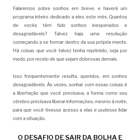
Falaremos sobre sonhos em breve, e haverá um
programa inteiro dedicado a eles este mês. Quantos
de vocês têm tido sonhos inesperados e
desagradáveis? Talvez haja uma resolução
começando a se formar dentro da sua própria mente.
Há coisas que você talvez tenha reprimido, seja por
medo, por receio de que sejam dolorosas demais.
Isso frequentemente resulta, queridos, em sonhos
desagradáveis. Às vezes, sonhar com essas coisas é
a libertação que você precisava, a forma como seu
cérebro precisava liberar informações, mesmo à noite,
para que você tivesse acesso a elas e pudesse lidar
com a situação.
O DESAFIO DE SAIR DA BOLHA E