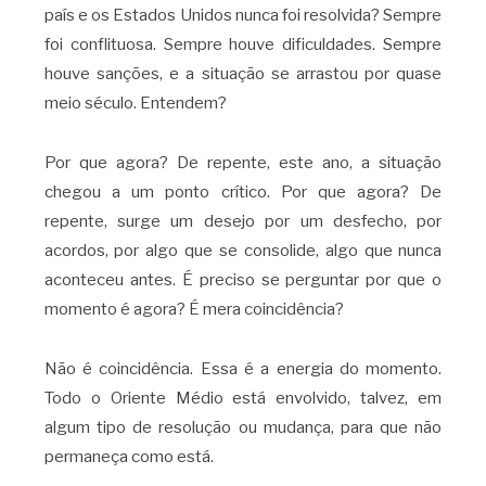
país e os Estados Unidos nunca foi resolvida? Sempre
foi conflituosa. Sempre houve dificuldades. Sempre
houve sanções, e a situação se arrastou por quase
meio século. Entendem?
Por que agora? De repente, este ano, a situação
chegou a um ponto crítico. Por que agora? De
repente, surge um desejo por um desfecho, por
acordos, por algo que se consolide, algo que nunca
aconteceu antes. É preciso se perguntar por que o
momento é agora? É mera coincidência?
Não é coincidência. Essa é a energia do momento.
Todo o Oriente Médio está envolvido, talvez, em
algum tipo de resolução ou mudança, para que não
permaneça como está.