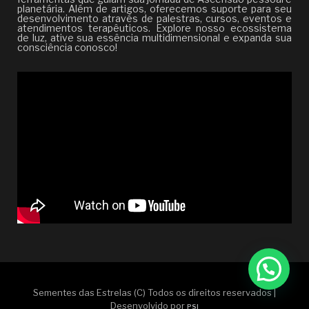
planetária. Além de artigos, oferecemos suporte para seu
desenvolvimento através de palestras, cursos, eventos e
atendimentos terapêuticos. Explore nosso ecossistema
de luz, ative sua essência multidimensional e expanda sua
consciência conosco!
Sementes das Estrelas (C) Todos os direitos reservados |
Desenvolvido por
PSI