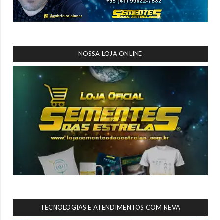
NOSSA LOJA ONLINE
TECNOLOGIAS E ATENDIMENTOS COM NEVA