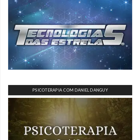
PSICOTERAPIA COM DANIEL DANGUY