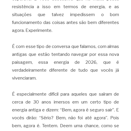
resistência a isso em termos de energia, e as
situações que talvez impedissem o bom
funcionamento das coisas antes são bem diferentes
agora. Experimente.
É com esse tipo de conversa que falamos, com almas
antigas que estão tentando navegar por essa nova
paisagem, essa energia de 2026, que é
verdadeiramente diferente de tudo que vocês já
vivenciaram.
É especialmente difícil para aqueles que saíram de
cerca de 30 anos imersos em um certo tipo de
energia antiga e dizem: “Bem, agora é seguro sair”. E
vocês dirão: “Sério? Bem, não foi até agora”. Pois
bem, agora é. Tentem. Deem uma chance, como se