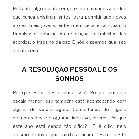
Portanto, algo acontecerá, ou serão firmados acordos
que nunca existiram antes, para permitir que novos
atores, mais jovens, entrem em cena e concluam o
trabalho: o trabalho da resolução, o trabalho dos
acordos, o trabalho da paz. E nós dissemos que isso
aconteceria.
A RESOLUÇÃO PESSOAL E OS
SONHOS
Por que estou lhes dizendo isso? Porque, em uma
escala menor, isso também está acontecendo com
alguns de vocês agora. Comentários de alguns
membros deste programa, inclusive, dizem: “Por que
este ano está sendo tão difícil?”. E é difícil pelo
mesmo motivo que muitos diriam: “Bem, neste