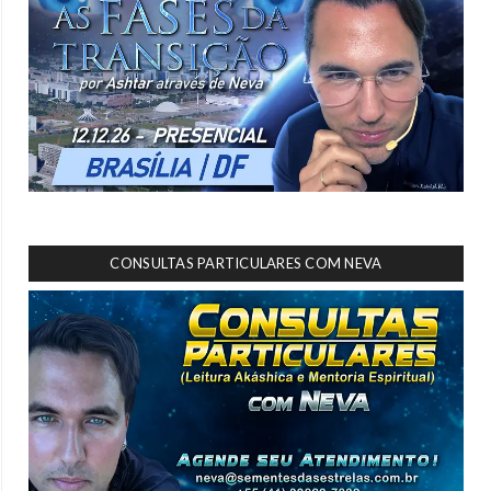
CONSULTAS PARTICULARES COM NEVA