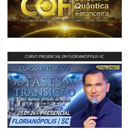
CURSO PRESENCIAL EM FLORIANÓPOLIS-SC