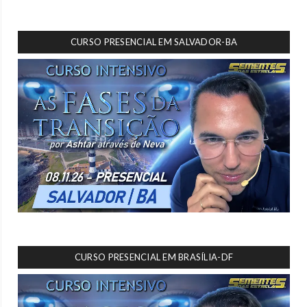
CURSO PRESENCIAL EM SALVADOR-BA
CURSO PRESENCIAL EM BRASÍLIA-DF