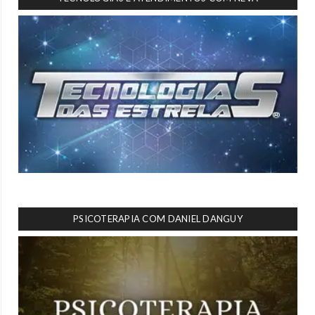
PSICOTERAPIA COM DANIEL DANGUY