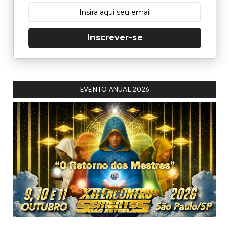
Inscrever-se
EVENTO ANUAL 2026