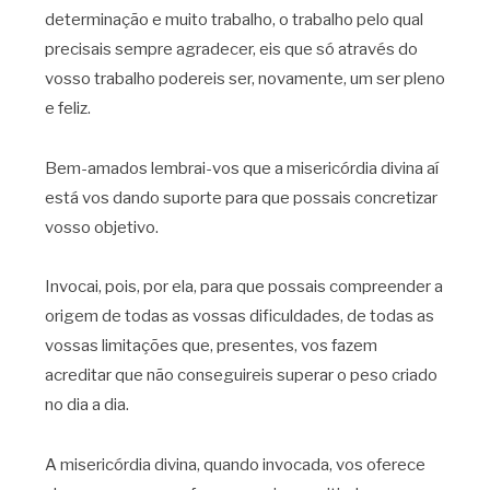
determinação e muito trabalho, o trabalho pelo qual
precisais sempre agradecer, eis que só através do
vosso trabalho podereis ser, novamente, um ser pleno
e feliz.
Bem-amados lembrai-vos que a misericórdia divina aí
está vos dando suporte para que possais concretizar
vosso objetivo.
Invocai, pois, por ela, para que possais compreender a
origem de todas as vossas dificuldades, de todas as
vossas limitações que, presentes, vos fazem
acreditar que não conseguireis superar o peso criado
no dia a dia.
A misericórdia divina, quando invocada, vos oferece