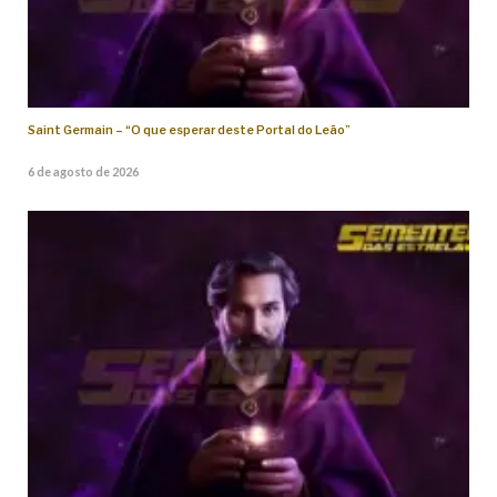
Saint Germain – “O que esperar deste Portal do Leão”
6 de agosto de 2026