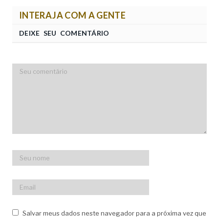
INTERAJA COM A GENTE
DEIXE SEU COMENTÁRIO
Salvar meus dados neste navegador para a próxima vez que