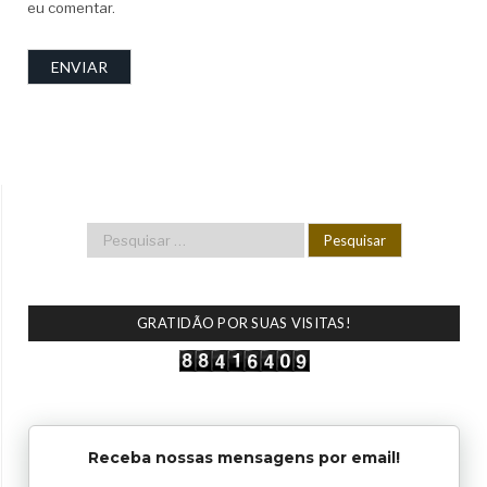
eu comentar.
GRATIDÃO POR SUAS VISITAS!
Receba nossas mensagens por email!