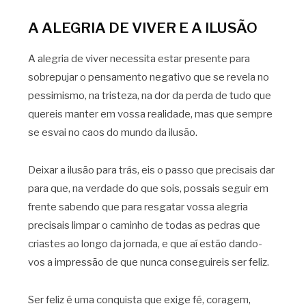
A ALEGRIA DE VIVER E A ILUSÃO
A alegria de viver necessita estar presente para
sobrepujar o pensamento negativo que se revela no
pessimismo, na tristeza, na dor da perda de tudo que
quereis manter em vossa realidade, mas que sempre
se esvai no caos do mundo da ilusão.
Deixar a ilusão para trás, eis o passo que precisais dar
para que, na verdade do que sois, possais seguir em
frente sabendo que para resgatar vossa alegria
precisais limpar o caminho de todas as pedras que
criastes ao longo da jornada, e que aí estão dando-
vos a impressão de que nunca conseguireis ser feliz.
Ser feliz é uma conquista que exige fé, coragem,