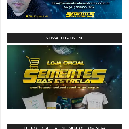
NOSSA LOJA ONLINE
TECNOLOGIAS E ATENDIMENTOS COM NEVA