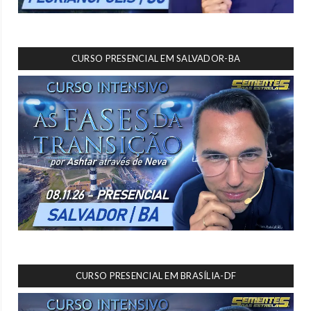
CURSO PRESENCIAL EM SALVADOR-BA
CURSO PRESENCIAL EM BRASÍLIA-DF