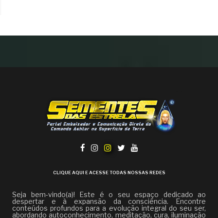
CLIQUE AQUI E ACESSE TODAS NOSSAS REDES
Seja bem-vindo(a)! Este é o seu espaço dedicado ao
despertar e à expansão da consciência. Encontre
conteúdos profundos para a evolução integral do seu ser,
abordando autoconhecimento, meditação, cura, iluminação