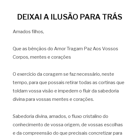
DEIXAI A ILUSÃO PARA TRÁS
Amados filhos,
Que as bênçãos do Amor Tragam Paz Aos Vossos
Corpos, mentes e corações
O exercício da coragem se faz necessário, neste
tempo, para que possais retirar todas as cortinas que
toldam vossa visão e impedem o fluir da sabedoria
divina para vossas mentes e corações.
Sabedoria divina, amados, o fluxo cristalino do
conhecimento de vossa origem, de vossas escolhas
e da compreensão do que precisais concretizar para