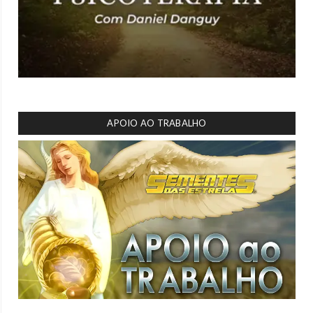
APOIO AO TRABALHO