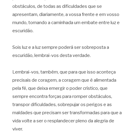
obstáculos, de todas as dificuldades que se
apresentam, diariamente, a vossa frente e em vosso
mundo, tornando a caminhada um embate entre luz e
escuridão.
Sois luz e a luz sempre poderá ser sobreposta a
escuridão, lembrai-vos desta verdade.
Lembrai-vos, também, que para que isso aconteça
precisais de coragem, a coragem que é alimentada
pela fé, que deixa emergir o poder crístico, que
sempre encontra forças para romper obstáculos,
transpor dificuldades, sobrepujar os perigos e as
maldades que precisam ser transformadas para que a
vida volte a ser o resplandecer pleno da alegria de
viver.