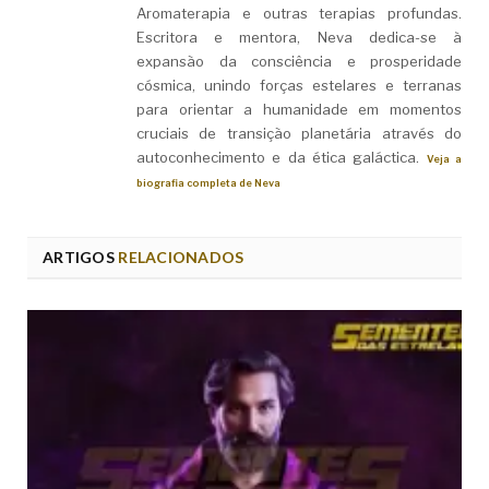
Aromaterapia e outras terapias profundas.
Escritora e mentora, Neva dedica-se à
expansão da consciência e prosperidade
cósmica, unindo forças estelares e terranas
para orientar a humanidade em momentos
cruciais de transição planetária através do
autoconhecimento e da ética galáctica.
Veja a
biografia completa de Neva
ARTIGOS
RELACIONADOS