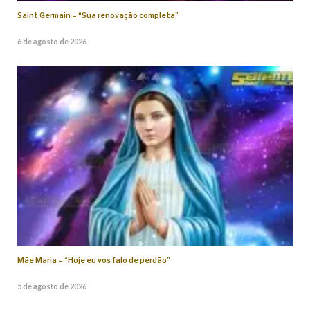
Saint Germain – “Sua renovação completa”
6 de agosto de 2026
Mãe Maria – “Hoje eu vos falo de perdão”
5 de agosto de 2026