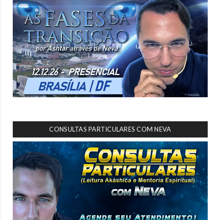
CONSULTAS PARTICULARES COM NEVA