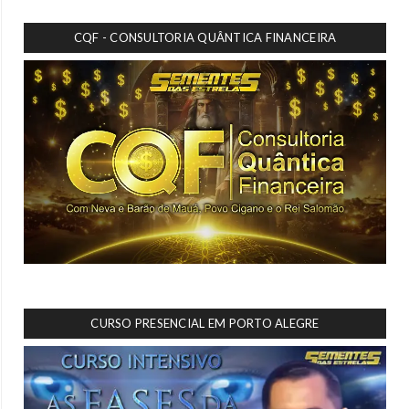
CQF - CONSULTORIA QUÂNTICA FINANCEIRA
CURSO PRESENCIAL EM PORTO ALEGRE