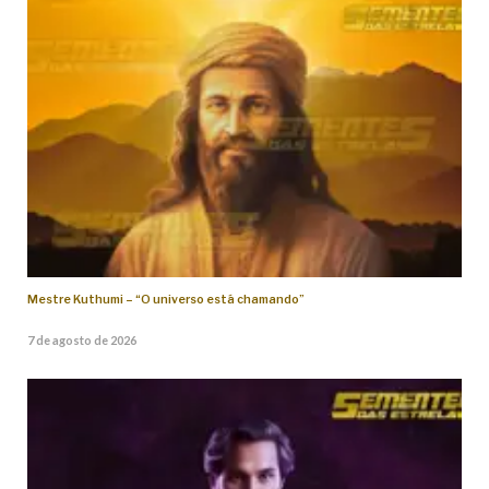
Mestre Kuthumi – “O universo está chamando”
7 de agosto de 2026