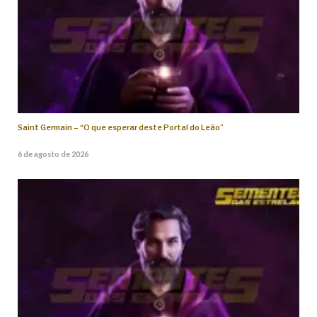
Saint Germain – “O que esperar deste Portal do Leão”
6 de agosto de 2026