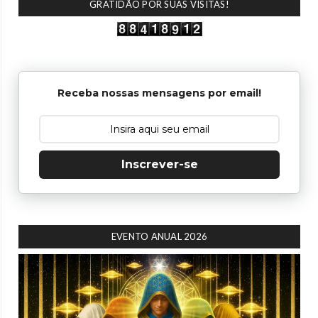
GRATIDÃO POR SUAS VISITAS!
Receba nossas mensagens por email!
Inscrever-se
EVENTO ANUAL 2026