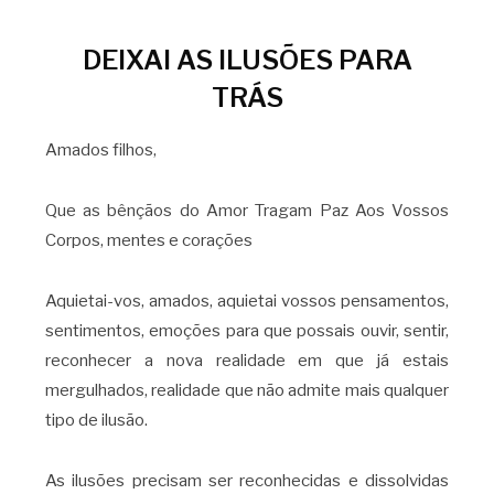
DEIXAI AS ILUSÕES PARA
TRÁS
Amados filhos,
Que as bênçãos do Amor Tragam Paz Aos Vossos
Corpos, mentes e corações
Aquietai-vos, amados, aquietai vossos pensamentos,
sentimentos, emoções para que possais ouvir, sentir,
reconhecer a nova realidade em que já estais
mergulhados, realidade que não admite mais qualquer
tipo de ilusão.
As ilusões precisam ser reconhecidas e dissolvidas