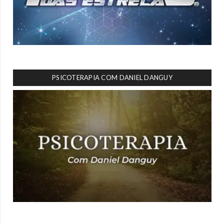
PSICOTERAPIA COM DANIEL DANGUY