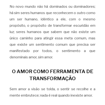
No novo mundo não há dominados ou dominadores;
há sim seres humanos que reconhecem o outro como
um ser humano, idêntico a ele, com o mesmo
propósito, o propósito de transformar escuridão em
luz; seres humanos que sabem que não existe um
único caminho para atingir essa meta comum, mas
que existe um sentimento comum que precisa ser
manifestado por todos, o sentimento a que
denominais amor, sim amor.
O AMOR COMO FERRAMENTA DE
TRANSFORMAÇÃO
Sem amor a visão se tolda, o sentir se recolhe e a
mente embrutece; nada é real quando inexiste amor.