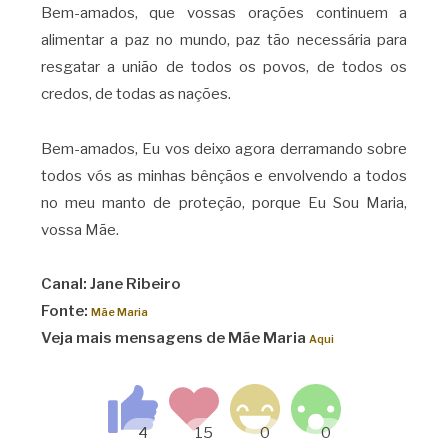
Bem-amados, que vossas orações continuem a
alimentar a paz no mundo, paz tão necessária para
resgatar a união de todos os povos, de todos os
credos, de todas as nações.
Bem-amados, Eu vos deixo agora derramando sobre
todos vós as minhas bênçãos e envolvendo a todos
no meu manto de proteção, porque Eu Sou Maria,
vossa Mãe.
Canal: Jane Ribeiro
Fonte:
Mãe Maria
Veja mais mensagens de Mãe Maria
Aqui