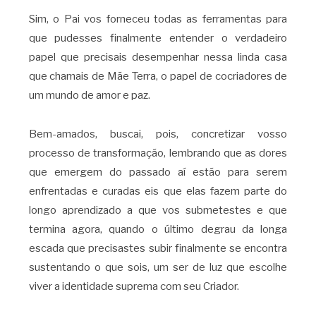
Sim, o Pai vos forneceu todas as ferramentas para
que pudesses finalmente entender o verdadeiro
papel que precisais desempenhar nessa linda casa
que chamais de Mãe Terra, o papel de cocriadores de
um mundo de amor e paz.
Bem-amados, buscai, pois, concretizar vosso
processo de transformação, lembrando que as dores
que emergem do passado aí estão para serem
enfrentadas e curadas eis que elas fazem parte do
longo aprendizado a que vos submetestes e que
termina agora, quando o último degrau da longa
escada que precisastes subir finalmente se encontra
sustentando o que sois, um ser de luz que escolhe
viver a identidade suprema com seu Criador.