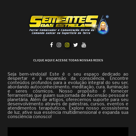
CLIQUE AQUI E ACESSE TODAS NOSSAS REDES
Seja bem-vindo(a)! Este é o seu espaço dedicado ao
despertar e à expansão da consciência. Encontre
conteúdos profundos para a evolução integral do seu ser,
abordando autoconhecimento, meditação, cura, iluminação
e seres cósmicos. Nosso propósito é fornecer
ferramentas que guiam sua jornada de Ascensão pessoal e
planetária. Além de artigos, oferecemos suporte para seu
desenvolvimento através de palestras, cursos, eventos e
atendimentos terapêuticos. Explore nosso ecossistema
de luz, ative sua essência multidimensional e expanda sua
consciência conosco!