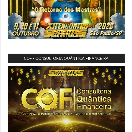
CQF - CONSULTORIA QUÂNTICA FINANCEIRA