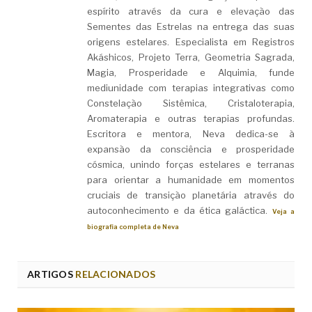
espírito através da cura e elevação das
Sementes das Estrelas na entrega das suas
origens estelares. Especialista em Registros
Akáshicos, Projeto Terra, Geometria Sagrada,
Magia, Prosperidade e Alquimia, funde
mediunidade com terapias integrativas como
Constelação Sistêmica, Cristaloterapia,
Aromaterapia e outras terapias profundas.
Escritora e mentora, Neva dedica-se à
expansão da consciência e prosperidade
cósmica, unindo forças estelares e terranas
para orientar a humanidade em momentos
cruciais de transição planetária através do
autoconhecimento e da ética galáctica.
Veja a
biografia completa de Neva
ARTIGOS
RELACIONADOS