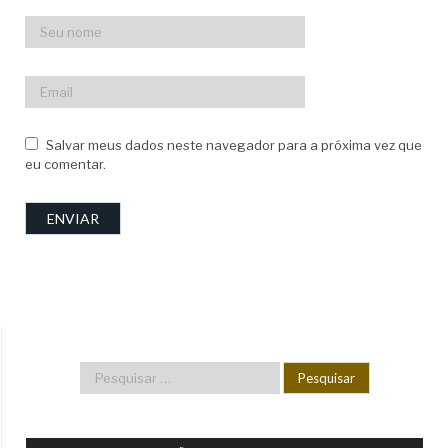
Salvar meus dados neste navegador para a próxima vez que
eu comentar.