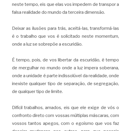
neste tempo, eis que elas vos impedem de transpor a
falsa realidade do mundo da terceira dimensão.
Deixar as ilusões para trás, aceitá-las, transformá-las
é o trabalho que vos é solicitado neste momentum,
onde a luz se sobrepõe a escuridão.
É tempo, pois, de vos libertar da escuridão, é tempo
de mergulhar no mundo onde a luz impera soberana,
onde a unidade é parte indissolúvel da realidade, onde
inexiste qualquer tipo de separação, de segregação,
de qualquer tipo de limite.
Difícil trabalhos, amados, eis que ele exige de vós o
confronto direto com vossas múltiplas máscaras, com
vossos tantos apegos, com o egoísmo que vos faz