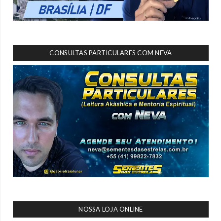
CONSULTAS PARTICULARES COM NEVA
NOSSA LOJA ONLINE