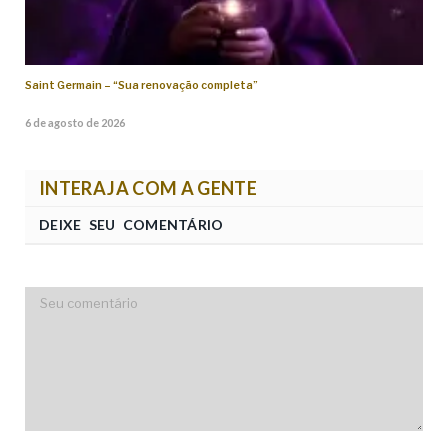
Saint Germain – “Sua renovação completa”
6 de agosto de 2026
INTERAJA COM A GENTE
DEIXE SEU COMENTÁRIO