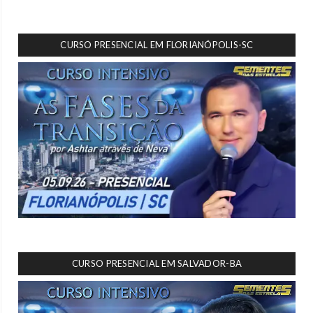
CURSO PRESENCIAL EM FLORIANÓPOLIS-SC
CURSO PRESENCIAL EM SALVADOR-BA