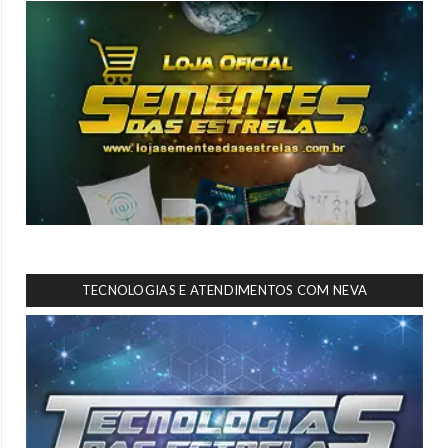
TECNOLOGIAS E ATENDIMENTOS COM NEVA