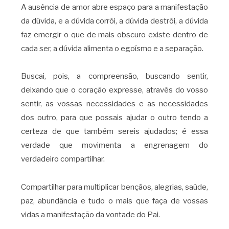
A ausência de amor abre espaço para a manifestação
da dúvida, e a dúvida corrói, a dúvida destrói, a dúvida
faz emergir o que de mais obscuro existe dentro de
cada ser, a dúvida alimenta o egoísmo e a separação.
Buscai, pois, a compreensão, buscando sentir,
deixando que o coração expresse, através do vosso
sentir, as vossas necessidades e as necessidades
dos outro, para que possais ajudar o outro tendo a
certeza de que também sereis ajudados; é essa
verdade que movimenta a engrenagem do
verdadeiro compartilhar.
Compartilhar para multiplicar bençãos, alegrias, saúde,
paz, abundância e tudo o mais que faça de vossas
vidas a manifestação da vontade do Pai.