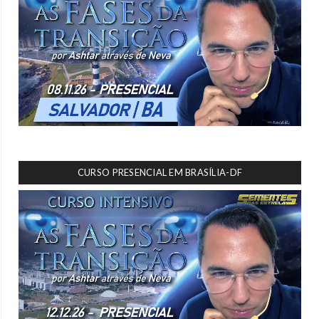
CURSO PRESENCIAL EM BRASÍLIA-DF