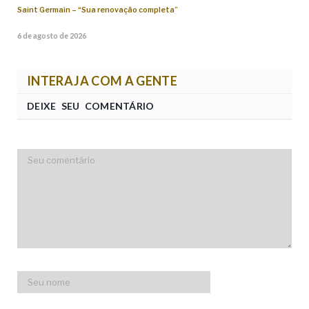
Saint Germain – “Sua renovação completa”
6 de agosto de 2026
INTERAJA COM A GENTE
DEIXE SEU COMENTÁRIO