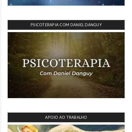
PSICOTERAPIA COM DANIEL DANGUY
APOIO AO TRABALHO