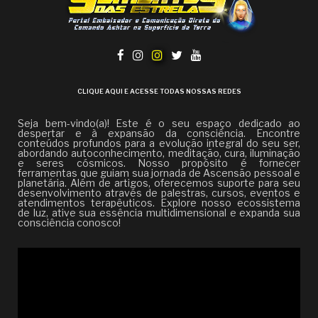
CLIQUE AQUI E ACESSE TODAS NOSSAS REDES
Seja bem-vindo(a)! Este é o seu espaço dedicado ao
despertar e à expansão da consciência. Encontre
conteúdos profundos para a evolução integral do seu ser,
abordando autoconhecimento, meditação, cura, iluminação
e seres cósmicos. Nosso propósito é fornecer
ferramentas que guiam sua jornada de Ascensão pessoal e
planetária. Além de artigos, oferecemos suporte para seu
desenvolvimento através de palestras, cursos, eventos e
atendimentos terapêuticos. Explore nosso ecossistema
de luz, ative sua essência multidimensional e expanda sua
consciência conosco!