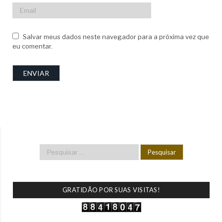
Salvar meus dados neste navegador para a próxima vez que
eu comentar.
GRATIDÃO POR SUAS VISITAS!