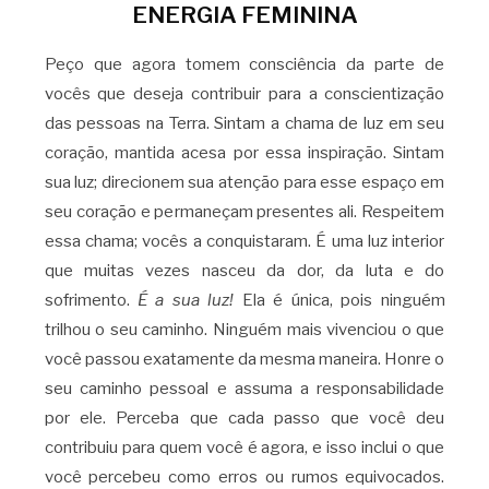
ENERGIA FEMININA
Peço que agora tomem consciência da parte de
vocês que deseja contribuir para a conscientização
das pessoas na Terra. Sintam a chama de luz em seu
coração, mantida acesa por essa inspiração. Sintam
sua luz; direcionem sua atenção para esse espaço em
seu coração e permaneçam presentes ali. Respeitem
essa chama; vocês a conquistaram. É uma luz interior
que muitas vezes nasceu da dor, da luta e do
sofrimento.
É a sua luz!
Ela é única, pois ninguém
trilhou o seu caminho. Ninguém mais vivenciou o que
você passou exatamente da mesma maneira. Honre o
seu caminho pessoal e assuma a responsabilidade
por ele. Perceba que cada passo que você deu
contribuiu para quem você é agora, e isso inclui o que
você percebeu como erros ou rumos equivocados.