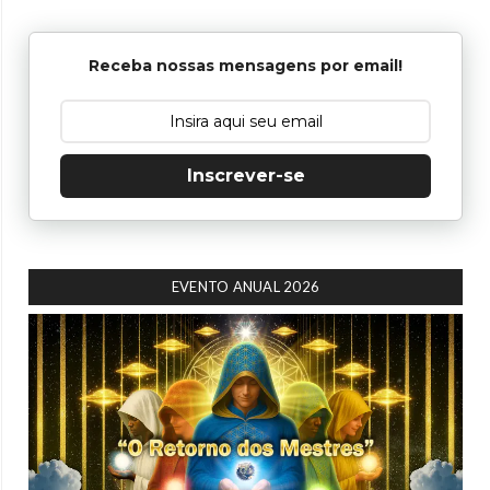
Receba nossas mensagens por email!
Inscrever-se
EVENTO ANUAL 2026