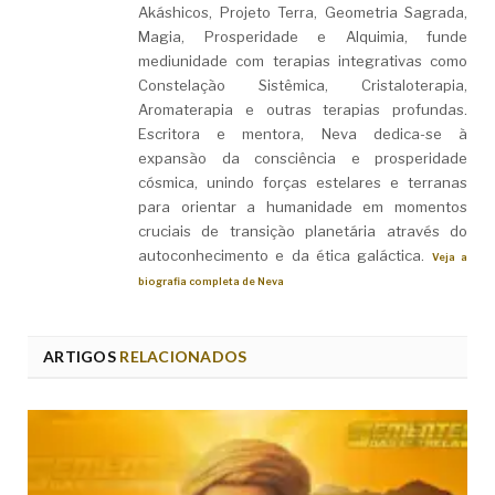
Akáshicos, Projeto Terra, Geometria Sagrada,
Magia, Prosperidade e Alquimia, funde
mediunidade com terapias integrativas como
Constelação Sistêmica, Cristaloterapia,
Aromaterapia e outras terapias profundas.
Escritora e mentora, Neva dedica-se à
expansão da consciência e prosperidade
cósmica, unindo forças estelares e terranas
para orientar a humanidade em momentos
cruciais de transição planetária através do
autoconhecimento e da ética galáctica.
Veja a
biografia completa de Neva
ARTIGOS
RELACIONADOS