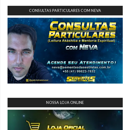
CONSULTAS PARTICULARES COM NEVA
NOSSA LOJA ONLINE