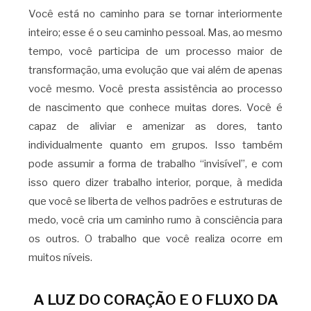
Você está no caminho para se tornar interiormente
inteiro; esse é o seu caminho pessoal. Mas, ao mesmo
tempo, você participa de um processo maior de
transformação, uma evolução que vai além de apenas
você mesmo. Você presta assistência ao processo
de nascimento que conhece muitas dores. Você é
capaz de aliviar e amenizar as dores, tanto
individualmente quanto em grupos. Isso também
pode assumir a forma de trabalho “invisível”, e com
isso quero dizer trabalho interior, porque, à medida
que você se liberta de velhos padrões e estruturas de
medo, você cria um caminho rumo à consciência para
os outros. O trabalho que você realiza ocorre em
muitos níveis.
A LUZ DO CORAÇÃO E O FLUXO DA