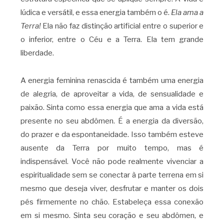
lúdica e versátil, e essa energia também o é.
Ela ama a
Terra!
Ela não faz distinção artificial entre o superior e
o inferior, entre o Céu e a Terra. Ela tem grande
liberdade.
A energia feminina renascida é também uma energia
de alegria, de aproveitar a vida, de sensualidade e
paixão. Sinta como essa energia que ama a vida está
presente no seu abdômen. É a energia da diversão,
do prazer e da espontaneidade. Isso também esteve
ausente da Terra por muito tempo, mas é
indispensável. Você não pode realmente vivenciar a
espiritualidade sem se conectar à parte terrena em si
mesmo que deseja viver, desfrutar e manter os dois
pés firmemente no chão. Estabeleça essa conexão
em si mesmo. Sinta seu coração e seu abdômen, e