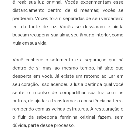
é real: sua luz original. Vocês experimentam esse
distanciamento dentro de si mesmas; vocês se
perderam. Vocês foram separadas de seu verdadeiro
eu, da fonte de luz. Vocês se desviaram e ainda
buscam recuperar sua alma, seu âmago interior, como
guia em sua vida.
Você conhece o sofrimento e a separação que há
dentro de si; mas, ao mesmo tempo, há algo que
desperta em você. Já existe um retorno ao Lar em
seu coração. Isso acendeu a luz a partir da qual você
sente o impulso de compartilhar sua luz com os
outros, de ajudar a transformar a consciência na Terra,
rompendo com as velhas estruturas. A restauração e
o fluir da sabedoria feminina original fazem, sem
dúvida, parte desse processo.