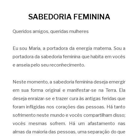
SABEDORIA FEMININA
Queridos amigos, queridas mulheres
Eu sou Maria, a portadora da energia materna. Sou a
portadora da sabedoria feminina que habita em vocês
e anseia pelo seu reconhecimento.
Neste momento, a sabedoria feminina deseja emergir
em sua forma original e manifestar-se na Terra. Ela
deseja enraizar-se e trazer cura às antigas feridas que
foram infligidas nos corações das pessoas. Há tanto
sofrimento neste mundo e vocês compartilham disso;
vocês mesmas sofrem. Há um afastamento nas
almas da maioria das pessoas, uma separação do que