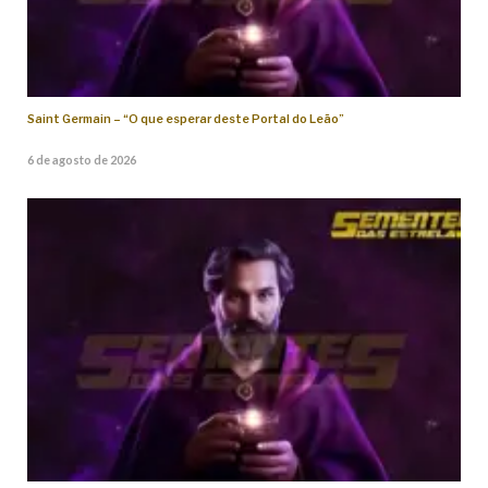
Saint Germain – “O que esperar deste Portal do Leão”
6 de agosto de 2026