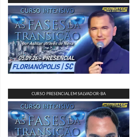
CURSO PRESENCIAL EM SALVADOR-BA