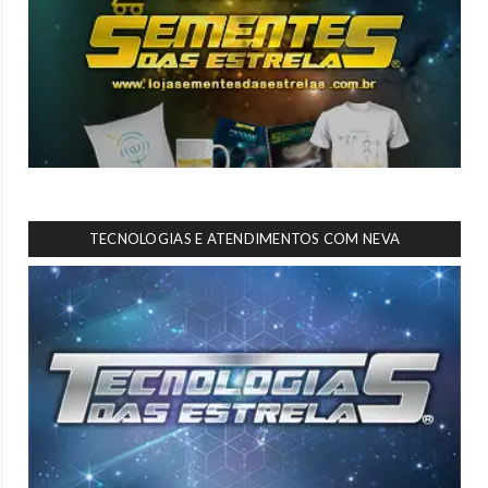
TECNOLOGIAS E ATENDIMENTOS COM NEVA