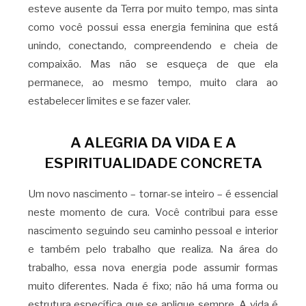
esteve ausente da Terra por muito tempo, mas sinta
como você possui essa energia feminina que está
unindo, conectando, compreendendo e cheia de
compaixão. Mas não se esqueça de que ela
permanece, ao mesmo tempo, muito clara ao
estabelecer limites e se fazer valer.
A ALEGRIA DA VIDA E A
ESPIRITUALIDADE CONCRETA
Um novo nascimento – tornar-se inteiro – é essencial
neste momento de cura. Você contribui para esse
nascimento seguindo seu caminho pessoal e interior
e também pelo trabalho que realiza. Na área do
trabalho, essa nova energia pode assumir formas
muito diferentes. Nada é fixo; não há uma forma ou
estrutura específica que se aplique sempre. A vida é