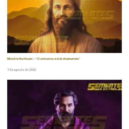
Mestre Kuthumi – “O universo está chamando”
7 de agosto de 2026