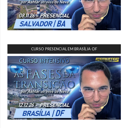
CURSO PRESENCIAL EM BRASÍLIA-DF