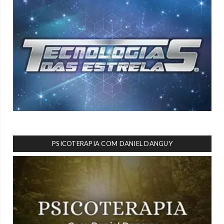
PSICOTERAPIA COM DANIEL DANGUY