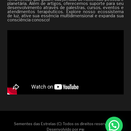
planetária. Além de artigos, oferecemos suporte para seu
desenvolvimento através de palestras, cursos, eventos e
atendimentos terapêuticos. Explore nosso ecossistema
de luz, ative sua essência multidimensional e expanda sua
consciência conosco!
Sementes das Estrelas (C) Todos os direitos reservados |
Desenvolvido por
PSI