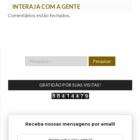
INTERAJA COM A GENTE
Comentários estão fechados.
GRATIDÃO POR SUAS VISITAS!
Receba nossas mensagens por email!