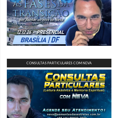
CONSULTAS PARTICULARES COM NEVA