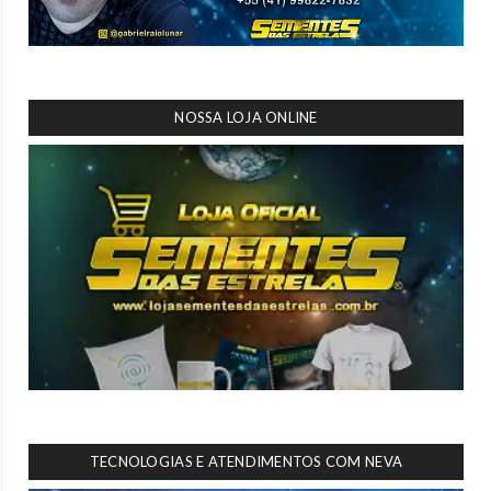
NOSSA LOJA ONLINE
TECNOLOGIAS E ATENDIMENTOS COM NEVA