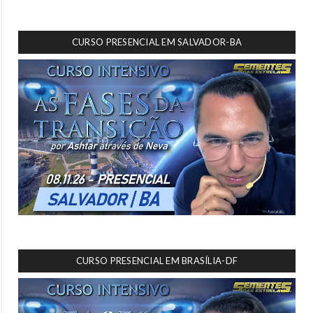
CURSO PRESENCIAL EM SALVADOR-BA
CURSO PRESENCIAL EM BRASÍLIA-DF