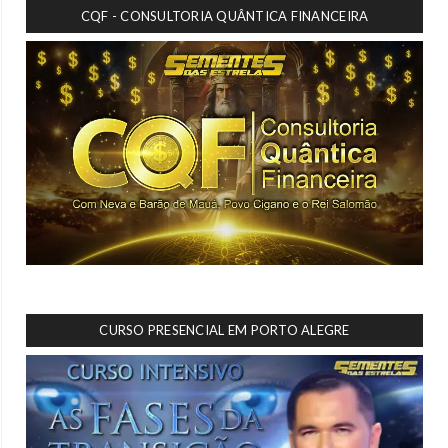
CQF - CONSULTORIA QUÂNTICA FINANCEIRA
CURSO PRESENCIAL EM PORTO ALEGRE