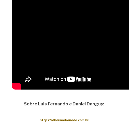
Sobre Luís Fernando e Daniel Danguy:
https://dharmadourado.com.br/