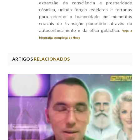
expansão da consciência e prosperidade
cósmica, unindo forças estelares e terranas
para orientar a humanidade em momentos
cruciais de transição planetária através do
autoconhecimento e da ética galáctica.
Veja a
biografia completa de Neva
ARTIGOS
RELACIONADOS