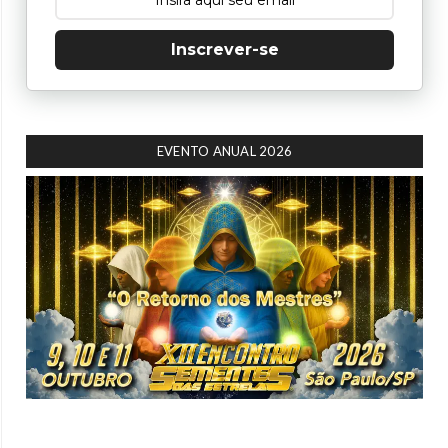
Inscrever-se
EVENTO ANUAL 2026