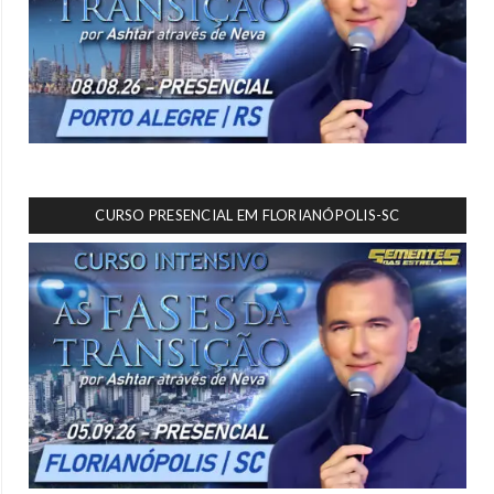
CURSO PRESENCIAL EM FLORIANÓPOLIS-SC