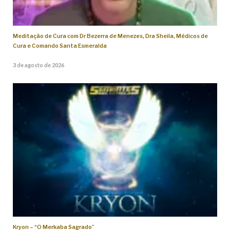
Meditação de Cura com Dr Bezerra de Menezes, Dra Sheila, Médicos de
Cura e Comando Santa Esmeralda
3 de agosto de 2026
Kryon – “O Merkaba Sagrado”