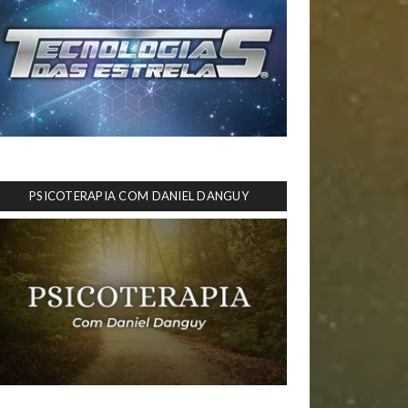
PSICOTERAPIA COM DANIEL DANGUY