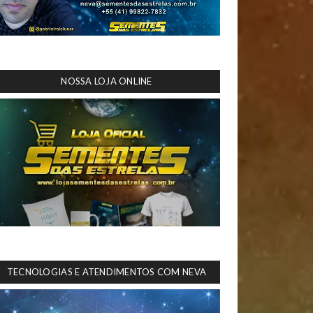
NOSSA LOJA ONLINE
TECNOLOGIAS E ATENDIMENTOS COM NEVA