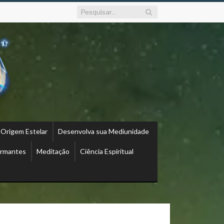
 Origem Estelar
Desenvolva sua Mediunidade
ormantes
Meditação
Ciência Espiritual