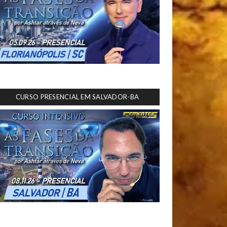
CURSO PRESENCIAL EM SALVADOR-BA