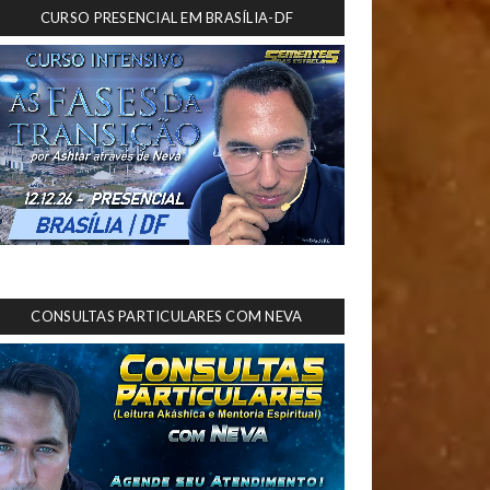
CURSO PRESENCIAL EM BRASÍLIA-DF
CONSULTAS PARTICULARES COM NEVA