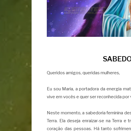
SABEDO
Queridos amigos, queridas mulheres,
Eu sou Maria, a portadora da energia ma
vive em vocês e quer ser reconhecida por
Neste momento, a sabedoria feminina dese
Terra. Ela deseja enraizar-se na Terra e 
coração das pessoas. Há tanto sofrime