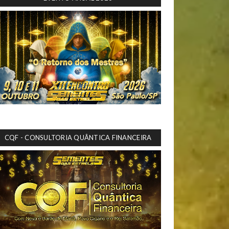
CQF - CONSULTORIA QUÂNTICA FINANCEIRA