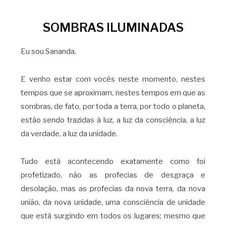
SOMBRAS ILUMINADAS
Eu sou Sananda.
E venho estar com vocês neste momento, nestes
tempos que se aproximam, nestes tempos em que as
sombras, de fato, por toda a terra, por todo o planeta,
estão sendo trazidas à luz, a luz da consciência, a luz
da verdade, a luz da unidade.
Tudo está acontecendo exatamente como foi
profetizado, não as profecias de desgraça e
desolação, mas as profecias da nova terra, da nova
união, da nova unidade, uma consciência de unidade
que está surgindo em todos os lugares; mesmo que