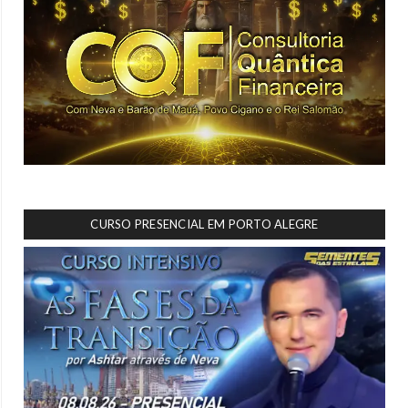
CURSO PRESENCIAL EM PORTO ALEGRE