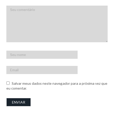
Salvar meus dados neste navegador para a próxima vez que
eu comentar.