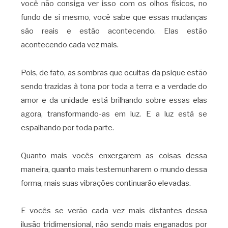
você não consiga ver isso com os olhos físicos, no
fundo de si mesmo, você sabe que essas mudanças
são reais e estão acontecendo. Elas estão
acontecendo cada vez mais.
Pois, de fato, as sombras que ocultas da psique estão
sendo trazidas à tona por toda a terra e a verdade do
amor e da unidade está brilhando sobre essas elas
agora, transformando-as em luz. E a luz está se
espalhando por toda parte.
Quanto mais vocês enxergarem as coisas dessa
maneira, quanto mais testemunharem o mundo dessa
forma, mais suas vibrações continuarão elevadas.
E vocês se verão cada vez mais distantes dessa
ilusão tridimensional, não sendo mais enganados por