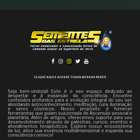
CLIQUE AQUI E ACESSE TODAS NOSSAS REDES
Seja bem-vindo(a)! Este é o seu espaço dedicado ao
despertar e à expansão da consciência. Encontre
conteúdos profundos para a evolução integral do seu ser,
abordando autoconhecimento, meditação, cura, iluminação
e seres cósmicos. Nosso propósito é fornecer
ferramentas que guiam sua jornada de Ascensão pessoal e
planetária. Além de artigos, oferecemos suporte para seu
desenvolvimento através de palestras, cursos, eventos e
atendimentos terapêuticos. Explore nosso ecossistema
de luz, ative sua essência multidimensional e expanda sua
consciência conosco!