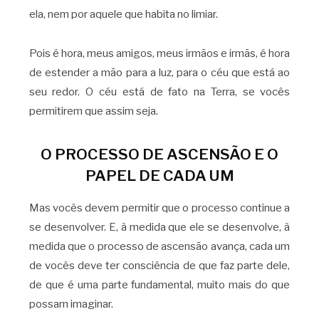
ela, nem por aquele que habita no limiar.
Pois é hora, meus amigos, meus irmãos e irmãs, é hora
de estender a mão para a luz, para o céu que está ao
seu redor. O céu está de fato na Terra, se vocês
permitirem que assim seja.
O PROCESSO DE ASCENSÃO E O
PAPEL DE CADA UM
Mas vocês devem permitir que o processo continue a
se desenvolver. E, à medida que ele se desenvolve, à
medida que o processo de ascensão avança, cada um
de vocês deve ter consciência de que faz parte dele,
de que é uma parte fundamental, muito mais do que
possam imaginar.