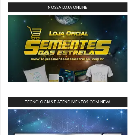
NOSSA LOJA ONLINE
TECNOLOGIAS E ATENDIMENTOS COM NEVA