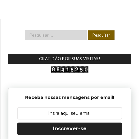
GRATIDÃO POR SUAS VISITAS!
Receba nossas mensagens por email!
Inscrever-se