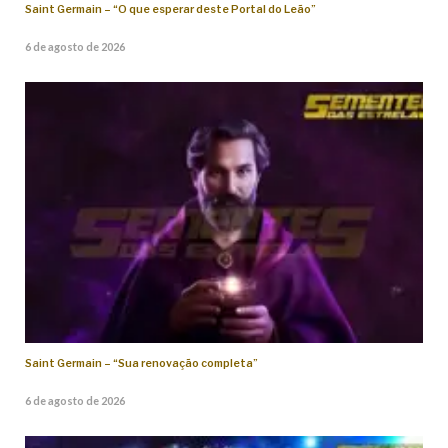
Saint Germain – “O que esperar deste Portal do Leão”
6 de agosto de 2026
Saint Germain – “Sua renovação completa”
6 de agosto de 2026