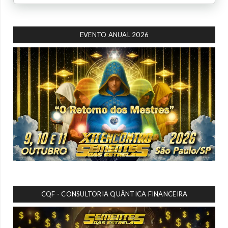
EVENTO ANUAL 2026
CQF - CONSULTORIA QUÂNTICA FINANCEIRA