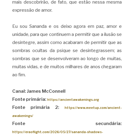
mais descobrirão, de fato, que estão nessa mesma
expressão de amor.
Eu sou Sananda e os deixo agora em paz, amor e
unidade, para que continuem a permitir que a ilusão se
desintegre, assim como acabaram de permitir que as
sombras ocultas da psique se desintegrassem; as
sombras que se desenvolveram ao longo de muitas,
muitas vidas, e de muitos milhares de anos chegaram
ao fim.
Canal: James McConnell
Fonte primária:
https://ancientawakenings.org
Fonte primária 2:
https://www.meetup.com/ancient-
awakenings/
Fonte secundária:
https://eraoflight.com/2026/05/27/sananda-shadows-