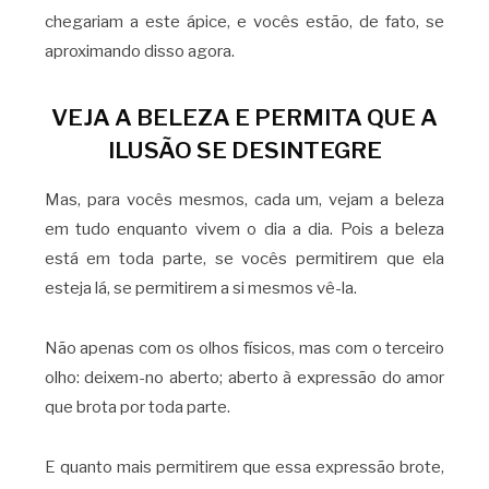
chegariam a este ápice, e vocês estão, de fato, se
aproximando disso agora.
VEJA A BELEZA E PERMITA QUE A
ILUSÃO SE DESINTEGRE
Mas, para vocês mesmos, cada um, vejam a beleza
em tudo enquanto vivem o dia a dia. Pois a beleza
está em toda parte, se vocês permitirem que ela
esteja lá, se permitirem a si mesmos vê-la.
Não apenas com os olhos físicos, mas com o terceiro
olho: deixem-no aberto; aberto à expressão do amor
que brota por toda parte.
E quanto mais permitirem que essa expressão brote,