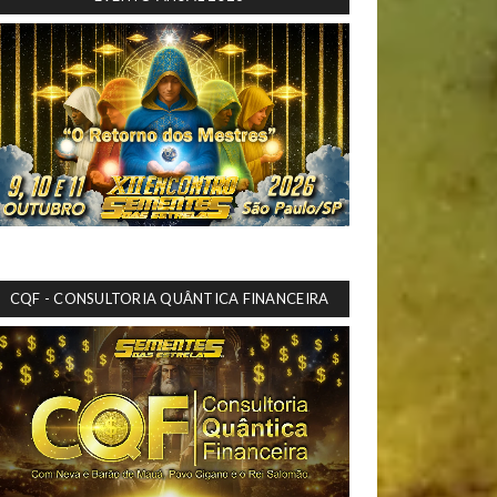
CQF - CONSULTORIA QUÂNTICA FINANCEIRA