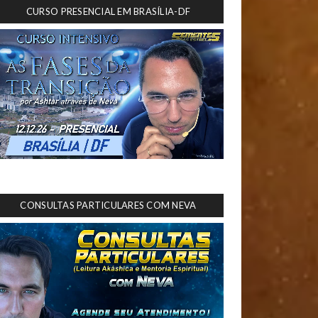
CURSO PRESENCIAL EM BRASÍLIA-DF
CONSULTAS PARTICULARES COM NEVA