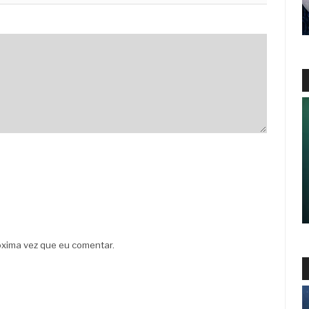
xima vez que eu comentar.