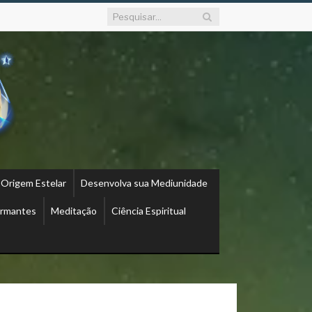
 Origem Estelar
Desenvolva sua Mediunidade
ormantes
Meditação
Ciência Espiritual