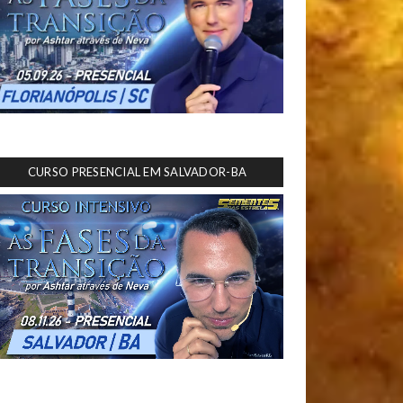
CURSO PRESENCIAL EM SALVADOR-BA