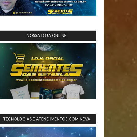
NOSSA LOJA ONLINE
TECNOLOGIAS E ATENDIMENTOS COM NEVA