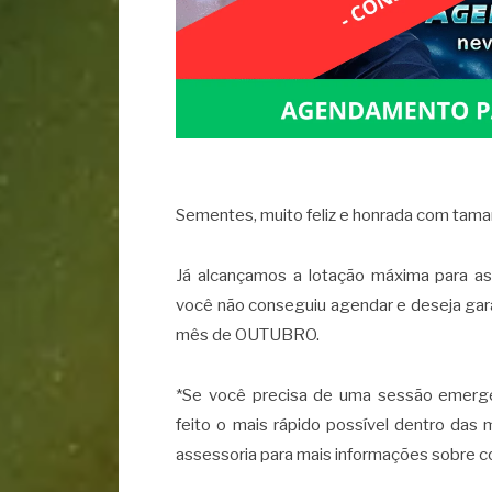
Sementes, muito feliz e honrada com tama
Já alcançamos a lotação máxima para a
você não conseguiu agendar e deseja gara
mês de OUTUBRO.
*Se você precisa de uma sessão emergen
feito o mais rápido possível dentro da
assessoria para mais informações sobre 