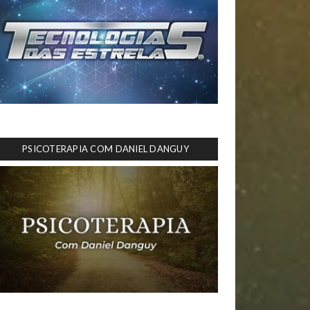
PSICOTERAPIA COM DANIEL DANGUY