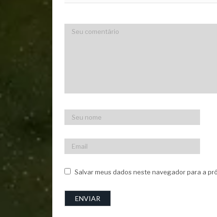
Salvar meus dados neste navegador para a pró