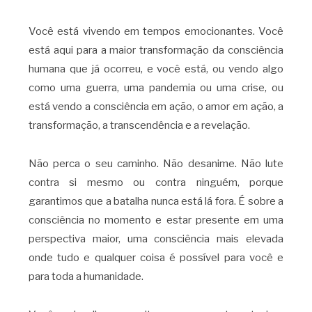
Você está vivendo em tempos emocionantes. Você
está aqui para a maior transformação da consciência
humana que já ocorreu, e você está, ou vendo algo
como uma guerra, uma pandemia ou uma crise, ou
está vendo a consciência em ação, o amor em ação, a
transformação, a transcendência e a revelação.
Não perca o seu caminho. Não desanime. Não lute
contra si mesmo ou contra ninguém, porque
garantimos que a batalha nunca está lá fora. É sobre a
consciência no momento e estar presente em uma
perspectiva maior, uma consciência mais elevada
onde tudo e qualquer coisa é possível para você e
para toda a humanidade.