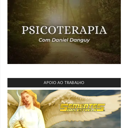
APOIO AO TRABALHO