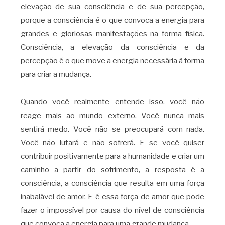
elevação de sua consciência e de sua percepção,
porque a consciência é o que convoca a energia para
grandes e gloriosas manifestações na forma física.
Consciência, a elevação da consciência e da
percepção é o que move a energia necessária à forma
para criar a mudança.
Quando você realmente entende isso, você não
reage mais ao mundo externo. Você nunca mais
sentirá medo. Você não se preocupará com nada.
Você não lutará e não sofrerá. E se você quiser
contribuir positivamente para a humanidade e criar um
caminho a partir do sofrimento, a resposta é a
consciência, a consciência que resulta em uma força
inabalável de amor. E é essa força de amor que pode
fazer o impossível por causa do nível de consciência
que convoca a energia para uma grande mudança.