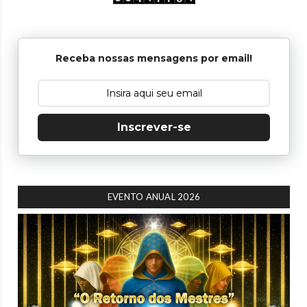
Receba nossas mensagens por email!
Inscrever-se
EVENTO ANUAL 2026