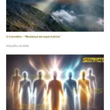
O Conselho – “Mudança em expectativa”
8 de julho de 2026