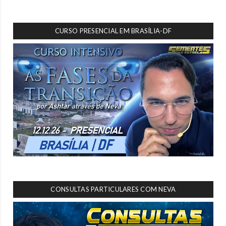
CURSO PRESENCIAL EM BRASÍLIA-DF
CONSULTAS PARTICULARES COM NEVA