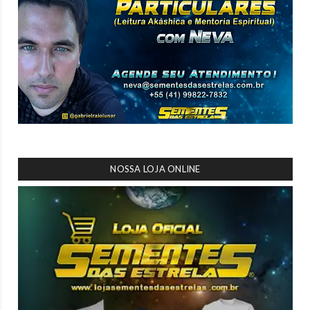
NOSSA LOJA ONLINE