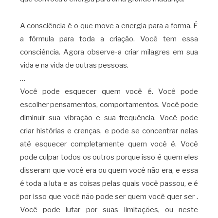
A consciência é o que move a energia para a forma. É
a fórmula para toda a criação. Você tem essa
consciência. Agora observe-a criar milagres em sua
vida e na vida de outras pessoas.
…
Você pode esquecer quem você é. Você pode
escolher pensamentos, comportamentos. Você pode
diminuir sua vibração e sua frequência. Você pode
criar histórias e crenças, e pode se concentrar nelas
até esquecer completamente quem você é. Você
pode culpar todos os outros porque isso é quem eles
disseram que você era ou quem você não era, e essa
é toda a luta e as coisas pelas quais você passou, e é
por isso que você não pode ser quem você quer ser .
Você pode lutar por suas limitações, ou neste