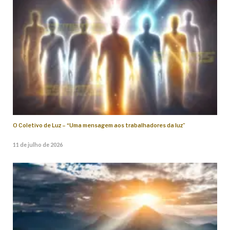
O Coletivo de Luz – “Uma mensagem aos trabalhadores da luz”
11 de julho de 2026