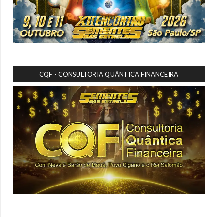
CQF - CONSULTORIA QUÂNTICA FINANCEIRA