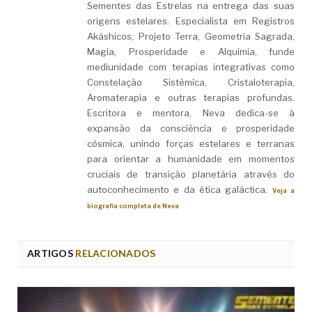
Sementes das Estrelas na entrega das suas
origens estelares. Especialista em Registros
Akáshicos, Projeto Terra, Geometria Sagrada,
Magia, Prosperidade e Alquimia, funde
mediunidade com terapias integrativas como
Constelação Sistêmica, Cristaloterapia,
Aromaterapia e outras terapias profundas.
Escritora e mentora, Neva dedica-se à
expansão da consciência e prosperidade
cósmica, unindo forças estelares e terranas
para orientar a humanidade em momentos
cruciais de transição planetária através do
autoconhecimento e da ética galáctica.
Veja a
biografia completa de Neva
ARTIGOS
RELACIONADOS