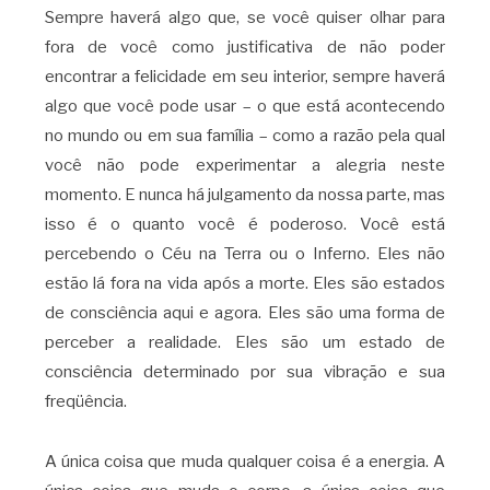
Sempre haverá algo que, se você quiser olhar para
fora de você como justificativa de não poder
encontrar a felicidade em seu interior, sempre haverá
algo que você pode usar – o que está acontecendo
no mundo ou em sua família – como a razão pela qual
você não pode experimentar a alegria neste
momento. E nunca há julgamento da nossa parte, mas
isso é o quanto você é poderoso. Você está
percebendo o Céu na Terra ou o Inferno. Eles não
estão lá fora na vida após a morte. Eles são estados
de consciência aqui e agora. Eles são uma forma de
perceber a realidade. Eles são um estado de
consciência determinado por sua vibração e sua
freqüência.
A única coisa que muda qualquer coisa é a energia. A