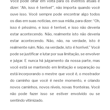
Você pode olhar em volta para os eventos atuais e
dizer: “Ah, isso é terrível”’, não importa quando você
ouve isso. Você sempre pode encontrar algo todos
os dias em suas notícias, em sua mídia, para dizer: “Oh,
isso é péssimo, e isso é terrível, e isso não deveria
estar acontecendo. Não, realmente isto não deveria
estar acontecendo. Não, não, na verdade, isto é
realmente ruim. Não, na verdade, isto é horrível.” Você
pode se justificar e lutar por sua limitação, se envolver
e julgar. E nunca há julgamento da nossa parte, mas
você está se mantendo em limitação e separação ou
está incorporando o mestre que você é, o mostrador
do caminho que você é neste momento, e criando
novos caminhos, novos níveis, novas fronteiras. Você
não pode fazer isso se estiver envolvido ou se
sentindo vitimizado.