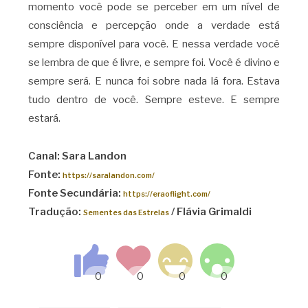
momento você pode se perceber em um nível de
consciência e percepção onde a verdade está
sempre disponível para você. E nessa verdade você
se lembra de que é livre, e sempre foi. Você é divino e
sempre será. E nunca foi sobre nada lá fora. Estava
tudo dentro de você. Sempre esteve. E sempre
estará.
Canal: Sara Landon
Fonte:
https://saralandon.com/
Fonte Secundária:
https://eraoflight.com/
Tradução:
/ Flávia Grimaldi
Sementes das Estrelas