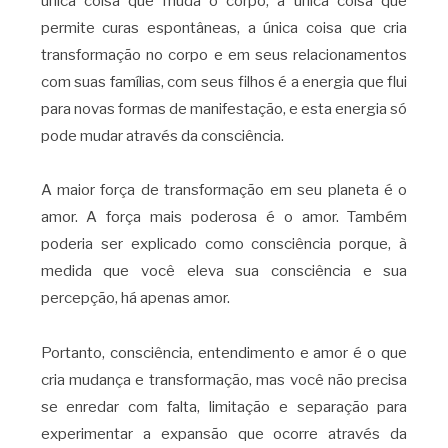
única coisa que muda o corpo, a única coisa que
permite curas espontâneas, a única coisa que cria
transformação no corpo e em seus relacionamentos
com suas famílias, com seus filhos é a energia que flui
para novas formas de manifestação, e esta energia só
pode mudar através da consciência.
A maior força de transformação em seu planeta é o
amor. A força mais poderosa é o amor. Também
poderia ser explicado como consciência porque, à
medida que você eleva sua consciência e sua
percepção, há apenas amor.
Portanto, consciência, entendimento e amor é o que
cria mudança e transformação, mas você não precisa
se enredar com falta, limitação e separação para
experimentar a expansão que ocorre através da