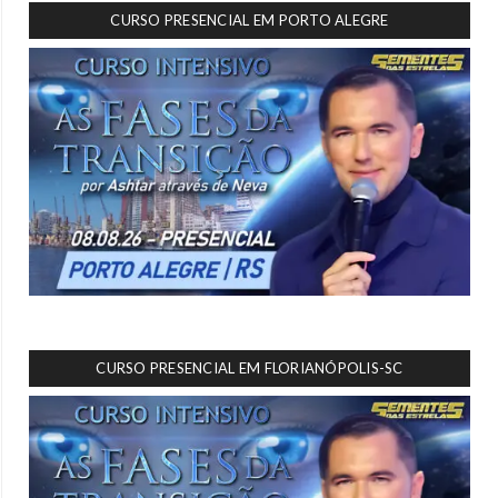
CURSO PRESENCIAL EM PORTO ALEGRE
CURSO PRESENCIAL EM FLORIANÓPOLIS-SC