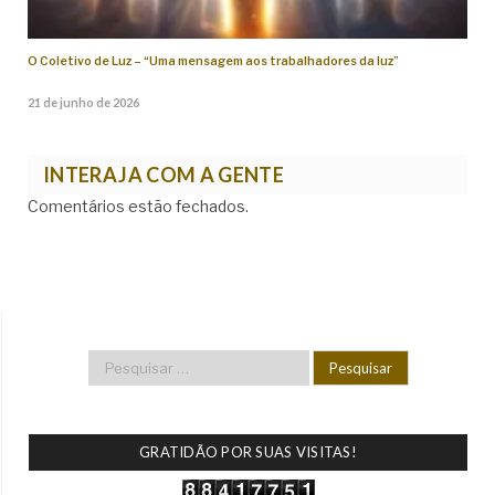
O Coletivo de Luz – “Uma mensagem aos trabalhadores da luz”
21 de junho de 2026
INTERAJA COM A GENTE
Comentários estão fechados.
GRATIDÃO POR SUAS VISITAS!