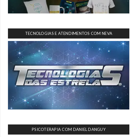
TECNOLOGIAS E ATENDIMENTOS COM NEVA
PSICOTERAPIA COM DANIEL DANGUY