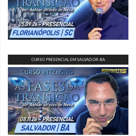
CURSO PRESENCIAL EM SALVADOR-BA