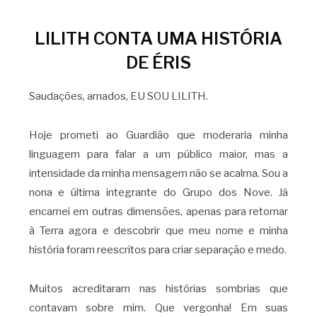
LILITH CONTA UMA HISTÓRIA
DE ÉRIS
Saudações, amados, EU SOU LILITH.
Hoje prometi ao Guardião que moderaria minha
linguagem para falar a um público maior, mas a
intensidade da minha mensagem não se acalma. Sou a
nona e última integrante do Grupo dos Nove. Já
encarnei em outras dimensões, apenas para retornar
à Terra agora e descobrir que meu nome e minha
história foram reescritos para criar separação e medo.
Muitos acreditaram nas histórias sombrias que
contavam sobre mim. Que vergonha! Em suas