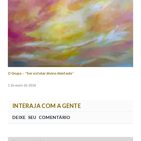
O Grupo – “Ser estelar divino ilimitado”
1 de maio de 2026
INTERAJA COM A GENTE
DEIXE SEU COMENTÁRIO