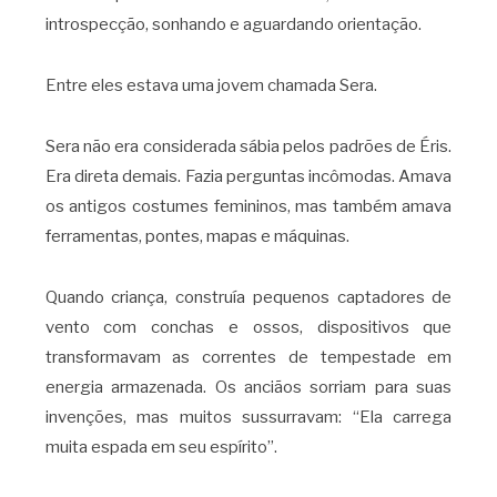
introspecção, sonhando e aguardando orientação.
Entre eles estava uma jovem chamada Sera.
Sera não era considerada sábia pelos padrões de Éris.
Era direta demais. Fazia perguntas incômodas. Amava
os antigos costumes femininos, mas também amava
ferramentas, pontes, mapas e máquinas.
Quando criança, construía pequenos captadores de
vento com conchas e ossos, dispositivos que
transformavam as correntes de tempestade em
energia armazenada. Os anciãos sorriam para suas
invenções, mas muitos sussurravam: “Ela carrega
muita espada em seu espírito”.