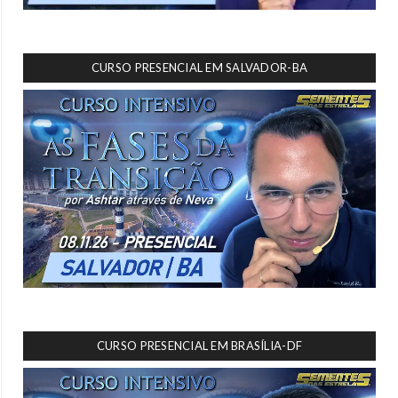
CURSO PRESENCIAL EM SALVADOR-BA
CURSO PRESENCIAL EM BRASÍLIA-DF