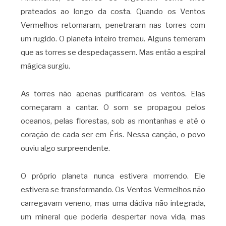
prateados ao longo da costa. Quando os Ventos
Vermelhos retornaram, penetraram nas torres com
um rugido. O planeta inteiro tremeu. Alguns temeram
que as torres se despedaçassem. Mas então a espiral
mágica surgiu.
As torres não apenas purificaram os ventos. Elas
começaram a cantar. O som se propagou pelos
oceanos, pelas florestas, sob as montanhas e até o
coração de cada ser em Éris. Nessa canção, o povo
ouviu algo surpreendente.
O próprio planeta nunca estivera morrendo. Ele
estivera se transformando. Os Ventos Vermelhos não
carregavam veneno, mas uma dádiva não integrada,
um mineral que poderia despertar nova vida, mas