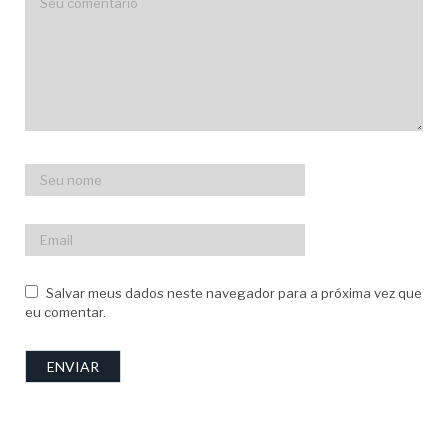
Salvar meus dados neste navegador para a próxima vez que
eu comentar.