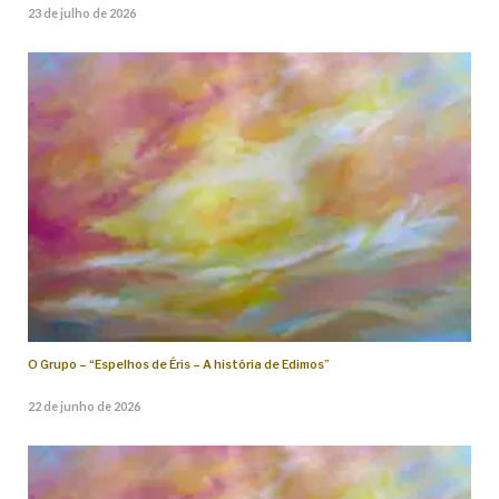
23 de julho de 2026
O Grupo – “Espelhos de Éris – A história de Edimos”
22 de junho de 2026