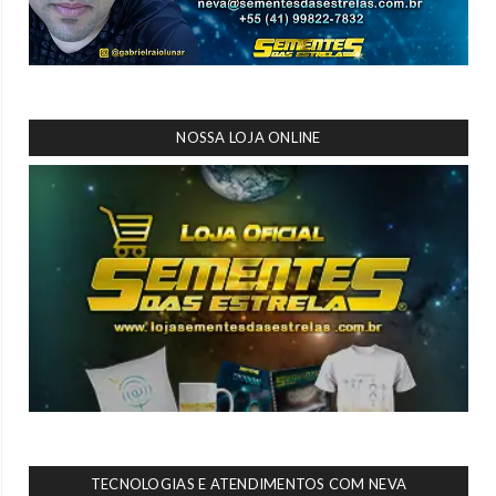
NOSSA LOJA ONLINE
TECNOLOGIAS E ATENDIMENTOS COM NEVA