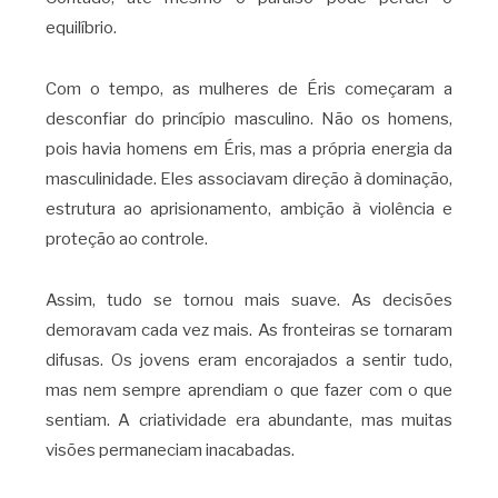
equilíbrio.
Com o tempo, as mulheres de Éris começaram a
desconfiar do princípio masculino. Não os homens,
pois havia homens em Éris, mas a própria energia da
masculinidade. Eles associavam direção à dominação,
estrutura ao aprisionamento, ambição à violência e
proteção ao controle.
Assim, tudo se tornou mais suave. As decisões
demoravam cada vez mais. As fronteiras se tornaram
difusas. Os jovens eram encorajados a sentir tudo,
mas nem sempre aprendiam o que fazer com o que
sentiam. A criatividade era abundante, mas muitas
visões permaneciam inacabadas.