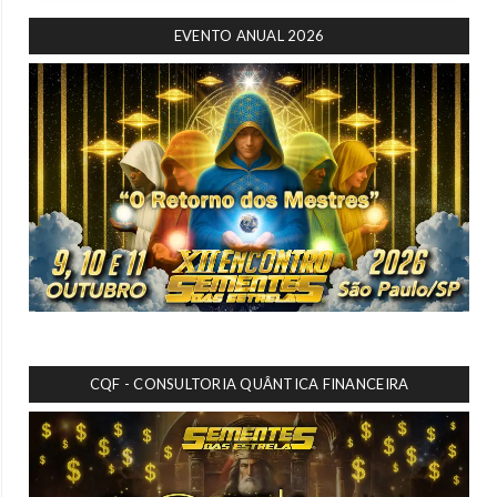
EVENTO ANUAL 2026
CQF - CONSULTORIA QUÂNTICA FINANCEIRA