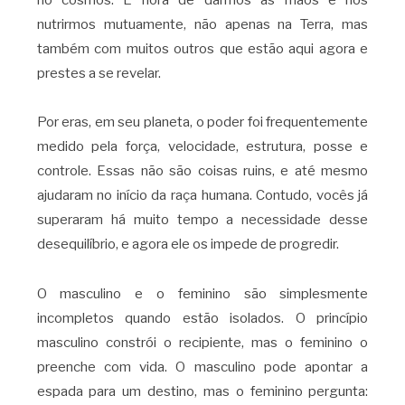
nutrirmos mutuamente, não apenas na Terra, mas
também com muitos outros que estão aqui agora e
prestes a se revelar.
Por eras, em seu planeta, o poder foi frequentemente
medido pela força, velocidade, estrutura, posse e
controle. Essas não são coisas ruins, e até mesmo
ajudaram no início da raça humana. Contudo, vocês já
superaram há muito tempo a necessidade desse
desequilíbrio, e agora ele os impede de progredir.
O masculino e o feminino são simplesmente
incompletos quando estão isolados. O princípio
masculino constrói o recipiente, mas o feminino o
preenche com vida. O masculino pode apontar a
espada para um destino, mas o feminino pergunta: