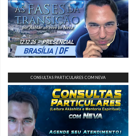
CONSULTAS PARTICULARES COM NEVA