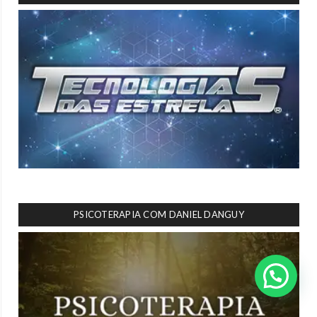
PSICOTERAPIA COM DANIEL DANGUY