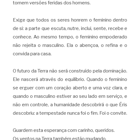
tornem versões feridas dos homens.
Exige que todos os seres honrem o feminino dentro
de si: a parte que escuta, nutre, inclui, sente, recebe e
conhece. Ao mesmo tempo, o feminino empoderado
não rejeita o masculino. Ela o abençoa, o refina e o
convida para casa.
O futuro da Terra não será construído pela dominação.
Ele nascerá através do equilíbrio. Quando o feminino
se erguer com um coração aberto e uma voz clara, e
quando o masculino estiver ao seu lado em serviço, e
não em controle, a humanidade descobrirá o que Éris
descobriu: a tempestade nunca foi o fim. Foi o convite.
Guardem esta esperança com carinho, queridos.
Os ventos na Terra também estão mudando.