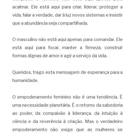
acalmar. Ele está aqui para criar, liderar, proteger a
vida, falar a verdade, dar à luz novos sistemas e insistir
que a abundância seja compartilhada.
O masculino não está aqui apenas para comandar. Ele
está aqui para focar, manter a firmeza, construir
formas dignas de amor e agir a serviço da vida.
Queridos, trago esta mensagem de esperança para a
humanidade.
O empoderamento feminino não é uma tendência. É
uma necessidade planetária. É o retorno da sabedoria
ao poder, da compaixão à liderança, da intuição à
ciência e da reverência à criação. Mas o verdadeiro
empoderamento não exige que as mulheres se